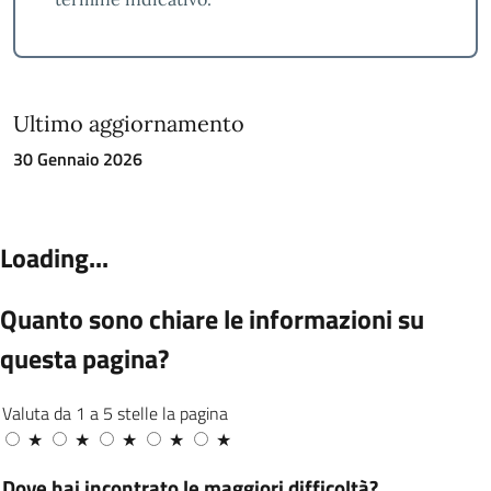
Ultimo aggiornamento
30 Gennaio 2026