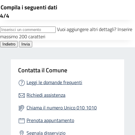
Contatta il Comune
Leggi le domande frequenti
Richiedi assistenza
Chiama il numero Unico 010 1010
Prenota appuntamento
Segnala disservizio