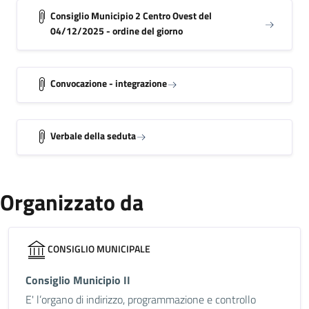
Consiglio Municipio 2 Centro Ovest del
04/12/2025 - ordine del giorno
Convocazione - integrazione
Verbale della seduta
Organizzato da
CONSIGLIO MUNICIPALE
Consiglio Municipio II
E' l’organo di indirizzo, programmazione e controllo