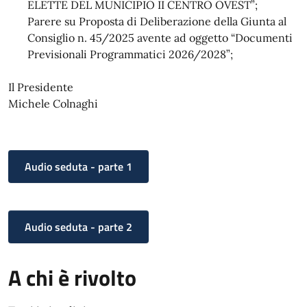
ELETTE DEL MUNICIPIO II CENTRO OVEST”;
Parere su Proposta di Deliberazione della Giunta al
Consiglio n. 45/2025 avente ad oggetto “Documenti
Previsionali Programmatici 2026/2028”;
Il Presidente
Michele Colnaghi
Audio seduta - parte 1
Audio seduta - parte 2
A chi è rivolto