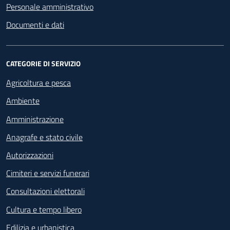
Personale amministrativo
Documenti e dati
CATEGORIE DI SERVIZIO
Agricoltura e pesca
Ambiente
Amministrazione
Anagrafe e stato civile
Autorizzazioni
Cimiteri e servizi funerari
Consultazioni elettorali
Cultura e tempo libero
Edilizia e urbanistica