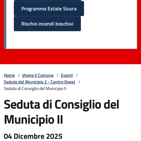
Programma Estate Sicura
Rischio incendi boschivi
Home
/
Vivere il Comune
/
Eventi
/
Sedute del Municipio 2 - Centro Ovest
/
Seduta di Consiglio del Municipio II
Seduta di Consiglio del
Municipio II
04 Dicembre 2025