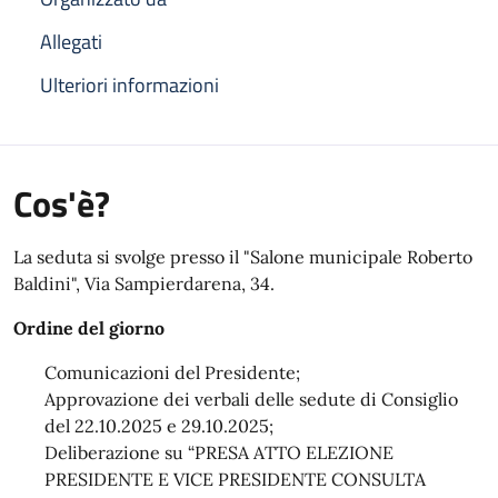
Allegati
Ulteriori informazioni
Cos'è?
La seduta si svolge presso il "Salone municipale Roberto
Baldini", Via Sampierdarena, 34.
Ordine del giorno
Comunicazioni del Presidente;
Approvazione dei verbali delle sedute di Consiglio
del 22.10.2025 e 29.10.2025;
Deliberazione su “PRESA ATTO ELEZIONE
PRESIDENTE E VICE PRESIDENTE CONSULTA