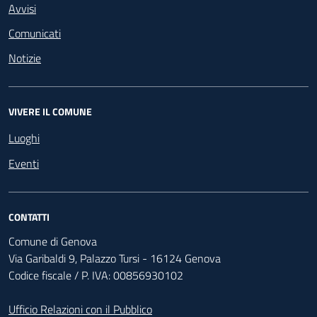
Avvisi
Comunicati
Notizie
VIVERE IL COMUNE
Luoghi
Eventi
CONTATTI
Comune di Genova
Via Garibaldi 9, Palazzo Tursi - 16124 Genova
Codice fiscale / P. IVA: 00856930102
Ufficio Relazioni con il Pubblico