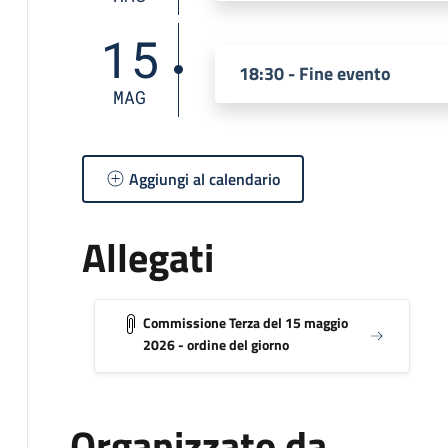
15
18:30 - Fine evento
MAG
Aggiungi al calendario
Allegati
Commissione Terza del 15 maggio
2026 - ordine del giorno
Organizzato da