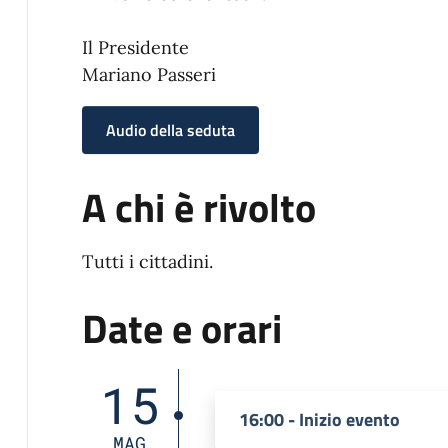
Il Presidente
Mariano Passeri
Audio della seduta
A chi è rivolto
Tutti i cittadini.
Date e orari
15
16:00 - Inizio evento
MAG