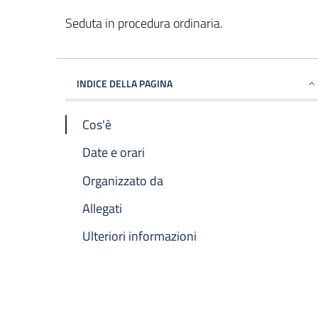
Seduta in procedura ordinaria.
INDICE DELLA PAGINA
Cos'è
Date e orari
Organizzato da
Allegati
Ulteriori informazioni