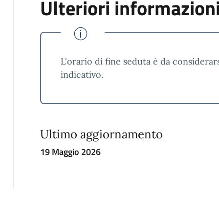
Ulteriori informazion
L'orario di fine seduta è da considera
indicativo.
Ultimo aggiornamento
19 Maggio 2026