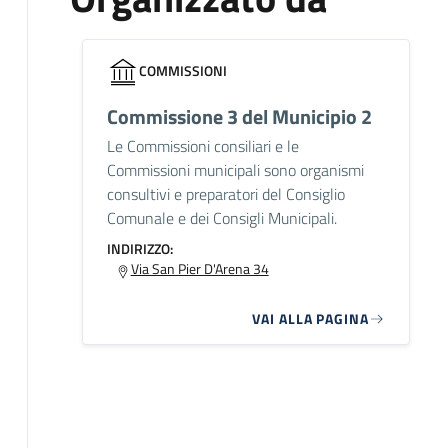
COMMISSIONI
Commissione 3 del Municipio 2
Le Commissioni consiliari e le
Commissioni municipali sono organismi
consultivi e preparatori del Consiglio
Comunale e dei Consigli Municipali.
INDIRIZZO:
Via San Pier D'Arena 34
VAI ALLA PAGINA