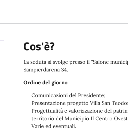
Cos'è?
La seduta si svolge presso il "Salone munici
Sampierdarena 34.
Ordine del giorno
Comunicazioni del Presidente;
Presentazione progetto Villa San Teodo
Progettualità e valorizzazione del patri
territorio del Municipio II Centro Ovest
Varie ed eventuali.