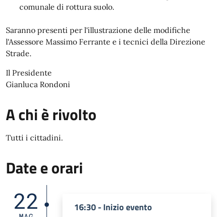
comunale di rottura suolo.
Saranno presenti per l'illustrazione delle modifiche
l'Assessore Massimo Ferrante e i tecnici della Direzione
Strade.
Il Presidente
Gianluca Rondoni
A chi è rivolto
Tutti i cittadini.
Date e orari
22
16:30 - Inizio evento
MAG