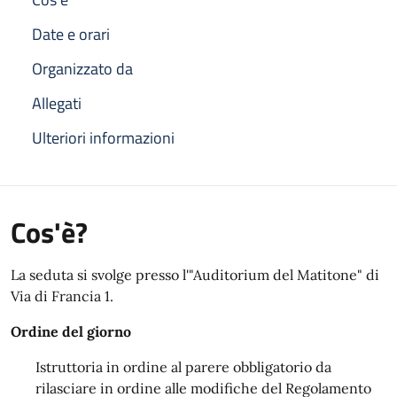
Date e orari
Organizzato da
Allegati
Ulteriori informazioni
Cos'è?
La seduta si svolge presso l'"Auditorium del Matitone" di
Via di Francia 1.
Ordine del giorno
Istruttoria in ordine al parere obbligatorio da
rilasciare in ordine alle modifiche del Regolamento