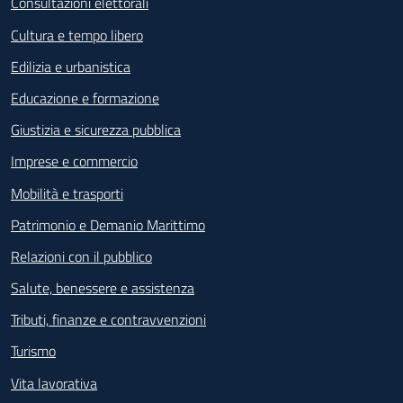
Consultazioni elettorali
Cultura e tempo libero
Edilizia e urbanistica
Educazione e formazione
Giustizia e sicurezza pubblica
Imprese e commercio
Mobilità e trasporti
Patrimonio e Demanio Marittimo
Relazioni con il pubblico
Salute, benessere e assistenza
Tributi, finanze e contravvenzioni
Turismo
Vita lavorativa