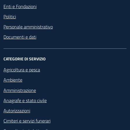
Enti e Fondazioni
Politici
Personale amministrativo
Documenti e dati
CATEGORIE DI SERVIZIO
Agricoltura e pesca
Ambiente
Amministrazione
Anagrafe e stato civile
Autorizzazioni
Cimiteri e servizi funerari