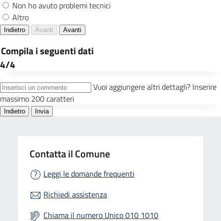
Contatta il Comune
Leggi le domande frequenti
Richiedi assistenza
Chiama il numero Unico 010 1010