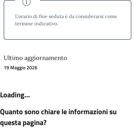
L'orario di fine seduta è da considerarsi come
termine indicativo.
Ultimo aggiornamento
19 Maggio 2026