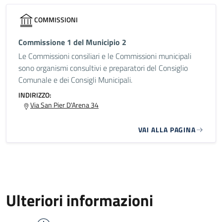
COMMISSIONI
Commissione 1 del Municipio 2
Le Commissioni consiliari e le Commissioni municipali
sono organismi consultivi e preparatori del Consiglio
Comunale e dei Consigli Municipali.
INDIRIZZO:
Via San Pier D'Arena 34
VAI ALLA PAGINA
Ulteriori informazioni