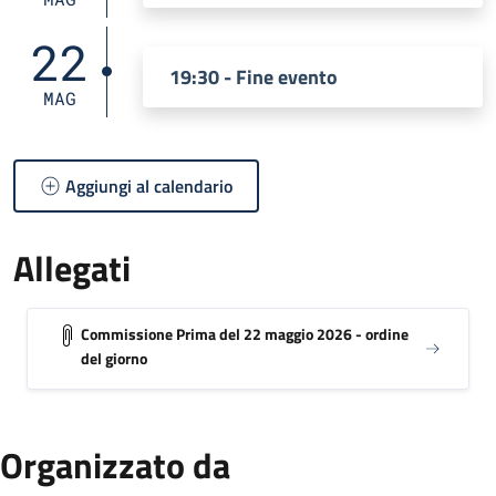
22
19:30 - Fine evento
MAG
Aggiungi al calendario
Allegati
Commissione Prima del 22 maggio 2026 - ordine
del giorno
Organizzato da