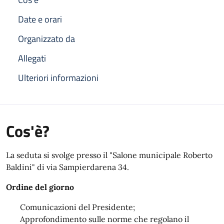
Date e orari
Organizzato da
Allegati
Ulteriori informazioni
Cos'è?
La seduta si svolge presso il "Salone municipale Roberto
Baldini" di via Sampierdarena 34.
Ordine del giorno
Comunicazioni del Presidente;
Approfondimento sulle norme che regolano il