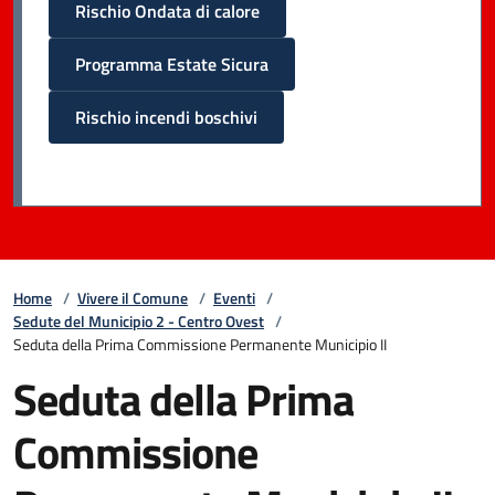
Rischio Ondata di calore
Programma Estate Sicura
Rischio incendi boschivi
Home
/
Vivere il Comune
/
Eventi
/
Sedute del Municipio 2 - Centro Ovest
/
Seduta della Prima Commissione Permanente Municipio II
Seduta della Prima
Commissione