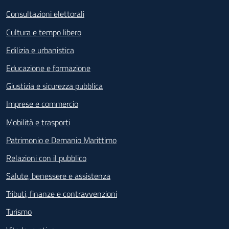
Consultazioni elettorali
Cultura e tempo libero
Edilizia e urbanistica
Educazione e formazione
Giustizia e sicurezza pubblica
Imprese e commercio
Mobilità e trasporti
Patrimonio e Demanio Marittimo
Relazioni con il pubblico
Salute, benessere e assistenza
Tributi, finanze e contravvenzioni
Turismo