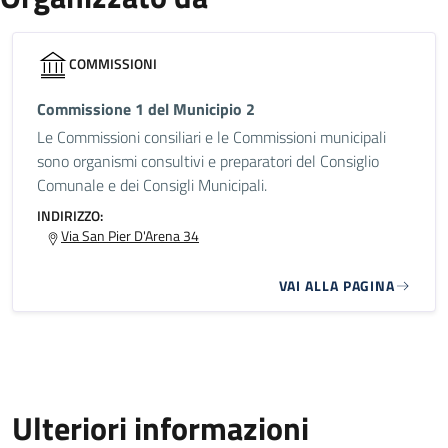
COMMISSIONI
Commissione 1 del Municipio 2
Le Commissioni consiliari e le Commissioni municipali
sono organismi consultivi e preparatori del Consiglio
Comunale e dei Consigli Municipali.
INDIRIZZO:
Via San Pier D'Arena 34
VAI ALLA PAGINA
Ulteriori informazioni