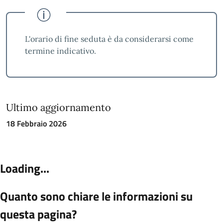
L'orario di fine seduta è da considerarsi come
termine indicativo.
Ultimo aggiornamento
18 Febbraio 2026