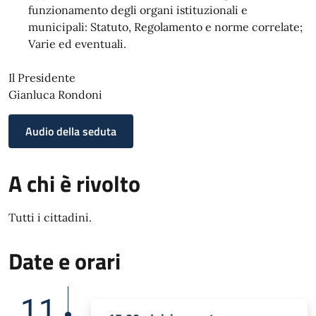
funzionamento degli organi istituzionali e
municipali: Statuto, Regolamento e norme correlate;
Varie ed eventuali.
Il Presidente
Gianluca Rondoni
Audio della seduta
A chi è rivolto
Tutti i cittadini.
Date e orari
11