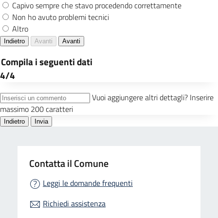
Contatta il Comune
Leggi le domande frequenti
Richiedi assistenza