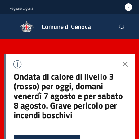
Regione Liguria
Comune di Genova
Ondata di calore di livello 3
(rosso) per oggi, domani
venerdì 7 agosto e per sabato
8 agosto. Grave pericolo per
incendi boschivi