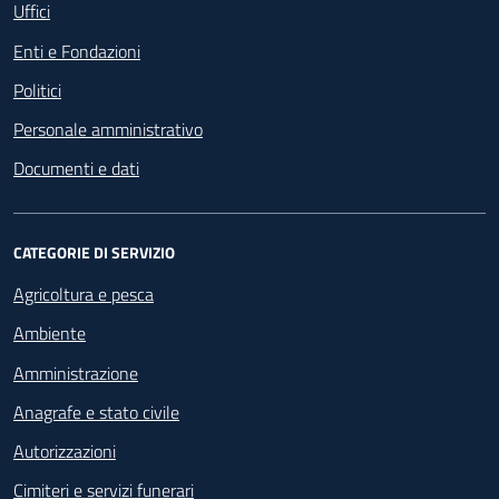
Uffici
Enti e Fondazioni
Politici
Personale amministrativo
Documenti e dati
CATEGORIE DI SERVIZIO
Agricoltura e pesca
Ambiente
Amministrazione
Anagrafe e stato civile
Autorizzazioni
Cimiteri e servizi funerari