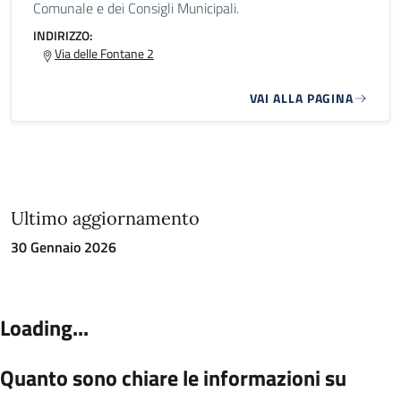
Comunale e dei Consigli Municipali.
INDIRIZZO:
Via delle Fontane 2
VAI ALLA PAGINA
Ultimo aggiornamento
30 Gennaio 2026