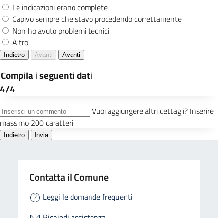
Contatta il Comune
Leggi le domande frequenti
Richiedi assistenza