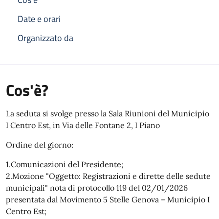
Date e orari
Organizzato da
Cos'è?
La seduta si svolge presso la Sala Riunioni del Municipio
I Centro Est, in Via delle Fontane 2, I Piano
Ordine del giorno:
1.Comunicazioni del Presidente;
2.Mozione "Oggetto: Registrazioni e dirette delle sedute
municipali" nota di protocollo 119 del 02/01/2026
presentata dal Movimento 5 Stelle Genova – Municipio I
Centro Est;