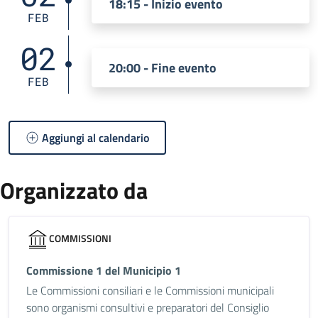
18:15 - Inizio evento
FEB
02
20:00 - Fine evento
FEB
Aggiungi al calendario
Organizzato da
COMMISSIONI
Commissione 1 del Municipio 1
Le Commissioni consiliari e le Commissioni municipali
sono organismi consultivi e preparatori del Consiglio