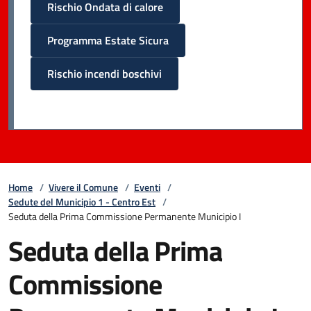
Rischio Ondata di calore
Programma Estate Sicura
Rischio incendi boschivi
Home
/
Vivere il Comune
/
Eventi
/
Sedute del Municipio 1 - Centro Est
/
Seduta della Prima Commissione Permanente Municipio I
Seduta della Prima
Commissione