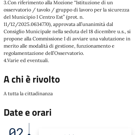
3.Con riferimento alla Mozione “Istituzione di un
osservatorio / tavolo / gruppo di lavoro per la sicurezza
del Municipio I Centro Est” (prot. n.
11/12/2025.0634770), approvata all’unanimità dal
Consiglio Municipale nella seduta del 18 dicembre u.s., si
propone alla Commissione I di avviare una valutazione in
merito alle modalità di gestione, funzionamento e
regolamentazione dell’Osservatorio.
4.Varie ed eventuali.
A chi è rivolto
A tutta la cittadinanza
Date e orari
02