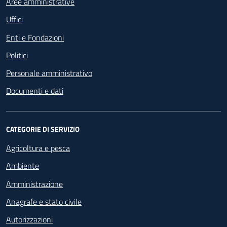
Aree amministrative
Uffici
Enti e Fondazioni
Politici
Personale amministrativo
Documenti e dati
CATEGORIE DI SERVIZIO
Agricoltura e pesca
Ambiente
Amministrazione
Anagrafe e stato civile
Autorizzazioni