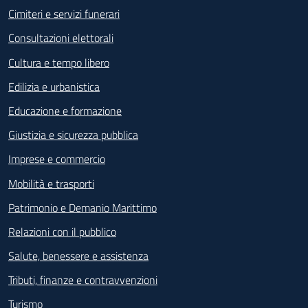
Cimiteri e servizi funerari
Consultazioni elettorali
Cultura e tempo libero
Edilizia e urbanistica
Educazione e formazione
Giustizia e sicurezza pubblica
Imprese e commercio
Mobilità e trasporti
Patrimonio e Demanio Marittimo
Relazioni con il pubblico
Salute, benessere e assistenza
Tributi, finanze e contravvenzioni
Turismo