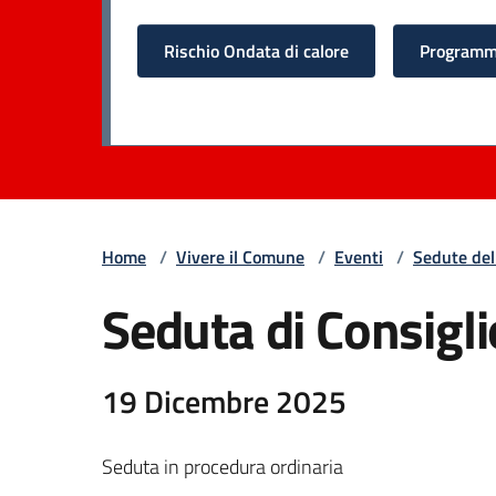
Rischio Ondata di calore
Programma
Home
/
Vivere il Comune
/
Eventi
/
Sedute del
Seduta di Consigl
19 Dicembre 2025
Seduta in procedura ordinaria