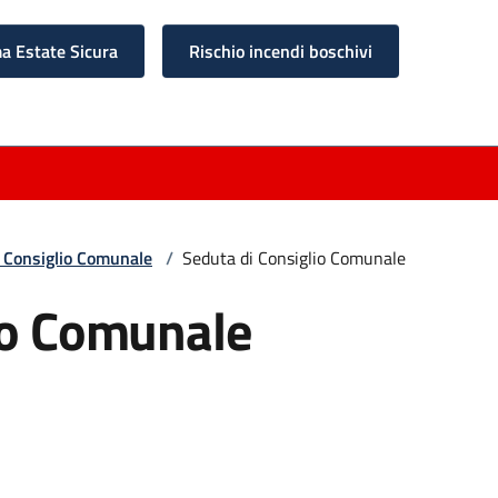
 Estate Sicura
Rischio incendi boschivi
 Consiglio Comunale
/
Seduta di Consiglio Comunale
io Comunale