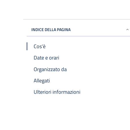
INDICE DELLA PAGINA
Cos'è
Date e orari
Organizzato da
Allegati
Ulteriori informazioni