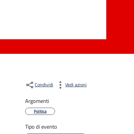
Condividi
Vedi azioni
Argomenti
Politica
Tipo di evento