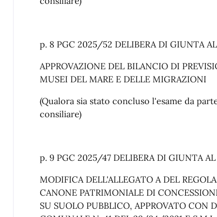
consiliare)
p. 8 PGC 2025/52 DELIBERA DI GIUNTA A
APPROVAZIONE DEL BILANCIO DI PREVISI
MUSEI DEL MARE E DELLE MIGRAZIONI
(Qualora sia stato concluso l'esame da pa
consiliare)
p. 9 PGC 2025/47 DELIBERA DI GIUNTA A
MODIFICA DELL'ALLEGATO A DEL REGOLA
CANONE PATRIMONIALE DI CONCESSION
SU SUOLO PUBBLICO, APPROVATO CON D