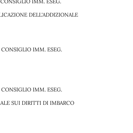
L CONSIGLIO IMM. ESEG.
LICAZIONE DELL'ADDIZIONALE
L CONSIGLIO IMM. ESEG.
L CONSIGLIO IMM. ESEG.
LE SUI DIRITTI DI IMBARCO