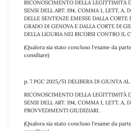
RICONOSCIMENTO DELLA LEGITTIMITÀ DE
SENSI DELL ART. 194, COMMA 1, LETT. A, 
DELLE SENTENZE EMESSE DALLA CORTE DI
GRADO DI GENOVA E DALLA CORTE DI GIU
DELLA LIGURIA NEI RICORSI CONTRO IL
(Qualora sia stato concluso l'esame da pa
consiliare)
p. 7 PGC 2025/51 DELIBERA DI GIUNTA A
RICONOSCIMENTO DELLA LEGITTIMITÀ DE
SENSI DELL ART. 194, COMMA 1, LETT. A, 
PROVVEDIMENTI GIUDIZIARI.
(Qualora sia stato concluso l'esame da pa