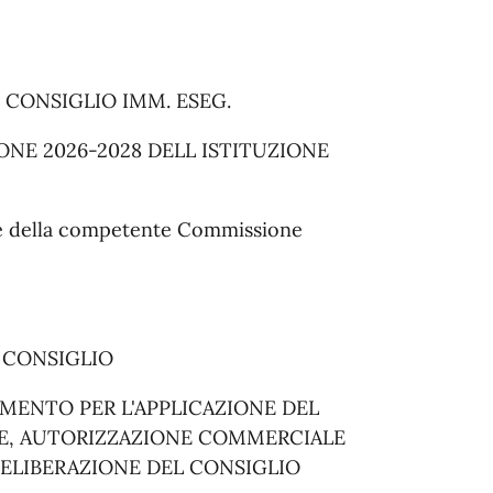
L CONSIGLIO IMM. ESEG.
ONE 2026-2028 DELL ISTITUZIONE
rte della competente Commissione
L CONSIGLIO
MENTO PER L'APPLICAZIONE DEL
E, AUTORIZZAZIONE COMMERCIALE
ELIBERAZIONE DEL CONSIGLIO