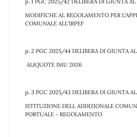
p. 1 PGC 2025/42 DELIBERA DI GIUNTA A
MODIFICHE AL REGOLAMENTO PER L'APP
COMUNALE ALL'IRPEF
p. 2 PGC 2025/44 DELIBERA DI GIUNTA A
ALIQUOTE IMU 2026
p. 3 PGC 2025/43 DELIBERA DI GIUNTA A
ISTITUZIONE DELL ADDIZIONALE COMUNA
PORTUALE - REGOLAMENTO