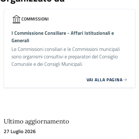
COMMISSIONI
I Commissione Consiliare - Affari Istituzionali e
Generali
Le Commissioni consiliari e le Commissioni municipali
sono organismi consultivi e preparatori del Consiglio
Comunale e dei Consigli Municipali.
VAI ALLA PAGINA
Ultimo aggiornamento
27 Luglio 2026