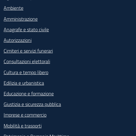
Ambiente
Amministrazione
Anagrafe e stato civile
Autorizzazioni
Cimiteri e servizi funerari
Consultazioni elettorali
Cultura e tempo libero
Edilizia e urbanistica
Educazione e formazione
Giustizia e sicurezza pubblica
Imprese e commercio
Mobilità e trasporti