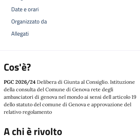
Date e orari
Organizzato da
Allegati
Cos'è?
PGC 2026/24
Delibera di Giunta al Consiglio. Istituzione
della consulta del Comune di Genova rete degli
ambasciatori di genova nel mondo ai sensi dell articolo 19
dello statuto del comune di Genova e approvazione del
relativo regolamento
A chi è rivolto