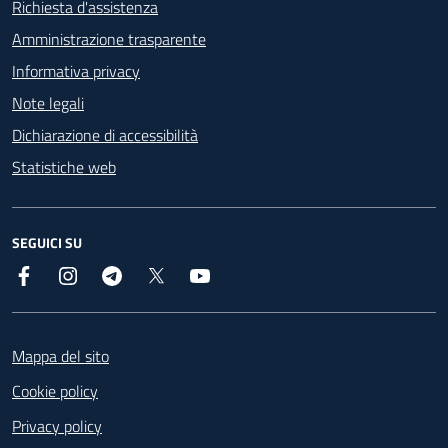
Richiesta d'assistenza
Amministrazione trasparente
Informativa privacy
Note legali
Dichiarazione di accessibilità
Statistiche web
SEGUICI SU
Facebook
Instagram
Telegram
X
YouTube
Footer
Mappa del sito
Cookie policy
Privacy policy