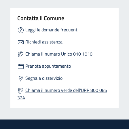
Contatta il Comune
Leggi le domande frequenti
Richiedi assistenza
Chiama il numero Unico 010 1010
Prenota appuntamento
Segnala disservizio
Chiama il numero verde dell'URP 800 085
324