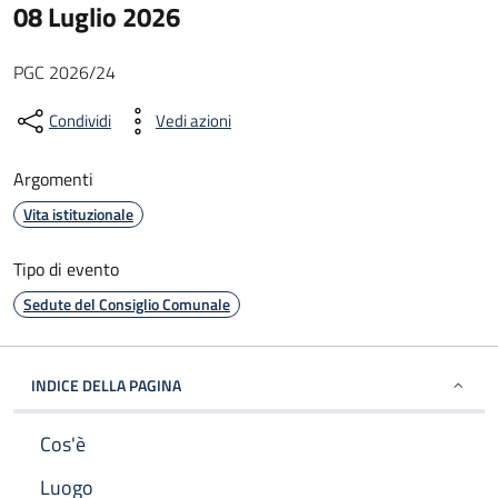
08 Luglio 2026
PGC 2026/24
Condividi
Vedi azioni
Argomenti
Vita istituzionale
Tipo di evento
Sedute del Consiglio Comunale
INDICE DELLA PAGINA
Cos'è
Luogo