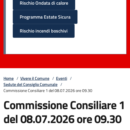
Rischio Ondata di calore
Programma Estate Sicura
Rischio incendi boschivi
Home
/
Vivere il Comune
/
Eventi
/
Sedute del Consiglio Comunale
/
Commissione Consiliare 1 del 08.07.2026 ore 09.30
Commissione Consiliare 1
del 08.07.2026 ore 09.30