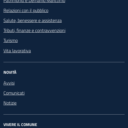
Patrimonio e Demanio Marittimo
Relazioni con il pubblico
Salute, benessere e assistenza
Tributi, finanze e contravvenzioni
Turismo
Vita lavorativa
NOVITÀ
Avvisi
Comunicati
Notizie
VIVERE IL COMUNE