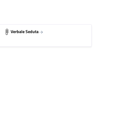
Verbale Seduta