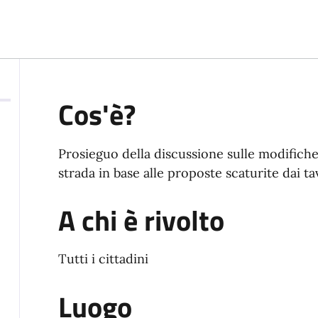
Cos'è?
Prosieguo della discussione sulle modifiche 
strada in base alle proposte scaturite dai tav
A chi è rivolto
Tutti i cittadini
Luogo