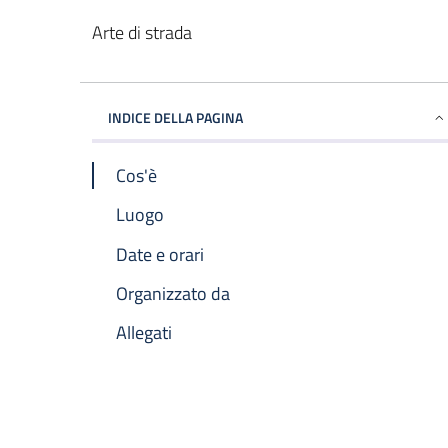
Arte di strada
INDICE DELLA PAGINA
Cos'è
Luogo
Date e orari
Organizzato da
Allegati