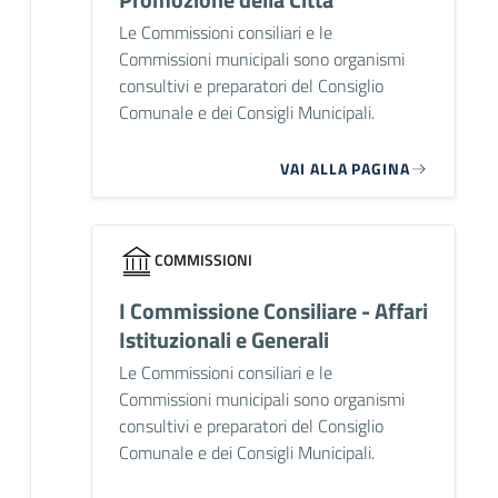
Le Commissioni consiliari e le
Commissioni municipali sono organismi
consultivi e preparatori del Consiglio
Comunale e dei Consigli Municipali.
VAI ALLA PAGINA
COMMISSIONI
I Commissione Consiliare - Affari
Istituzionali e Generali
Le Commissioni consiliari e le
Commissioni municipali sono organismi
consultivi e preparatori del Consiglio
Comunale e dei Consigli Municipali.