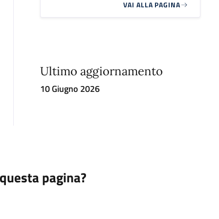
VAI ALLA PAGINA
Ultimo aggiornamento
10 Giugno 2026