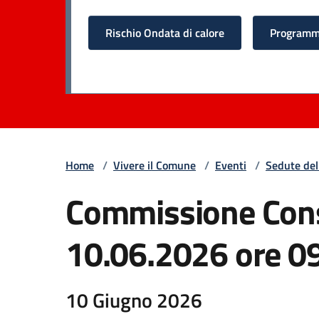
Rischio Ondata di calore
Programma
Home
/
Vivere il Comune
/
Eventi
/
Sedute del
Commissione Consi
10.06.2026 ore 0
10 Giugno 2026