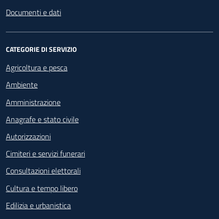
Documenti e dati
CATEGORIE DI SERVIZIO
Agricoltura e pesca
Ambiente
Amministrazione
Anagrafe e stato civile
Autorizzazioni
Cimiteri e servizi funerari
Consultazioni elettorali
Cultura e tempo libero
Edilizia e urbanistica