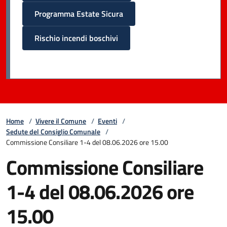
Programma Estate Sicura
Rischio incendi boschivi
Home
/
Vivere il Comune
/
Eventi
/
Sedute del Consiglio Comunale
/
Commissione Consiliare 1-4 del 08.06.2026 ore 15.00
Commissione Consiliare
1-4 del 08.06.2026 ore
15.00