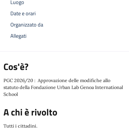
Luogo
Date e orari
Organizzato da
Allegati
Cos'è?
PGC 2026/20 : Approvazione delle modifiche allo
statuto della Fondazione Urban Lab Genoa International
School
A chi è rivolto
Tutti i cittadini.