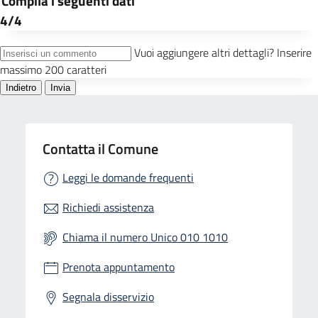
Contatta il Comune
Leggi le domande frequenti
Richiedi assistenza
Chiama il numero Unico 010 1010
Prenota appuntamento
Segnala disservizio