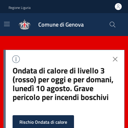
Regione Liguria
Comune di Genova
Ondata di calore di livello 3
(rosso) per oggi e per domani,
lunedì 10 agosto. Grave
pericolo per incendi boschivi
Rischio Ondata di calore