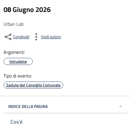
08 Giugno 2026
Urban Lab
Condividi
Vedi azioni
Argomenti
Istruzione
Tipo di evento
Sedute del Consiglio Comunale
INDICE DELLA PAGINA
Cos'è