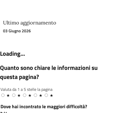
Ultimo aggiornamento
03 Giugno 2026