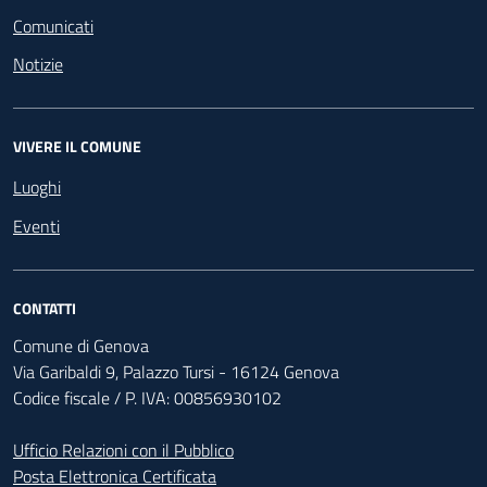
Comunicati
Notizie
VIVERE IL COMUNE
Luoghi
Eventi
CONTATTI
Comune di Genova
Via Garibaldi 9, Palazzo Tursi - 16124 Genova
Codice fiscale / P. IVA: 00856930102
Ufficio Relazioni con il Pubblico
Posta Elettronica Certificata