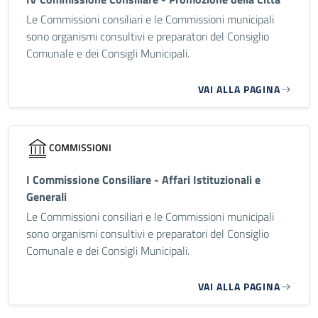
Le Commissioni consiliari e le Commissioni municipali
sono organismi consultivi e preparatori del Consiglio
Comunale e dei Consigli Municipali.
VAI ALLA PAGINA
COMMISSIONI
I Commissione Consiliare - Affari Istituzionali e
Generali
Le Commissioni consiliari e le Commissioni municipali
sono organismi consultivi e preparatori del Consiglio
Comunale e dei Consigli Municipali.
VAI ALLA PAGINA