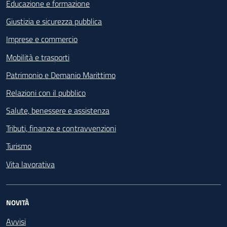
Educazione e formazione
Giustizia e sicurezza pubblica
Imprese e commercio
Mobilità e trasporti
Patrimonio e Demanio Marittimo
Relazioni con il pubblico
Salute, benessere e assistenza
Tributi, finanze e contravvenzioni
Turismo
Vita lavorativa
NOVITÀ
Avvisi