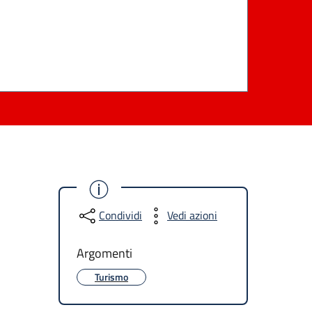
Condividi
Vedi azioni
Argomenti
Turismo