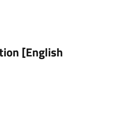
ion [English