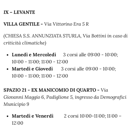
IX – LEVANTE
VILLA GENTILE -
Via Vittorino Era 5 R
(CHIESA S.S. ANNUNZIATA STURLA, Via Bottini in caso di
criticità climatiche)
Lunedì e Mercoledì
3 corsi alle
09:00 - 10:00;
10:00 - 11:00; 11:00 - 12:00
Martedì e Giovedì
3 corsi alle
09:00 - 10:00;
10:00 - 11:00; 11:00 - 12:00
SPAZIO 21 - EX MANICOMIO DI QUARTO -
Via
Giovanni Maggio 6, Padiglione 5, ingresso da Demografici
Municipio 9
Martedì e Venerdì
2 corsi 10:00-11:00;
11:00 –
12:00