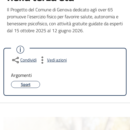
Il Progetto del Comune di Genova dedicato agli over 65
promuove l’esercizio fisico per favorire salute, autonomia e
benessere psicofisico, con attività gratuite guidate da esperti
dal 15 ottobre 2025 al 12 giugno 2026.
Condividi
Vedi azioni
Argomenti
Sport