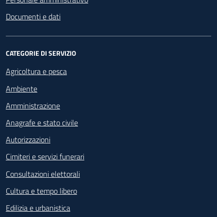
Documenti e dati
CATEGORIE DI SERVIZIO
Agricoltura e pesca
Ambiente
Amministrazione
Anagrafe e stato civile
Autorizzazioni
Cimiteri e servizi funerari
Consultazioni elettorali
Cultura e tempo libero
Edilizia e urbanistica