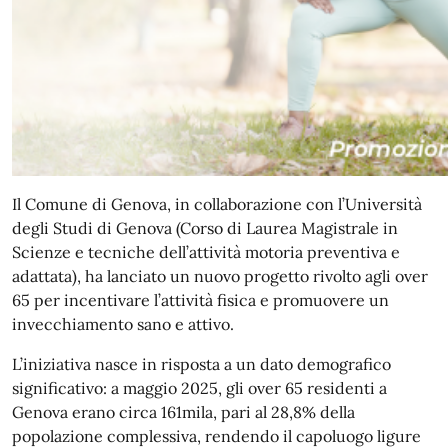
Il Comune di Genova, in collaborazione con l’Università
degli Studi di Genova (Corso di Laurea Magistrale in
Scienze e tecniche dell’attività motoria preventiva e
adattata), ha lanciato un nuovo progetto rivolto agli over
65 per incentivare l’attività fisica e promuovere un
invecchiamento sano e attivo.
L’iniziativa nasce in risposta a un dato demografico
significativo: a maggio 2025, gli over 65 residenti a
Genova erano circa 161mila, pari al 28,8% della
popolazione complessiva, rendendo il capoluogo ligure