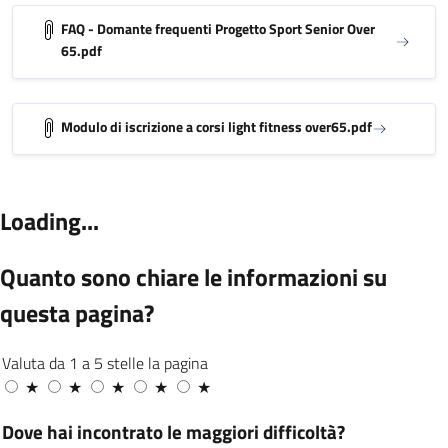
FAQ - Domante frequenti Progetto Sport Senior Over
65.pdf
Modulo di iscrizione a corsi light fitness over65.pdf