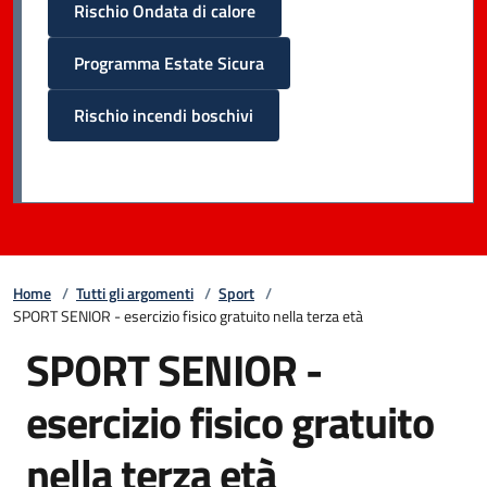
Rischio Ondata di calore
Programma Estate Sicura
Rischio incendi boschivi
Home
/
Tutti gli argomenti
/
Sport
/
SPORT SENIOR - esercizio fisico gratuito nella terza età
SPORT SENIOR -
esercizio fisico gratuito
nella terza età