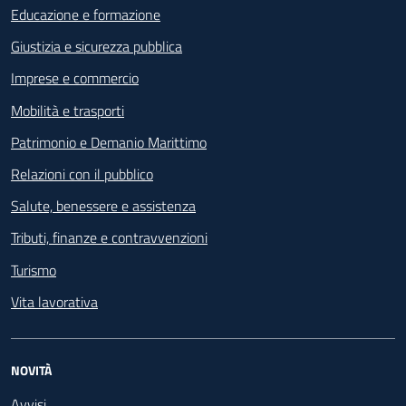
Educazione e formazione
Giustizia e sicurezza pubblica
Imprese e commercio
Mobilità e trasporti
Patrimonio e Demanio Marittimo
Relazioni con il pubblico
Salute, benessere e assistenza
Tributi, finanze e contravvenzioni
Turismo
Vita lavorativa
NOVITÀ
Avvisi