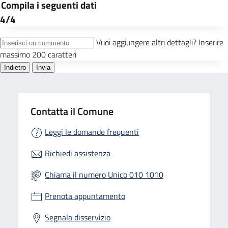
Contatta il Comune
Leggi le domande frequenti
Richiedi assistenza
Chiama il numero Unico 010 1010
Prenota appuntamento
Segnala disservizio