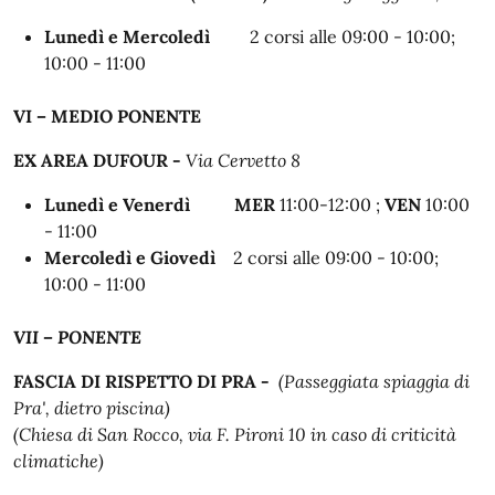
Lunedì e Mercoledì
2 corsi alle
09:00 - 10:00;
10:00 - 11:00
VI – MEDIO PONENTE
EX AREA DUFOUR -
Via Cervetto 8
Lunedì e Venerdì
MER
11:00-12:00 ;
VEN
10:00
- 11:00
Mercoledì e Giovedì
2 corsi alle 09:00 - 10:00;
10:00 - 11:00
VII – PONENTE
FASCIA DI RISPETTO DI PRA -
(Passeggiata spiaggia di
Pra', dietro piscina)
(Chiesa di San Rocco, via F. Pironi 10 in caso di criticità
climatiche)