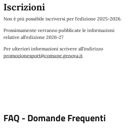
Iscrizioni
Non è più possibile iscriversi per l'edizione 2025-2026.
Prossimamente verranno pubblicate le informazioni
relative all'edizione 2026-27
Per ulteriori informazioni scrivere all'indirizzo
promozionesport@comune.genova.it
FAQ - Domande Frequenti