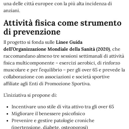
una delle città europee con la più alta incidenza di
anziani.
Attività fisica come strumento
di prevenzione
Il progetto si fonda sulle
Linee Guida
dell’Organizzazione Mondiale della Sanità (2020)
, che
raccomandano almeno tre sessioni settimanali di attività
fisica multicomponente – esercizi aerobici, di rinforzo
muscolare e per l’equilibrio – per gli over 65 e prevede la
collaborazione con associazioni e società sportive
affiliate agli Enti di Promozione Sportiva.
L’iniziativa si propone di:
Incentivare uno stile di vita attivo tra gli over 65
Migliorare il benessere psicofisico
Prevenire e gestire patologie croniche
(ipertensione, diabete, osteoporosi)