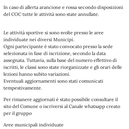
In caso di allerta arancione e rossa secondo disposizioni
del COC tutte le attività sono state annullate.
Le attività sportive si sono svolte presso le aree
individuate nei diversi Municipi.
Ogni partecipante è stato convocato presso la sede
selezionata in fase di iscrizione, secondo la data
assegnata. Tuttavia, sulla base del numero effettivo di
iscritti, le classi sono state riorganizzate e gli orari delle
lezioni hanno subito variazioni.
Eventuali aggiornamenti sono stati comunicati
tempestivamente.
Per rimanere aggiornati è stato possibile consultare il
sito del Comune o iscriversi al Canale whatsapp creato
per il gruppo
Aree municipali individuate