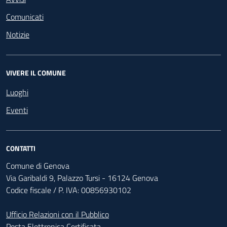
Comunicati
Notizie
VIVERE IL COMUNE
Luoghi
Eventi
CONTATTI
Comune di Genova
Via Garibaldi 9, Palazzo Tursi - 16124 Genova
Codice fiscale / P. IVA: 00856930102
Ufficio Relazioni con il Pubblico
Posta Elettronica Certificata