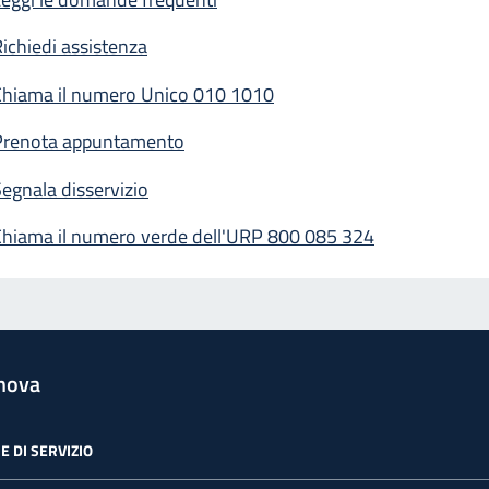
ichiedi assistenza
Chiama il numero Unico 010 1010
Prenota appuntamento
egnala disservizio
Chiama il numero verde dell'URP 800 085 324
nova
E DI SERVIZIO