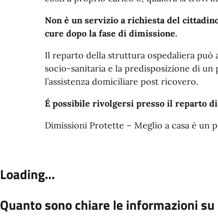
Non è un servizio a richiesta del cittadin
cure dopo la fase di dimissione.
Il reparto della struttura ospedaliera può a
socio-sanitaria e la predisposizione di un 
l’assistenza domiciliare post ricovero.
É possibile rivolgersi presso il reparto d
Dimissioni Protette – Meglio a casa è un 