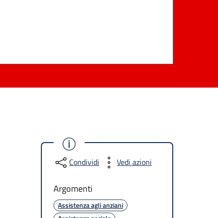
Condividi
Vedi azioni
Argomenti
Assistenza agli anziani