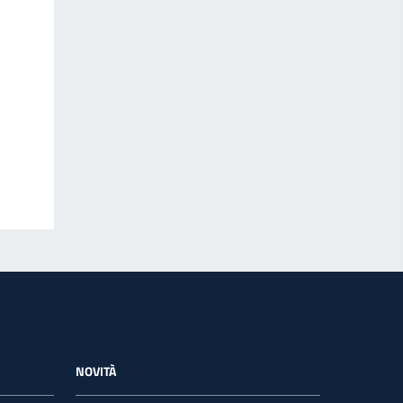
NOVITÀ