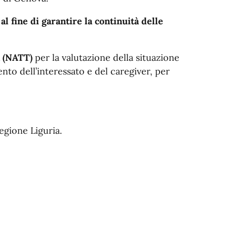
l fine di garantire la continuità delle
 (NATT)
per la valutazione della situazione
ento dell’interessato e del caregiver, per
egione Liguria.