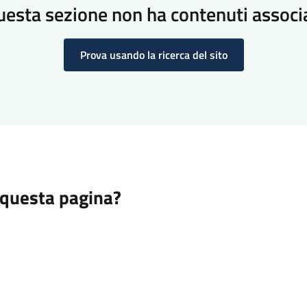
esta sezione non ha contenuti associ
Prova usando la ricerca del sito