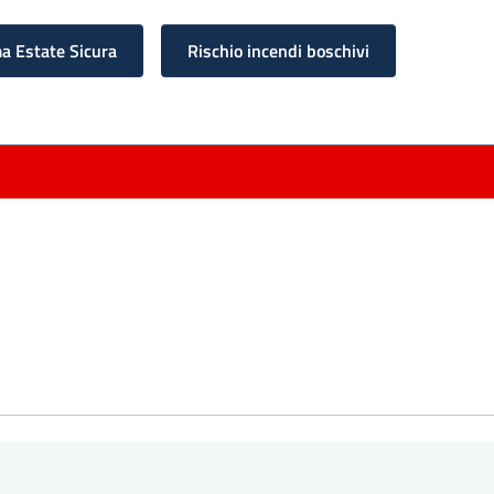
 Estate Sicura
Rischio incendi boschivi