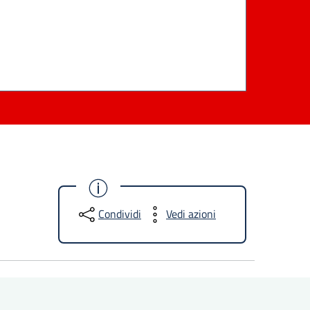
Condividi
Vedi azioni