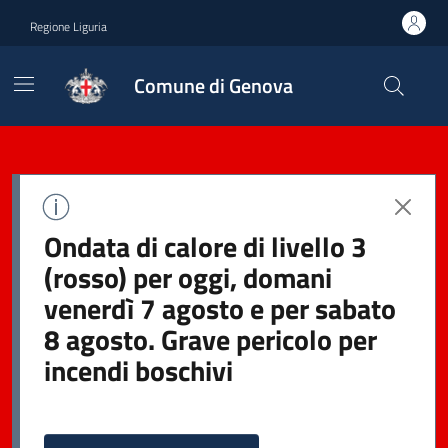
Regione Liguria
Comune di Genova
Ondata di calore di livello 3
(rosso) per oggi, domani
venerdì 7 agosto e per sabato
8 agosto. Grave pericolo per
incendi boschivi