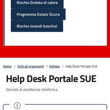
Rischio Ondata di calore
Programma Estate Sicura
Rischio incendi boschivi
Home
/
Tutti gli argomenti
/
Edilizia
/
Help Desk Portale SUE
Help Desk Portale SUE
Servizio di assistenza telefonica