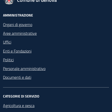
Footer - Navigazione
AMMINISTRAZIONE
Organi di governo
Aree amministrative
Uffici
Enti e Fondazioni
Politici
Personale amministrativo
Documenti e dati
CATEGORIE DI SERVIZIO
Agricoltura e pesca