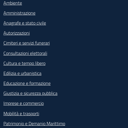
Ambiente
Amministrazione
Anagrafe e stato civile
Autorizzazioni
Cimiteri e servizi funerari
Consultazioni elettorali
Cultura e tempo libero
Edilizia e urbanistica
Educazione e formazione
Giustizia e sicurezza pubblica
Imprese e commercio
Mobilità e trasporti
Patrimonio e Demanio Marittimo