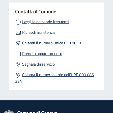
Contatta il Comune
Leggi le domande frequenti
Richiedi assistenza
Chiama il numero Unico 010 1010
Prenota appuntamento
Segnala disservizio
Chiama il numero verde dell'URP 800 085
324
logo Unione Europea
Comune di Genova