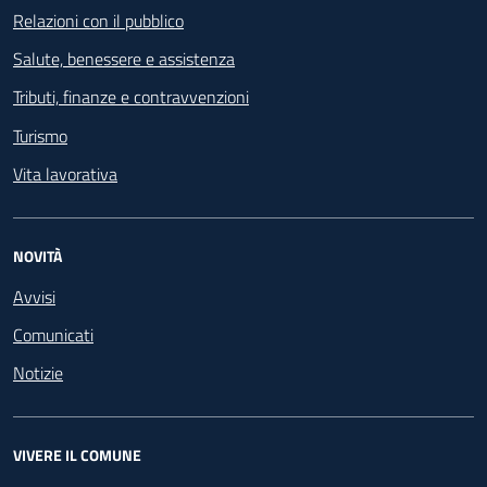
Relazioni con il pubblico
Salute, benessere e assistenza
Tributi, finanze e contravvenzioni
Turismo
Vita lavorativa
NOVITÀ
Avvisi
Comunicati
Notizie
VIVERE IL COMUNE