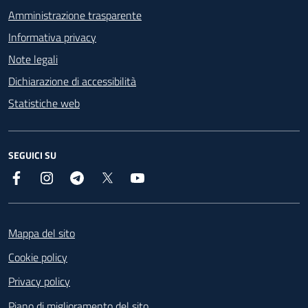
Amministrazione trasparente
Informativa privacy
Note legali
Dichiarazione di accessibilità
Statistiche web
SEGUICI SU
Facebook
Instagram
Telegram
X
YouTube
Footer
Mappa del sito
Cookie policy
Privacy policy
Piano di miglioramento del sito