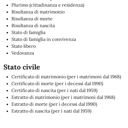
Plurimo (cittadinanza e residenza)
Risultanza di matrimonio
Risultanza di morte
Risultanza di nascita
Stato di famiglia
Stato di famiglia in convivenza
Stato libero
Vedovanza
Stato civile
Certificato di matrimonio (per i matrimoni dal 1968)
Certificato di morte (per i decessi dal 1990)
Certificato di nascita (per i nati dal 1959)
Estratto di matrimonio (per i matrimoni dal 1968)
Estratto di morte (per i decessi dal 1990)
Estratto di nascita (per i nati dal 1959)