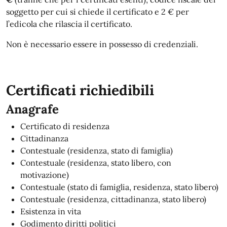
soggetto per cui si chiede il certificato e 2 € per
l’edicola che rilascia il certificato.
Non è necessario essere in possesso di credenziali.
Certificati richiedibili
Anagrafe
Certificato di residenza
Cittadinanza
Contestuale (residenza, stato di famiglia)
Contestuale (residenza, stato libero, con
motivazione)
Contestuale (stato di famiglia, residenza, stato libero)
Contestuale (residenza, cittadinanza, stato libero)
Esistenza in vita
Godimento diritti politici