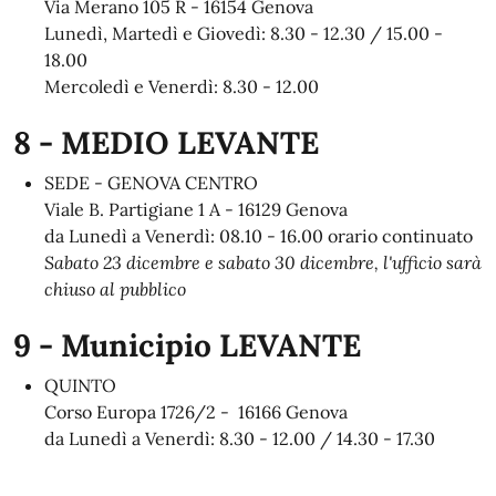
Via Merano 105 R - 16154 Genova
Lunedì, Martedì e Giovedì: 8.30 - 12.30 / 15.00 -
18.00
Mercoledì e Venerdì: 8.30 - 12.00
8 - MEDIO LEVANTE
SEDE - GENOVA CENTRO
Viale B. Partigiane 1 A - 16129 Genova
da Lunedì a Venerdì: 08.10 - 16.00 orario continuato
Sabato 23 dicembre e sabato 30 dicembre, l'ufficio sarà
chiuso al pubblico
9 - Municipio LEVANTE
QUINTO
Corso Europa 1726/2 - 16166 Genova
da Lunedì a Venerdì: 8.30 - 12.00 / 14.30 - 17.30