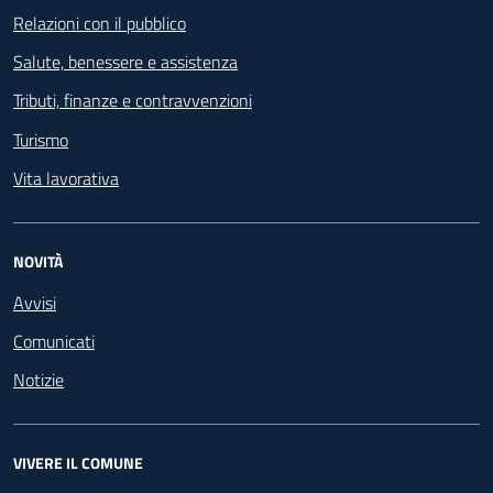
Relazioni con il pubblico
Salute, benessere e assistenza
Tributi, finanze e contravvenzioni
Turismo
Vita lavorativa
NOVITÀ
Avvisi
Comunicati
Notizie
VIVERE IL COMUNE