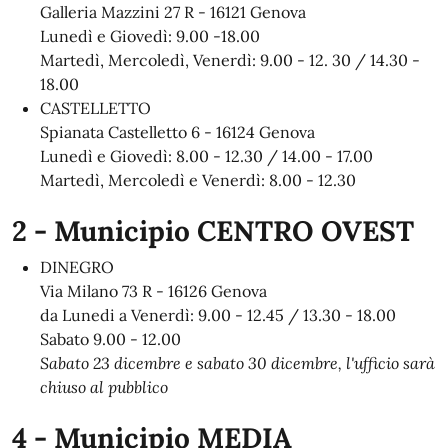
Galleria Mazzini 27 R - 16121 Genova
Lunedì e Giovedì: 9.00 -18.00
Martedì, Mercoledì, Venerdì: 9.00 - 12. 30 / 14.30 -
18.00
CASTELLETTO
Spianata Castelletto 6 - 16124 Genova
Lunedì e Giovedì: 8.00 - 12.30 / 14.00 - 17.00
Martedì, Mercoledì e Venerdì: 8.00 - 12.30
2 - Municipio CENTRO OVEST
DINEGRO
Via Milano 73 R - 16126 Genova
da Lunedi a Venerdì: 9.00 - 12.45 / 13.30 - 18.00
Sabato 9.00 - 12.00
Sabato 23 dicembre e sabato 30 dicembre, l'ufficio sarà
chiuso al pubblico
4 - Municipio MEDIA