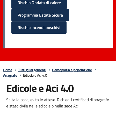
Rischio Ondata di calore
Programma Estate Sicura
Rischio incendi boschivi
Home
/
Tutti gli argomenti
/
Demografia e popolazione
/
Anagrafe
/
Edicole e Aci 4.0
Edicole e Aci 4.0
Salta la coda, evita le attese. Richiedi i certificati di anagrafe
e stato civile nelle edicole o nella sede Aci.