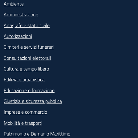
Ambiente
Amministrazione
Anagrafe e stato civile
Autorizzazioni
Cimiteri e servizi funerari
Consultazioni elettorali
Cultura e tempo libero
Edilizia e urbanistica
Educazione e formazione
Giustizia e sicurezza pubblica
Imprese e commercio
Mobilità e trasporti
Patrimonio e Demanio Marittimo