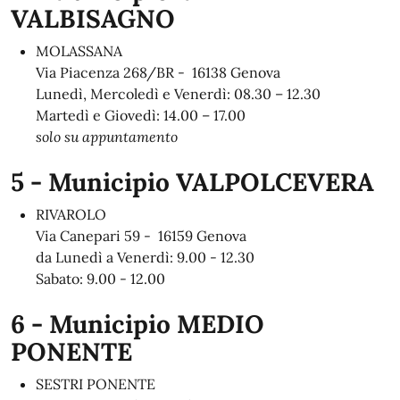
VALBISAGNO
MOLASSANA
Via Piacenza 268/BR - 16138 Genova
Lunedì, Mercoledì e Venerdì: 08.30 – 12.30
Martedì e Giovedì: 14.00 – 17.00
solo su appuntamento
5 - Municipio VALPOLCEVERA
RIVAROLO
Via Canepari 59 - 16159 Genova
da Lunedì a Venerdì: 9.00 - 12.30
Sabato: 9.00 - 12.00
6 - Municipio MEDIO
PONENTE
SESTRI PONENTE