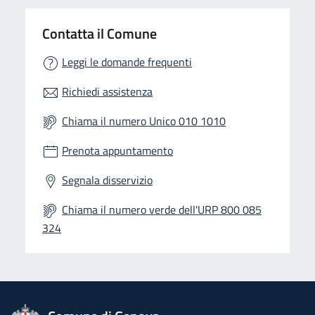
Contatta il Comune
Leggi le domande frequenti
Richiedi assistenza
Chiama il numero Unico 010 1010
Prenota appuntamento
Segnala disservizio
Chiama il numero verde dell'URP 800 085
324
logo Unione Europea