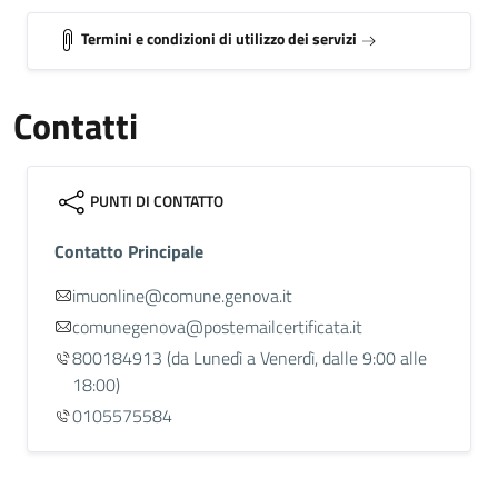
Termini e condizioni di utilizzo dei servizi
Contatti
PUNTI DI CONTATTO
Contatto Principale
imuonline@comune.genova.it
comunegenova@postemailcertificata.it
800184913
(da Lunedì a Venerdì, dalle 9:00 alle
18:00)
0105575584