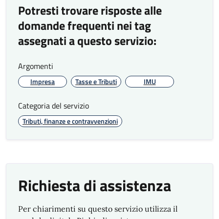
Potresti trovare risposte alle
domande frequenti nei tag
assegnati a questo servizio:
Argomenti
Impresa
Tasse e Tributi
IMU
Categoria del servizio
Tributi, finanze e contravvenzioni
Richiesta di assistenza
Per chiarimenti su questo servizio utilizza il