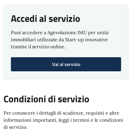
Accedi al servizio
Puoi accedere a Agevolazione IMU per unità
immobiliari utilizzate da Start-up innovative
tramite il servizio online.
Vai al servizio
Condizioni di servizio
Per conoscere i dettagli di scadenze, requisiti e altre
informazioni importanti, leggi i termini e le condizioni
di servizio.