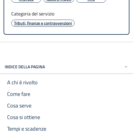
Categoria del servizio
Tributi, finanze e contravvenzioni
INDICE DELLA PAGINA
A chi è rivolto
Come fare
Cosa serve
Cosa si ottiene
Tempi e scadenze