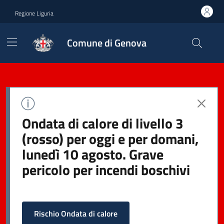
Regione Liguria
Comune di Genova
Ondata di calore di livello 3
(rosso) per oggi e per domani,
lunedì 10 agosto. Grave
pericolo per incendi boschivi
Rischio Ondata di calore