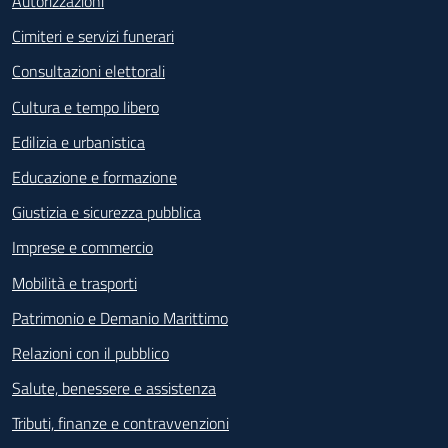
Autorizzazioni
Cimiteri e servizi funerari
Consultazioni elettorali
Cultura e tempo libero
Edilizia e urbanistica
Educazione e formazione
Giustizia e sicurezza pubblica
Imprese e commercio
Mobilità e trasporti
Patrimonio e Demanio Marittimo
Relazioni con il pubblico
Salute, benessere e assistenza
Tributi, finanze e contravvenzioni