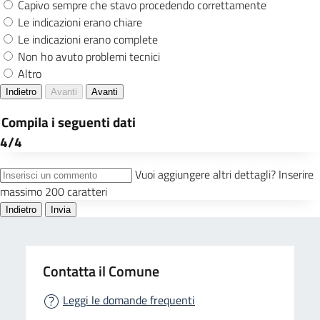
Contatta il Comune
Leggi le domande frequenti