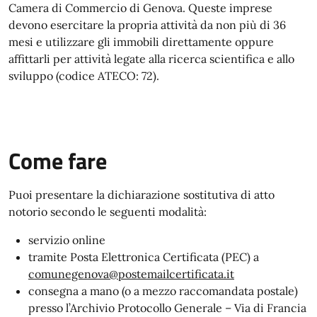
Camera di Commercio di Genova. Queste imprese
devono esercitare la propria attività da non più di 36
mesi e utilizzare gli immobili direttamente oppure
affittarli per attività legate alla ricerca scientifica e allo
sviluppo (codice ATECO: 72).
Come fare
Puoi presentare la dichiarazione sostitutiva di atto
notorio secondo le seguenti modalità:
servizio online
tramite Posta Elettronica Certificata (PEC) a
comunegenova@postemailcertificata.it
consegna a mano (o a mezzo raccomandata postale)
presso l’Archivio Protocollo Generale – Via di Francia