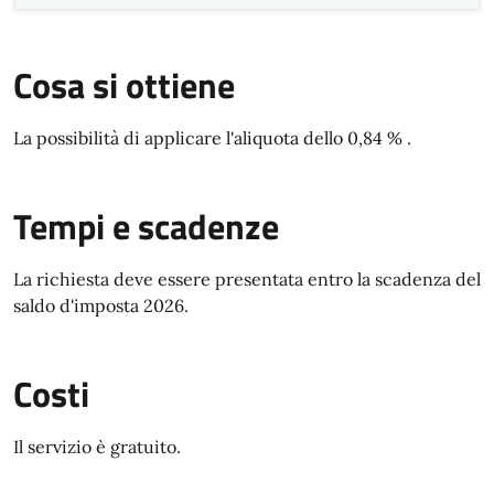
Cosa si ottiene
La possibilità di applicare l'aliquota dello 0,84 % .
Tempi e scadenze
La richiesta deve essere presentata entro la scadenza del
saldo d'imposta 2026.
Costi
Il servizio è gratuito.