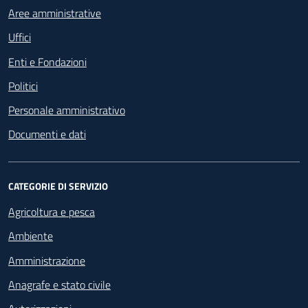
Aree amministrative
Uffici
Enti e Fondazioni
Politici
Personale amministrativo
Documenti e dati
CATEGORIE DI SERVIZIO
Agricoltura e pesca
Ambiente
Amministrazione
Anagrafe e stato civile