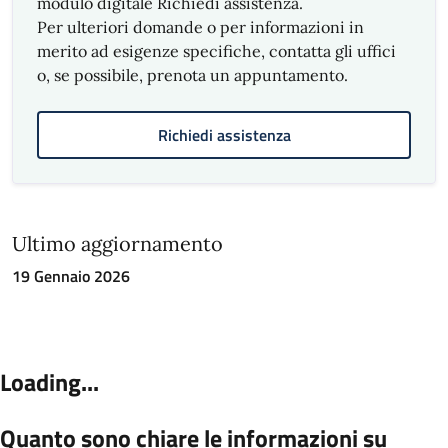
modulo digitale Richiedi assistenza.
Per ulteriori domande o per informazioni in
merito ad esigenze specifiche, contatta gli uffici
o, se possibile, prenota un appuntamento.
Richiedi assistenza
Ultimo aggiornamento
19 Gennaio 2026