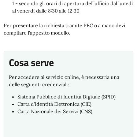
1 - secondo gli orari di apertura dell’ufficio dal lunedì
al venerdì dalle 8:30 alle 12:30
Per presentare la richiesta tramite PEC o a mano devi
compilare l'
apposito modello
.
Cosa serve
Per accedere al servizio online, è necessaria una
delle seguenti credenziali:
Sistema Pubblico di Identità Digitale (SPID)
Carta d'Identità Elettronica (CIE)
Carta Nazionale dei Servizi (CNS)