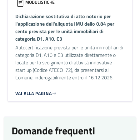
MODULISTICHE
Dichiarazione sostitutiva di atto notorio per
l'applicazione dell'aliquota IMU dello 0,84 per
cento prevista per le unità immobiliari di
categoria D1, A10, C3
Autocertificazione prevista per le unità immobiliari di
categoria D1, A10 e C3 utilizzate direttamente o
locate per lo svolgimento di attività innovative -
start up (Codice ATECO :72), da presentarsi al
Comune, inderogabilmente entro il 16.12.2026.
VAI ALLA PAGINA
Domande frequenti