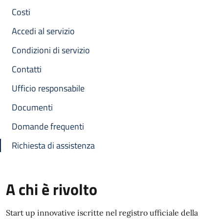
Costi
Accedi al servizio
Condizioni di servizio
Contatti
Ufficio responsabile
Documenti
Domande frequenti
Richiesta di assistenza
A chi è rivolto
Start up innovative iscritte nel registro ufficiale della