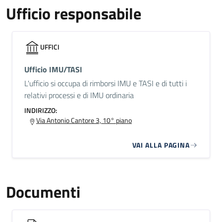
Ufficio responsabile
UFFICI
Ufficio IMU/TASI
L'ufficio si occupa di rimborsi IMU e TASI e di tutti i
relativi processi e di IMU ordinaria
INDIRIZZO:
Via Antonio Cantore 3, 10° piano
VAI ALLA PAGINA
Documenti