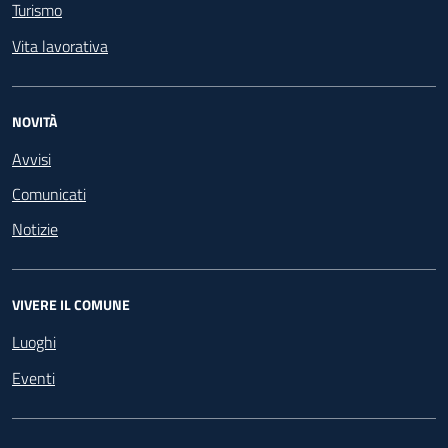
Turismo
Vita lavorativa
NOVITÀ
Avvisi
Comunicati
Notizie
VIVERE IL COMUNE
Luoghi
Eventi