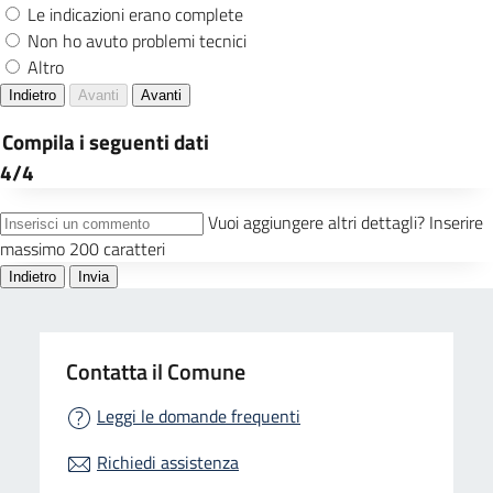
Contatta il Comune
Leggi le domande frequenti
Richiedi assistenza