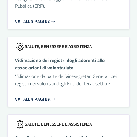
Pubblica (ERP).
VAI ALLA PAGINA
SALUTE, BENESSERE E ASSISTENZA
Vidimazione dei registri degli aderenti alle
associazioni di volontariato
Vidimazione da parte dei Vicesegretari Generali dei
registri dei volontari degli Enti del terzo settore.
VAI ALLA PAGINA
SALUTE, BENESSERE E ASSISTENZA