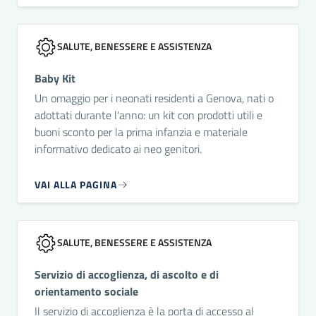
SALUTE, BENESSERE E ASSISTENZA
Baby Kit
Un omaggio per i neonati residenti a Genova, nati o
adottati durante l'anno: un kit con prodotti utili e
buoni sconto per la prima infanzia e materiale
informativo dedicato ai neo genitori.
VAI ALLA PAGINA
SALUTE, BENESSERE E ASSISTENZA
Servizio di accoglienza, di ascolto e di
orientamento sociale
Il servizio di accoglienza è la porta di accesso al