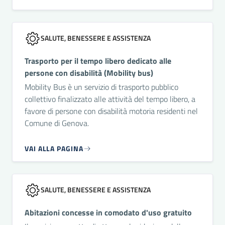
SALUTE, BENESSERE E ASSISTENZA
Trasporto per il tempo libero dedicato alle
persone con disabilità (Mobility bus)
Mobility Bus è un servizio di trasporto pubblico
collettivo finalizzato alle attività del tempo libero, a
favore di persone con disabilità motoria residenti nel
Comune di Genova.
VAI ALLA PAGINA
SALUTE, BENESSERE E ASSISTENZA
Abitazioni concesse in comodato d'uso gratuito