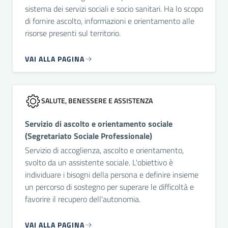
sistema dei servizi sociali e socio sanitari. Ha lo scopo
di fornire ascolto, informazioni e orientamento alle
risorse presenti sul territorio.
VAI ALLA PAGINA
SALUTE, BENESSERE E ASSISTENZA
Servizio di ascolto e orientamento sociale
(Segretariato Sociale Professionale)
Servizio di accoglienza, ascolto e orientamento,
svolto da un assistente sociale. L'obiettivo è
individuare i bisogni della persona e definire insieme
un percorso di sostegno per superare le difficoltà e
favorire il recupero dell'autonomia.
VAI ALLA PAGINA