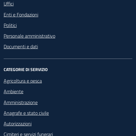
Uffici
Enti e Fondazioni
Politici
Personale amministrativo
Documenti e dati
CATEGORIE DI SERVIZIO
Agricoltura e pesca
Ambiente
Amministrazione
Anagrafe e stato civile
Autorizzazioni
Cimiteri e servizi funerari