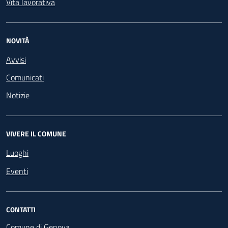
Vita lavorativa
NOVITÀ
Avvisi
Comunicati
Notizie
VIVERE IL COMUNE
Luoghi
Eventi
CONTATTI
Comune di Genova