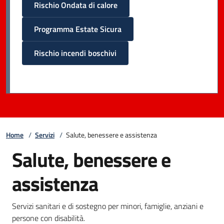
Rischio Ondata di calore
Programma Estate Sicura
Rischio incendi boschivi
Home
/
Servizi
/
Salute, benessere e assistenza
Salute, benessere e
assistenza
Servizi sanitari e di sostegno per minori, famiglie, anziani e
persone con disabilità.