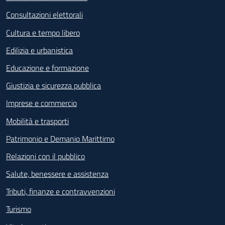
Consultazioni elettorali
Cultura e tempo libero
Edilizia e urbanistica
Educazione e formazione
Giustizia e sicurezza pubblica
Imprese e commercio
Mobilità e trasporti
Patrimonio e Demanio Marittimo
Relazioni con il pubblico
Salute, benessere e assistenza
Tributi, finanze e contravvenzioni
Turismo