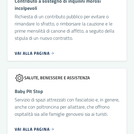
Contributo a sostegno di inquilini morosi
incolpevoli
Richiesta di un contributo pubblico per evitare o
rimandare lo sfratto, o rimborsare la cauzione e le
prime mensilità di canone di affitto, a seguito della
stipula di un nuovo contratto.
VAI ALLA PAGINA
SALUTE, BENESSERE E ASSISTENZA
Baby Pit Stop
Servizio di spazi attrezzati con fasciatoio e, in genere,
anche con poltroncina per allattare, che offrono
ospitalità sia alle famiglie genovesi sia ai turisti.
VAI ALLA PAGINA