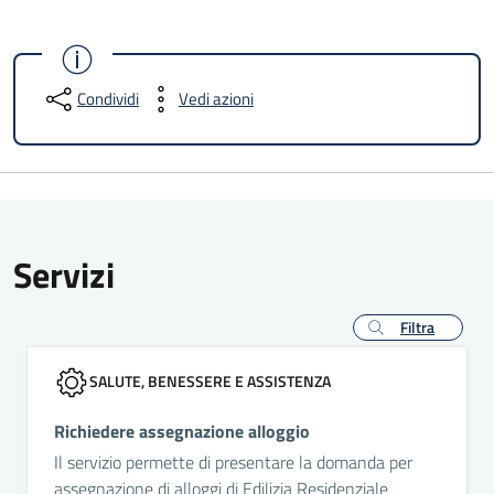
Condividi
Vedi azioni
Servizi
Filtra
SALUTE, BENESSERE E ASSISTENZA
Richiedere assegnazione alloggio
Il servizio permette di presentare la domanda per
assegnazione di alloggi di Edilizia Residenziale