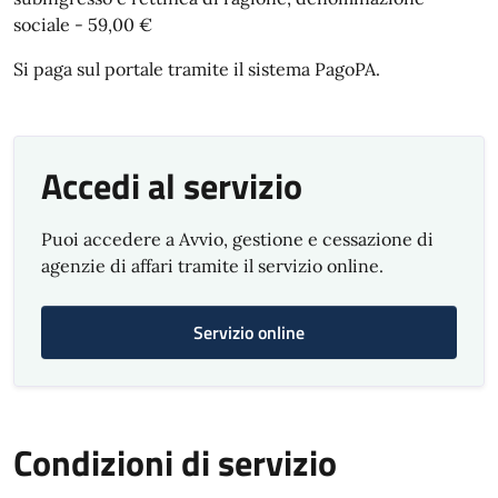
sociale - 59,00 €
Si paga sul portale tramite il sistema PagoPA.
Accedi al servizio
Puoi accedere a Avvio, gestione e cessazione di
agenzie di affari tramite il servizio online.
Servizio online
Condizioni di servizio