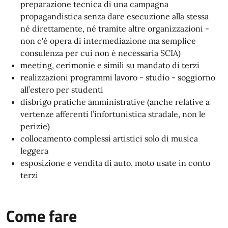
preparazione tecnica di una campagna
propagandistica senza dare esecuzione alla stessa
né direttamente, né tramite altre organizzazioni -
non c'è opera di intermediazione ma semplice
consulenza per cui non è necessaria SCIA)
meeting, cerimonie e simili su mandato di terzi
realizzazioni programmi lavoro - studio - soggiorno
all’estero per studenti
disbrigo pratiche amministrative (anche relative a
vertenze afferenti l’infortunistica stradale, non le
perizie)
collocamento complessi artistici solo di musica
leggera
esposizione e vendita di auto, moto usate in conto
terzi
Come fare