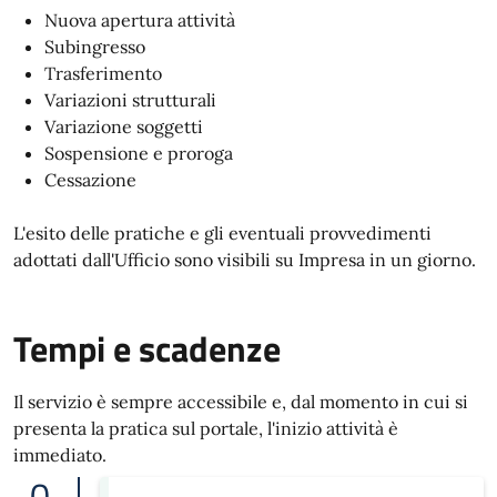
Nuova apertura attività
Subingresso
Trasferimento
Variazioni strutturali
Variazione soggetti
Sospensione e proroga
Cessazione
L'esito delle pratiche e gli eventuali provvedimenti
adottati dall'Ufficio sono visibili su Impresa in un giorno.
Tempi e scadenze
Il servizio è sempre accessibile e, dal momento in cui si
presenta la pratica sul portale, l'inizio attività è
immediato.
0