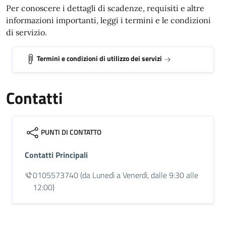
Per conoscere i dettagli di scadenze, requisiti e altre
informazioni importanti, leggi i termini e le condizioni
di servizio.
Termini e condizioni di utilizzo dei servizi
Contatti
PUNTI DI CONTATTO
Contatti Principali
0105573740
(da Lunedì a Venerdì, dalle 9:30 alle
12:00)