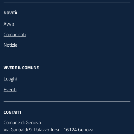
NOVITÀ
Avvisi
Comunicati
Notizie
VIVERE IL COMUNE
Luoghi
Eventi
CONTATTI
Comune di Genova
Via Garibaldi 9, Palazzo Tursi - 16124 Genova