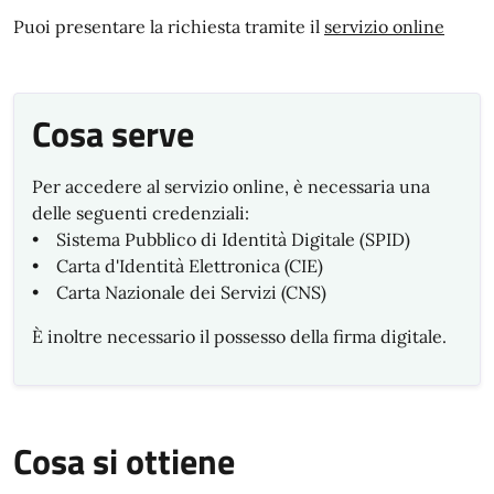
Puoi presentare la richiesta tramite il
servizio online
Cosa serve
Per accedere al servizio online, è necessaria una
delle seguenti credenziali:
• Sistema Pubblico di Identità Digitale (SPID)
• Carta d'Identità Elettronica (CIE)
• Carta Nazionale dei Servizi (CNS)
È inoltre necessario il possesso della firma digitale.
Cosa si ottiene