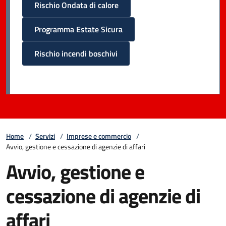
Rischio Ondata di calore
Programma Estate Sicura
Rischio incendi boschivi
Home
/
Servizi
/
Imprese e commercio
/
Avvio, gestione e cessazione di agenzie di affari
Avvio, gestione e
cessazione di agenzie di
affari