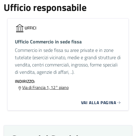
Ufficio responsabile
UFFICI
Ufficio Commercio in sede fissa
Commercio in sede fissa su aree private e in zone
tutelate (esercizi vicinato, medie e grandi strutture di
vendita, centri commerciali, ingrosso, forme speciali
di vendita, agenzie di affari, ..).
INDIRIZZO:
Via di Francia 1, 12° piano
VAI ALLA PAGINA