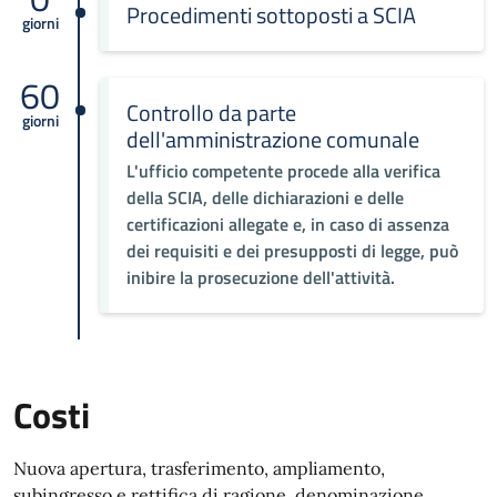
Procedimenti sottoposti a SCIA
giorni
60
Controllo da parte
giorni
dell'amministrazione comunale
L'ufficio competente procede alla verifica
della SCIA, delle dichiarazioni e delle
certificazioni allegate e, in caso di assenza
dei requisiti e dei presupposti di legge, può
inibire la prosecuzione dell'attività.
Costi
Nuova apertura, trasferimento, ampliamento,
subingresso e rettifica di ragione, denominazione