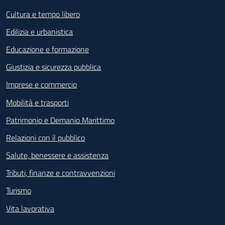
Cultura e tempo libero
Edilizia e urbanistica
Educazione e formazione
Giustizia e sicurezza pubblica
Imprese e commercio
Mobilità e trasporti
Patrimonio e Demanio Marittimo
Relazioni con il pubblico
Salute, benessere e assistenza
Tributi, finanze e contravvenzioni
Turismo
Vita lavorativa