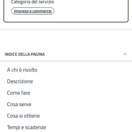
Categoria del servizio
Imprese e commercio
INDICE DELLA PAGINA
A chi è rivolto
Descrizione
Come fare
Cosa serve
Cosa si ottiene
Tempi e scadenze