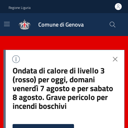
Regione Liguria
Comune di Genova
Ondata di calore di livello 3
(rosso) per oggi, domani
venerdì 7 agosto e per sabato
8 agosto. Grave pericolo per
incendi boschivi