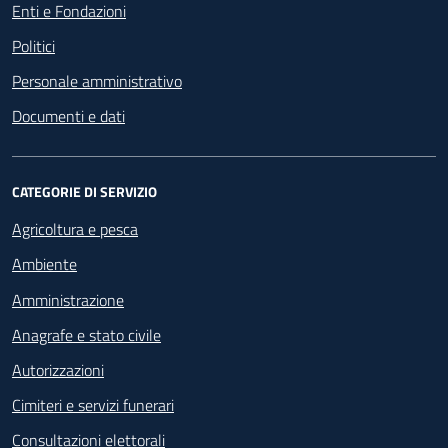
Enti e Fondazioni
Politici
Personale amministrativo
Documenti e dati
CATEGORIE DI SERVIZIO
Agricoltura e pesca
Ambiente
Amministrazione
Anagrafe e stato civile
Autorizzazioni
Cimiteri e servizi funerari
Consultazioni elettorali