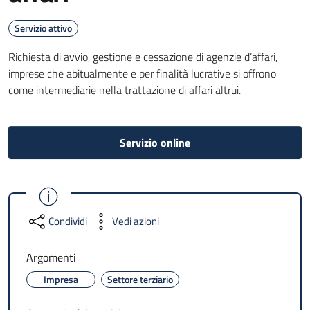
Servizio attivo
Richiesta di avvio, gestione e cessazione di agenzie d’affari,
imprese che abitualmente e per finalità lucrative si offrono
come intermediarie nella trattazione di affari altrui.
Servizio online
Condividi
Vedi azioni
Argomenti
Impresa
Settore terziario