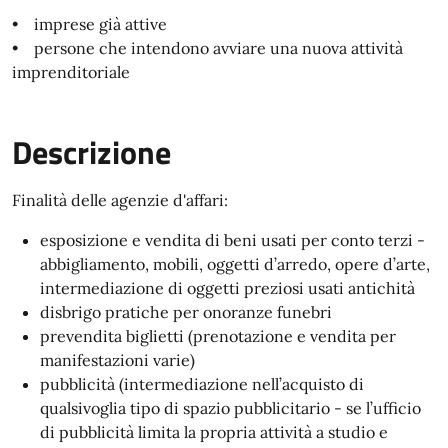
• imprese già attive
• persone che intendono avviare una nuova attività
imprenditoriale
Descrizione
Finalità delle agenzie d'affari:
esposizione e vendita di beni usati per conto terzi -
abbigliamento, mobili, oggetti d’arredo, opere d’arte,
intermediazione di oggetti preziosi usati antichità
disbrigo pratiche per onoranze funebri
prevendita biglietti (prenotazione e vendita per
manifestazioni varie)
pubblicità (intermediazione nell’acquisto di
qualsivoglia tipo di spazio pubblicitario - se l’ufficio
di pubblicità limita la propria attività a studio e