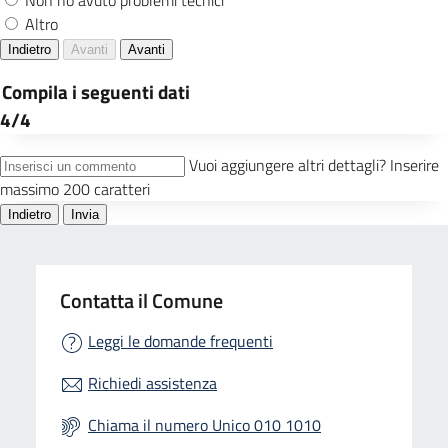
Contatta il Comune
Leggi le domande frequenti
Richiedi assistenza
Chiama il numero Unico 010 1010