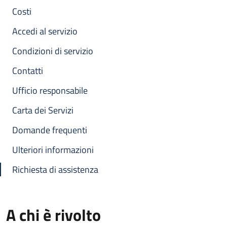
Costi
Accedi al servizio
Condizioni di servizio
Contatti
Ufficio responsabile
Carta dei Servizi
Domande frequenti
Ulteriori informazioni
Richiesta di assistenza
A chi è rivolto