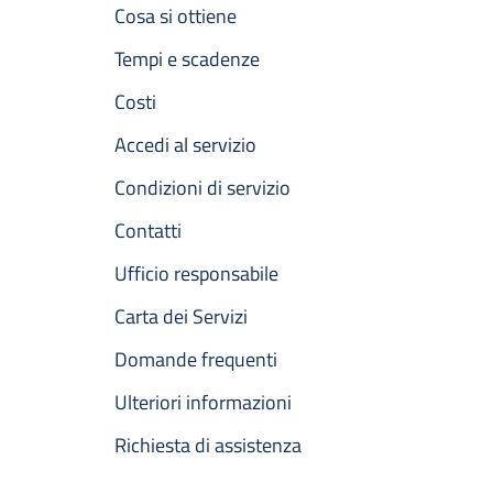
Cosa si ottiene
Tempi e scadenze
Costi
Accedi al servizio
Condizioni di servizio
Contatti
Ufficio responsabile
Carta dei Servizi
Domande frequenti
Ulteriori informazioni
Richiesta di assistenza