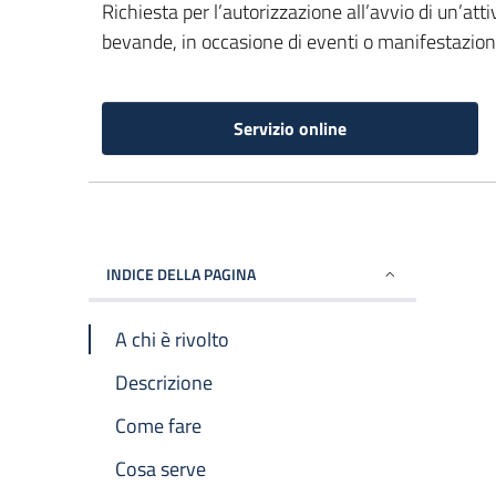
Richiesta per l’autorizzazione all’avvio di un’at
bevande, in occasione di eventi o manifestazion
Servizio online
INDICE DELLA PAGINA
A chi è rivolto
Descrizione
Come fare
Cosa serve