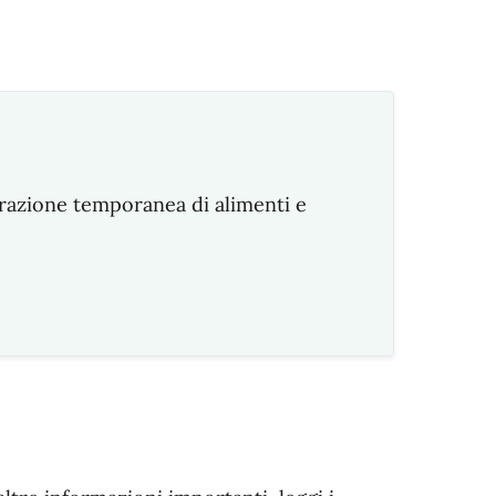
trazione temporanea di alimenti e