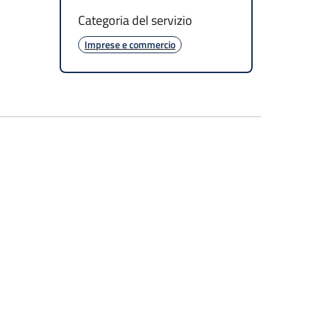
Categoria del servizio
Imprese e commercio