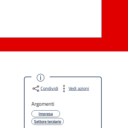
Condividi
Vedi azioni
Argomenti
Impresa
Settore terziario