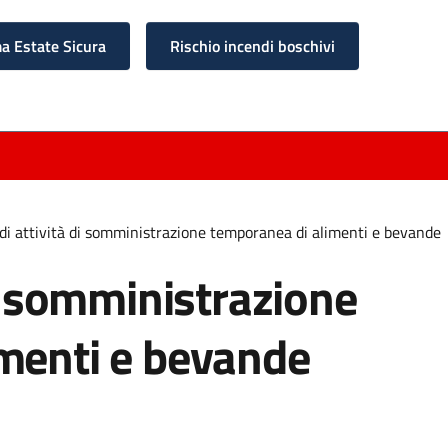
 Estate Sicura
Rischio incendi boschivi
di attività di somministrazione temporanea di alimenti e bevande
di somministrazione
menti e bevande