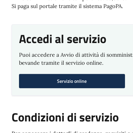
Si paga sul portale tramite il sistema PagoPA.
Accedi al servizio
Puoi accedere a Avvio di attività di somminis
bevande tramite il servizio online.
Servizio online
Condizioni di servizio