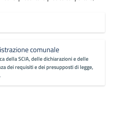
nistrazione comunale
ca della SCIA, delle dichiarazioni e delle
nza dei requisiti e dei presupposti di legge,
.