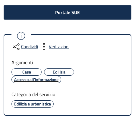
Portale SUE
Condividi
Vedi azioni
Argomenti
Casa
Edilizia
Accesso all'informazione
Categoria del servizio
Edilizia e urbanistica