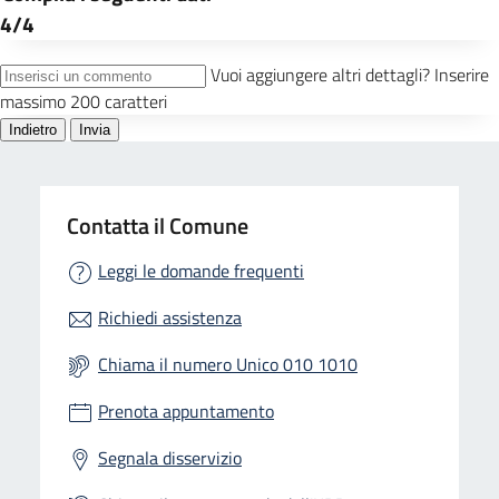
Contatta il Comune
Leggi le domande frequenti
Richiedi assistenza
Chiama il numero Unico 010 1010
Prenota appuntamento
Segnala disservizio