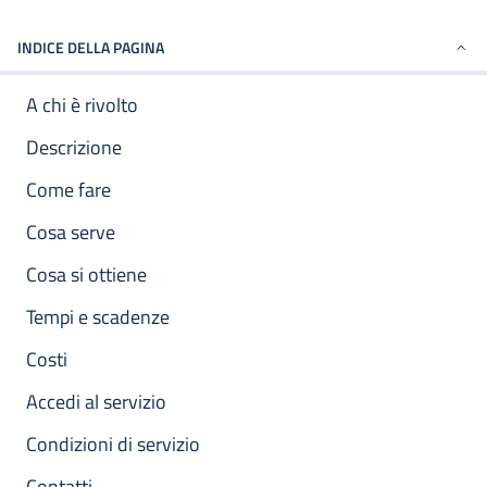
INDICE DELLA PAGINA
A chi è rivolto
Descrizione
Come fare
Cosa serve
Cosa si ottiene
Tempi e scadenze
Costi
Accedi al servizio
Condizioni di servizio
Contatti