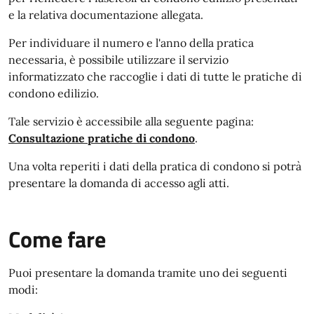
e la relativa documentazione allegata.
Per individuare il numero e l'anno della pratica
necessaria, è possibile utilizzare il servizio
informatizzato che raccoglie i dati di tutte le pratiche di
condono edilizio.
Tale servizio è accessibile alla seguente pagina:
Consultazione pratiche di condono
.
Una volta reperiti i dati della pratica di condono si potrà
presentare la domanda di accesso agli atti.
Come fare
Puoi presentare la domanda tramite uno dei seguenti
modi: