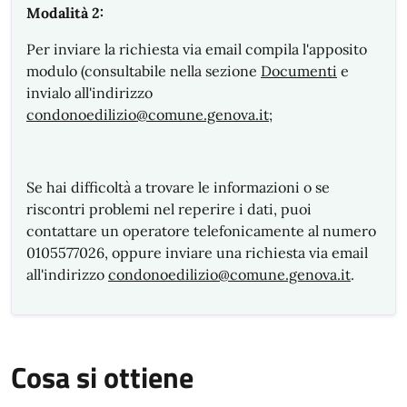
Modalità 2:
Per inviare la richiesta via email compila l'apposito
modulo (consultabile nella sezione
Documenti
e
invialo all'indirizzo
condonoedilizio@comune.genova.it
;
Se hai difficoltà a trovare le informazioni o se
riscontri problemi nel reperire i dati, puoi
contattare un operatore telefonicamente al numero
0105577026, oppure inviare una richiesta via email
all'indirizzo
condonoedilizio@comune.genova.it
.
Cosa si ottiene