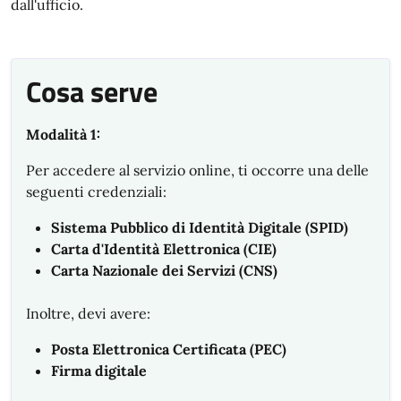
dall'ufficio.
Cosa serve
Modalità 1:
Per accedere al servizio online, ti occorre una delle
seguenti credenziali:
Sistema Pubblico di Identità Digitale (SPID)
Carta d'Identità Elettronica (CIE)
Carta Nazionale dei Servizi (CNS)
Inoltre, devi avere:
Posta Elettronica Certificata (PEC)
Firma digitale