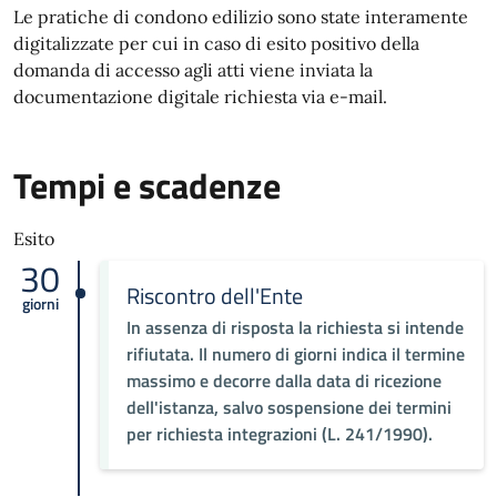
Le pratiche di condono edilizio sono state interamente
digitalizzate per cui in caso di esito positivo della
domanda di accesso agli atti viene inviata la
documentazione digitale richiesta via e-mail.
Tempi e scadenze
Esito
30
Riscontro dell'Ente
giorni
In assenza di risposta la richiesta si intende
rifiutata. Il numero di giorni indica il termine
massimo e decorre dalla data di ricezione
dell'istanza, salvo sospensione dei termini
per richiesta integrazioni (L. 241/1990).