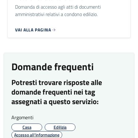
Domanda di accesso agli atti di documenti
amministrativi relativi a condono edilizio.
VAI ALLA PAGINA
Domande frequenti
Potresti trovare risposte alle
domande frequenti nei tag
assegnati a questo servizio:
Argomenti
Casa
Edilizia
Accesso all'informazione