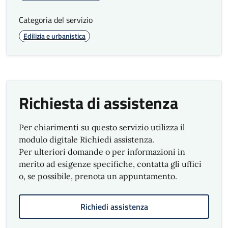
Categoria del servizio
Edilizia e urbanistica
Richiesta di assistenza
Per chiarimenti su questo servizio utilizza il
modulo digitale Richiedi assistenza.
Per ulteriori domande o per informazioni in
merito ad esigenze specifiche, contatta gli uffici
o, se possibile, prenota un appuntamento.
Richiedi assistenza