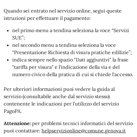
Quando sei entrato nel servizio online, segui queste
istruzioni per effettuare il pagamento:
nel primo menu a tendina seleziona la voce “Servizi
SUE”;
nel secondo menu a tendina seleziona la voce
“Presentazione Richiesta di visura pratiche edilizie”;
indica sempre nello spazio "Dati aggiuntivi" la frase
"tariffa per visura" e l'indicazione della via e del
numero civico della pratica di cui si chiede l'accesso.
Per ulteriori informazioni puoi vedere la guida al
servizio (consultabile anche dal servizio stesso)
contenente le indicazioni per l’utilizzo del servizio
PagoPA.
Attenzione:
per problemi tecnici informatici del servizio
puoi contattare:
helpservizionline@comune.genova.it