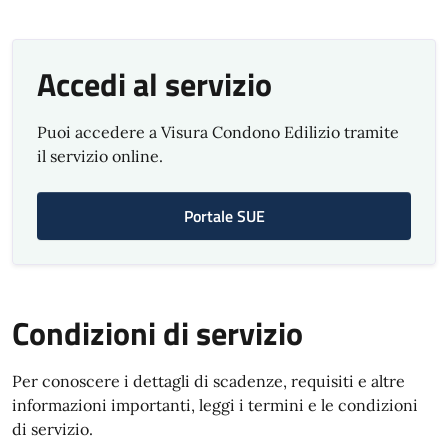
Accedi al servizio
Puoi accedere a Visura Condono Edilizio tramite
il servizio online.
Portale SUE
Condizioni di servizio
Per conoscere i dettagli di scadenze, requisiti e altre
informazioni importanti, leggi i termini e le condizioni
di servizio.