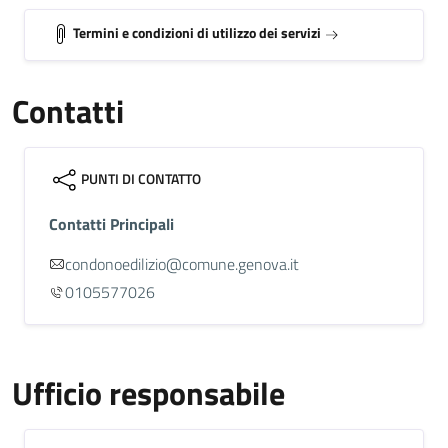
Termini e condizioni di utilizzo dei servizi
Contatti
PUNTI DI CONTATTO
Contatti Principali
condonoedilizio@comune.genova.it
0105577026
Ufficio responsabile