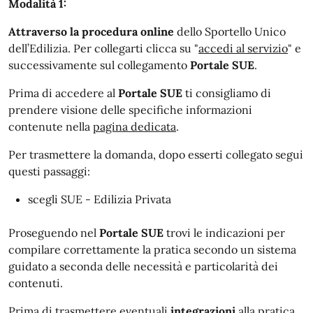
Modalità 1:
Attraverso la procedura online
dello Sportello Unico
dell’Edilizia. Per collegarti clicca su "
accedi al servizio
" e
successivamente sul collegamento
Portale SUE
.
Prima di accedere al
Portale SUE
ti consigliamo di
prendere visione delle specifiche informazioni
contenute nella
pagina dedicata
.
Per trasmettere la domanda, dopo esserti collegato segui
questi passaggi:
scegli SUE - Edilizia Privata
Proseguendo nel
Portale SUE
trovi le indicazioni per
compilare correttamente la pratica secondo un sistema
guidato a seconda delle necessità e particolarità dei
contenuti.
Prima di trasmettere eventuali
integrazioni
alla pratica,