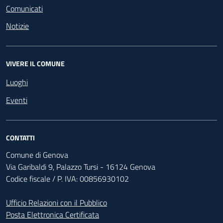
Comunicati
Notizie
VIVERE IL COMUNE
Luoghi
Eventi
CONTATTI
Comune di Genova
Via Garibaldi 9, Palazzo Tursi - 16124 Genova
Codice fiscale / P. IVA: 00856930102
Ufficio Relazioni con il Pubblico
Posta Elettronica Certificata