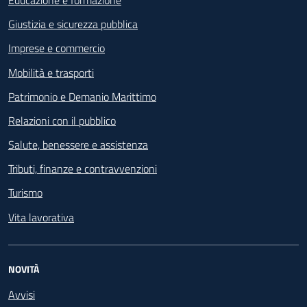
Giustizia e sicurezza pubblica
Imprese e commercio
Mobilità e trasporti
Patrimonio e Demanio Marittimo
Relazioni con il pubblico
Salute, benessere e assistenza
Tributi, finanze e contravvenzioni
Turismo
Vita lavorativa
NOVITÀ
Avvisi