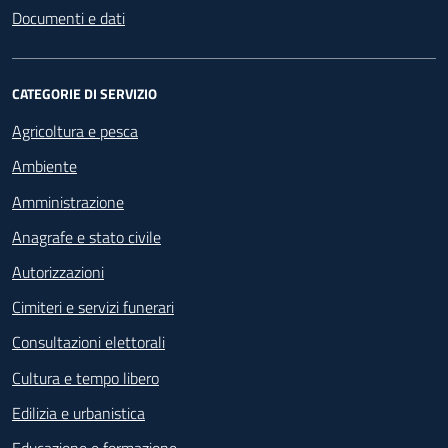
Documenti e dati
CATEGORIE DI SERVIZIO
Agricoltura e pesca
Ambiente
Amministrazione
Anagrafe e stato civile
Autorizzazioni
Cimiteri e servizi funerari
Consultazioni elettorali
Cultura e tempo libero
Edilizia e urbanistica
Educazione e formazione