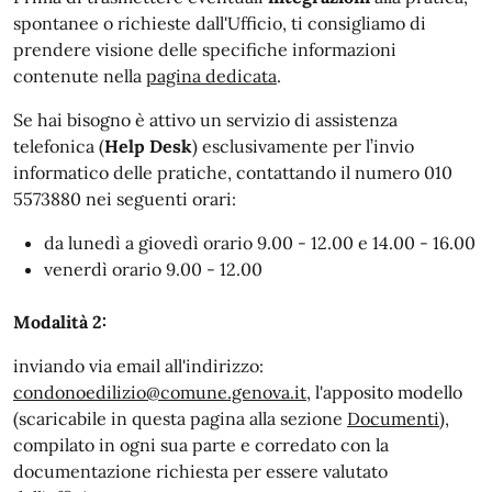
spontanee o richieste dall'Ufficio, ti consigliamo di
prendere visione delle specifiche informazioni
contenute nella
pagina dedicata
.
Se hai bisogno è attivo un servizio di assistenza
telefonica (
Help Desk
) esclusivamente per l’invio
informatico delle pratiche, contattando il numero 010
5573880 nei seguenti orari:
da lunedì a giovedì orario 9.00 - 12.00 e 14.00 - 16.00
venerdì orario 9.00 - 12.00
Modalità 2:
inviando via email all'indirizzo:
condonoedilizio@comune.genova.it
, l'apposito modello
(scaricabile in questa pagina alla sezione
Documenti
),
compilato in ogni sua parte e corredato con la
documentazione richiesta per essere valutato