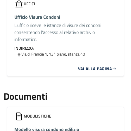
UFFICI
Ufficio Visura Condoni
L'ufficio riceve le istanze di visure dei condoni
consentendo l'accesso al relativo archivio
informatico.
INDIRIZZO:
Via di Francia 1, 13° piano, stanza 40
VAI ALLA PAGINA
Documenti
MODULISTICHE
Modello visura condono edilizio