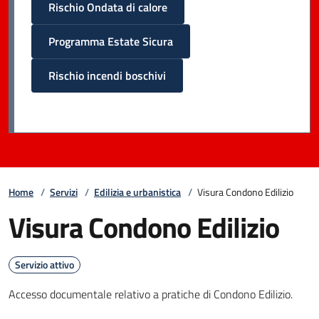
Rischio Ondata di calore
Programma Estate Sicura
Rischio incendi boschivi
Home
/
Servizi
/
Edilizia e urbanistica
/
Visura Condono Edilizio
Visura Condono Edilizio
Servizio attivo
Accesso documentale relativo a pratiche di Condono Edilizio.