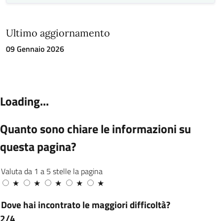
Ultimo aggiornamento
09 Gennaio 2026