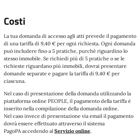
Costi
La tua domanda di accesso agli atti prevede il pagamento
di una tariffa di 9,40 € per ogni richiesta. Ogni domanda
può includere fino a 5 pratiche, purché riguardino lo
stesso immobile. Se richiedi più di 5 pratiche o se le
richieste riguardano più immobili, dovrai presentare
domande separate e pagare la tariffa di 9,40 € per
ciascuna.
Nel caso di presentazione della domanda utilizzando la
piattaforma online PEOPLE, il pagamento della tariffa è
inserito nella compilazione della domanda online.
Nel caso invece di presentazione via email il pagamento
dovrà essere effettuato attraverso il sistema
PagoPA accedendo al
Servizio online
.