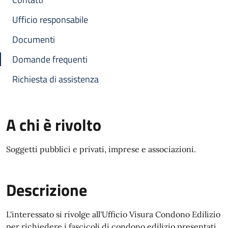
Ufficio responsabile
Documenti
Domande frequenti
Richiesta di assistenza
A chi è rivolto
Soggetti pubblici e privati, imprese e associazioni.
Descrizione
L'interessato si rivolge all'Ufficio Visura Condono Edilizio
per richiedere i fascicoli di condono edilizio presentati