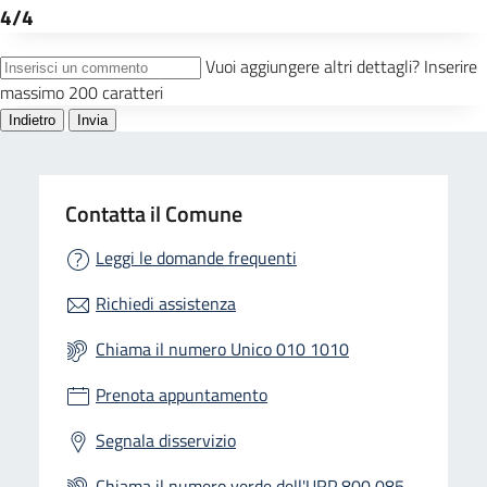
Contatta il Comune
Leggi le domande frequenti
Richiedi assistenza
Chiama il numero Unico 010 1010
Prenota appuntamento
Segnala disservizio
Chiama il numero verde dell'URP 800 085