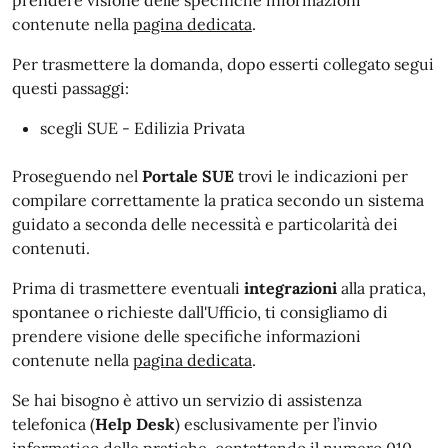
prendere visione delle specifiche informazioni
contenute nella
pagina dedicata
.
Per trasmettere la domanda, dopo esserti collegato segui
questi passaggi:
scegli SUE - Edilizia Privata
Proseguendo nel
Portale SUE
trovi le indicazioni per
compilare correttamente la pratica secondo un sistema
guidato a seconda delle necessità e particolarità dei
contenuti.
Prima di trasmettere eventuali
integrazioni
alla pratica,
spontanee o richieste dall'Ufficio, ti consigliamo di
prendere visione delle specifiche informazioni
contenute nella
pagina dedicata
.
Se hai bisogno è attivo un servizio di assistenza
telefonica (
Help Desk
) esclusivamente per l’invio