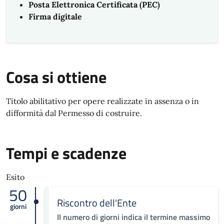
Posta Elettronica Certificata (PEC)
Firma digitale
Cosa si ottiene
Titolo abilitativo per opere realizzate in assenza o in
difformità dal Permesso di costruire.
Tempi e scadenze
Esito
50
Riscontro dell'Ente
giorni
Il numero di giorni indica il termine massimo