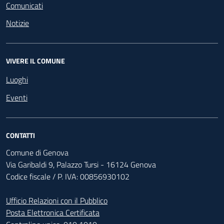
Comunicati
Notizie
VIVERE IL COMUNE
Luoghi
Eventi
CONTATTI
Comune di Genova
Via Garibaldi 9, Palazzo Tursi - 16124 Genova
Codice fiscale / P. IVA: 00856930102
Ufficio Relazioni con il Pubblico
Posta Elettronica Certificata