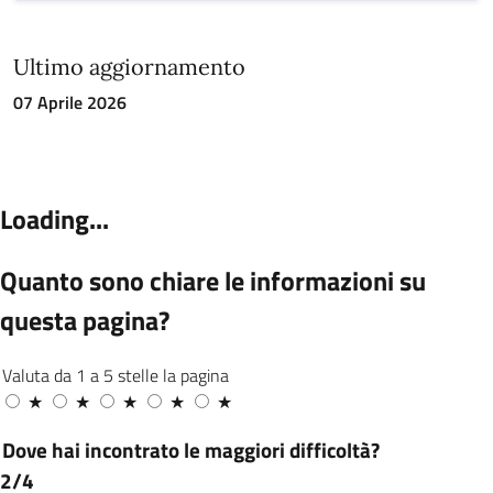
Ultimo aggiornamento
07 Aprile 2026