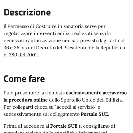
Descrizione
Il Permesso di Costruire in sanatoria serve per
regolarizzare interventi edilizi realizzati senza la
necessaria autorizzazione nei casi previsti dagli articoli
36 e 36 bis del Decreto del Presidente della Repubblica
n. 380 del 2001.
Come fare
Puoi presentare la richiesta
esclusivamente attraverso
la procedura online
dello Sportello Unico dell’Edilizia.
Per collegarti clicca su "
accedi al servizio
" e
successivamente sul collegamento
Portale SUE
.
Prima di accedere al
Portale SUE
ti consigliamo di