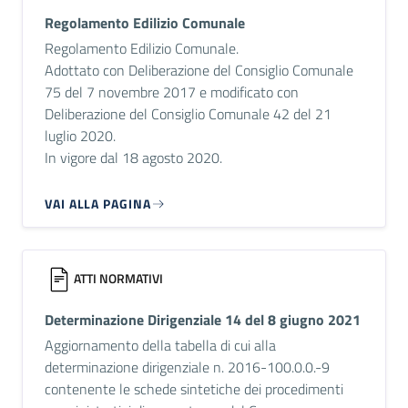
Regolamento Edilizio Comunale
Regolamento Edilizio Comunale.
Adottato con Deliberazione del Consiglio Comunale
75 del 7 novembre 2017 e modificato con
Deliberazione del Consiglio Comunale 42 del 21
luglio 2020.
In vigore dal 18 agosto 2020.
VAI ALLA PAGINA
ATTI NORMATIVI
Determinazione Dirigenziale 14 del 8 giugno 2021
Aggiornamento della tabella di cui alla
determinazione dirigenziale n. 2016-100.0.0.-9
contenente le schede sintetiche dei procedimenti