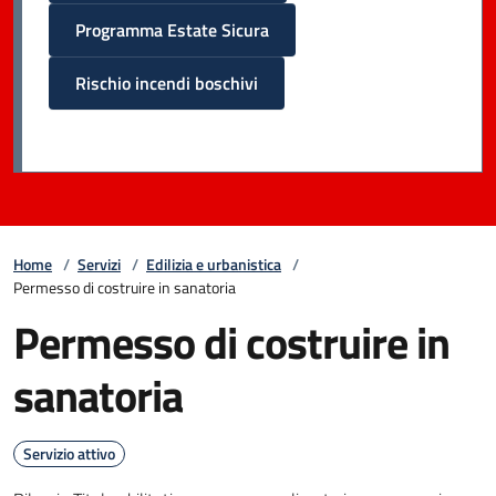
Programma Estate Sicura
Rischio incendi boschivi
Home
/
Servizi
/
Edilizia e urbanistica
/
Permesso di costruire in sanatoria
Permesso di costruire in
sanatoria
Servizio attivo