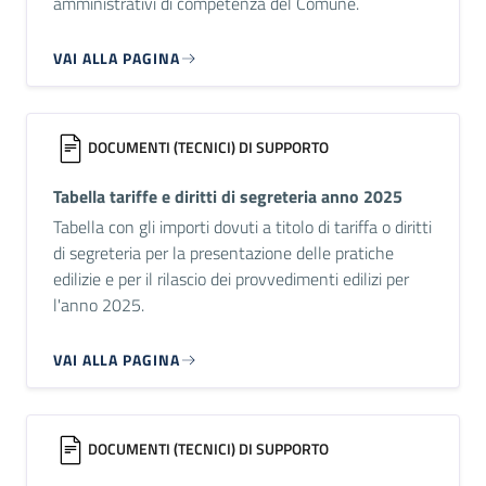
amministrativi di competenza del Comune.
VAI ALLA PAGINA
DOCUMENTI (TECNICI) DI SUPPORTO
Tabella tariffe e diritti di segreteria anno 2025
Tabella con gli importi dovuti a titolo di tariffa o diritti
di segreteria per la presentazione delle pratiche
edilizie e per il rilascio dei provvedimenti edilizi per
l'anno 2025.
VAI ALLA PAGINA
DOCUMENTI (TECNICI) DI SUPPORTO