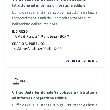
Istruttoria ed informazioni pratiche edilizie
L'ufficio riceve le istanze, svolge l'istruttoria e rilascia
i provvedimenti finali dei vari titoli abitativi edilizi
nell'ambito dell'edilizia civile.
INDIRIZZO:
Via di Francia 1, Piano terra - BOX 7
ORARIO AL PUBBLICO:
Martedì, dalle 09:00 alle 12:00
VAI ALLA PAGINA
UFFICI
Ufficio Unità Territoriale Valpolcevera - Istruttoria
ed informazioni pratiche edilizie
L'ufficio riceve le istanze, svolge l'istruttoria e rilascia