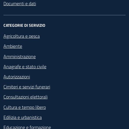
Documenti e dati
CATEGORIE DI SERVIZIO
Agricoltura e pesca
Ambiente
Amministrazione
Anagrafe e stato civile
Autorizzazioni
Cimiteri e servizi funerari
Consultazioni elettorali
Cultura e tempo libero
Edilizia e urbanistica
Educazione e formazione