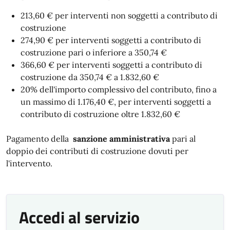
213,60 € per interventi non soggetti a contributo di
costruzione
274,90 € per interventi soggetti a contributo di
costruzione pari o inferiore a 350,74 €
366,60 € per interventi soggetti a contributo di
costruzione da 350,74 € a 1.832,60 €
20% dell'importo complessivo del contributo, fino a
un massimo di 1.176,40 €, per interventi soggetti a
contributo di costruzione oltre 1.832,60 €
Pagamento della
sanzione amministrativa
pari al
doppio dei contributi di costruzione dovuti per
l'intervento.
Accedi al servizio