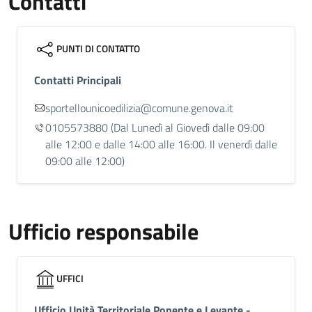
Contatti
PUNTI DI CONTATTO
Contatti Principali
sportellounicoedilizia@comune.genova.it
0105573880
(Dal Lunedì al Giovedì dalle 09:00
alle 12:00 e dalle 14:00 alle 16:00. Il venerdì dalle
09:00 alle 12:00)
Ufficio responsabile
UFFICI
Ufficio Unità Territoriale Ponente e Levante -