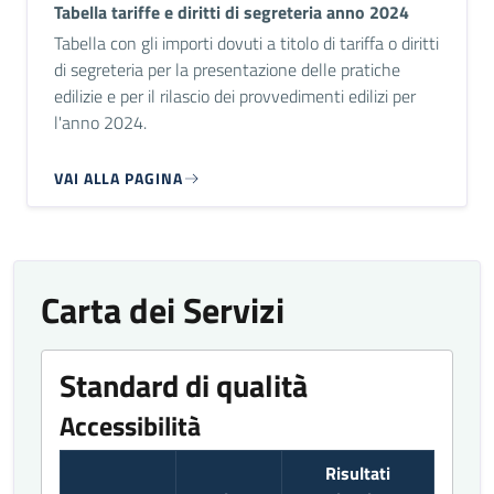
Tabella tariffe e diritti di segreteria anno 2024
Tabella con gli importi dovuti a titolo di tariffa o diritti
di segreteria per la presentazione delle pratiche
edilizie e per il rilascio dei provvedimenti edilizi per
l'anno 2024.
VAI ALLA PAGINA
Carta dei Servizi
Standard di qualità
Accessibilità
Risultati