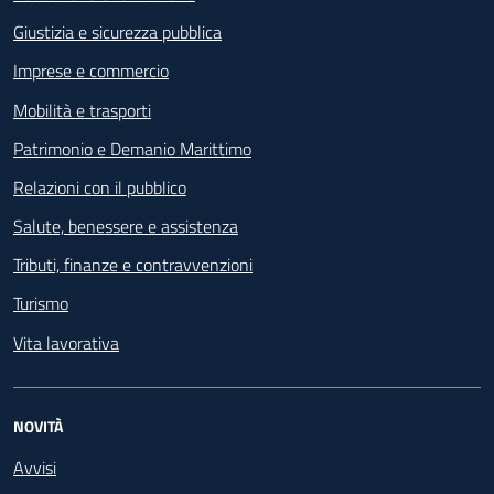
Giustizia e sicurezza pubblica
Imprese e commercio
Mobilità e trasporti
Patrimonio e Demanio Marittimo
Relazioni con il pubblico
Salute, benessere e assistenza
Tributi, finanze e contravvenzioni
Turismo
Vita lavorativa
NOVITÀ
Avvisi