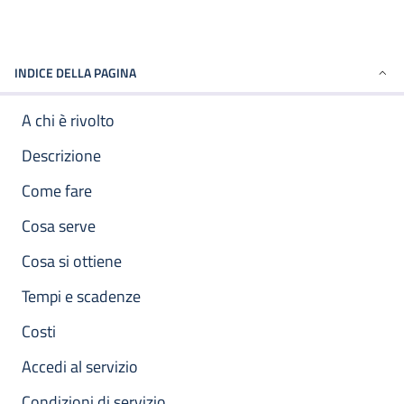
INDICE DELLA PAGINA
A chi è rivolto
Descrizione
Come fare
Cosa serve
Cosa si ottiene
Tempi e scadenze
Costi
Accedi al servizio
Condizioni di servizio