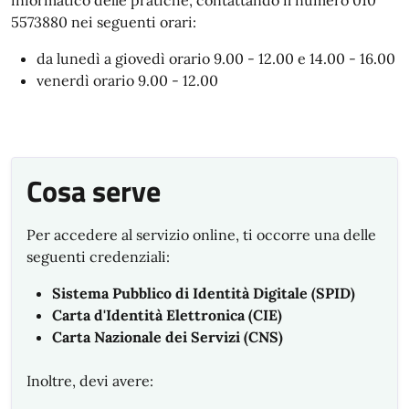
informatico delle pratiche, contattando il numero 010
5573880 nei seguenti orari:
da lunedì a giovedì orario 9.00 - 12.00 e 14.00 - 16.00
venerdì orario 9.00 - 12.00
Cosa serve
Per accedere al servizio online, ti occorre una delle
seguenti credenziali:
Sistema Pubblico di Identità Digitale (SPID)
Carta d'Identità Elettronica (CIE)
Carta Nazionale dei Servizi (CNS)
Inoltre, devi avere: