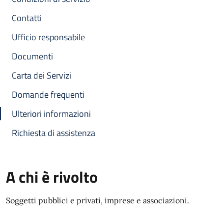
Contatti
Ufficio responsabile
Documenti
Carta dei Servizi
Domande frequenti
Ulteriori informazioni
Richiesta di assistenza
A chi è rivolto
Soggetti pubblici e privati, imprese e associazioni.