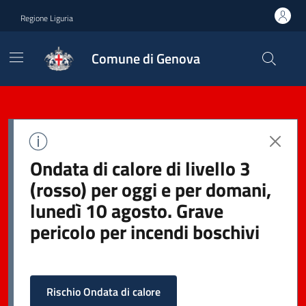
Regione Liguria
Comune di Genova
Ondata di calore di livello 3
(rosso) per oggi e per domani,
lunedì 10 agosto. Grave
pericolo per incendi boschivi
Rischio Ondata di calore