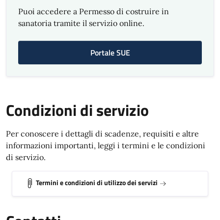
Puoi accedere a Permesso di costruire in
sanatoria tramite il servizio online.
Portale SUE
Condizioni di servizio
Per conoscere i dettagli di scadenze, requisiti e altre
informazioni importanti, leggi i termini e le condizioni
di servizio.
Termini e condizioni di utilizzo dei servizi