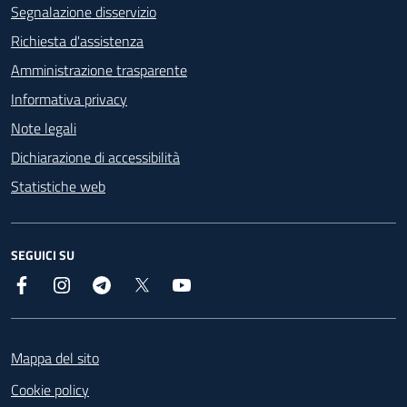
Segnalazione disservizio
Richiesta d'assistenza
Amministrazione trasparente
Informativa privacy
Note legali
Dichiarazione di accessibilità
Statistiche web
SEGUICI SU
Facebook
Instagram
Telegram
X
YouTube
Footer
Mappa del sito
Cookie policy