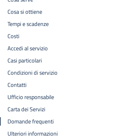
Cosa si ottiene
Tempi e scadenze
Costi
Accedi al servizio
Casi particolari
Condizioni di servizio
Contatti
Ufficio responsabile
Carta dei Servizi
Domande frequenti
Ulteriori informazioni