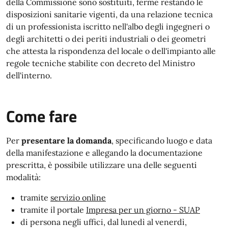
della Commissione sono sostituiti, ferme restando le
disposizioni sanitarie vigenti, da una relazione tecnica
di un professionista iscritto nell'albo degli ingegneri o
degli architetti o dei periti industriali o dei geometri
che attesta la rispondenza del locale o dell'impianto alle
regole tecniche stabilite con decreto del Ministro
dell'interno.
Come fare
Per
presentare la domanda
, specificando luogo e data
della manifestazione e allegando la documentazione
prescritta, è possibile utilizzare una delle seguenti
modalità:
tramite
servizio online
tramite il portale
Impresa per un giorno - SUAP
di persona negli uffici, dal lunedì al venerdì,