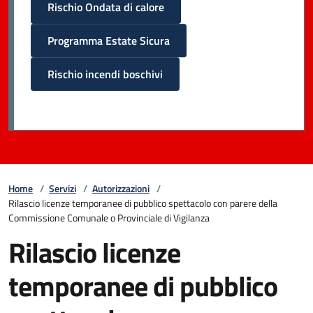
Rischio Ondata di calore
Programma Estate Sicura
Rischio incendi boschivi
Home
/
Servizi
/
Autorizzazioni
/
Rilascio licenze temporanee di pubblico spettacolo con parere della
Commissione Comunale o Provinciale di Vigilanza
Rilascio licenze
temporanee di pubblico