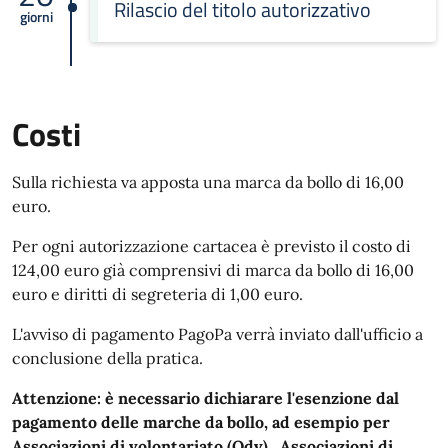
Rilascio del titolo autorizzativo
giorni
Costi
Sulla richiesta va apposta una marca da bollo di 16,00
euro.
Per ogni autorizzazione cartacea è previsto il costo di
124,00 euro già comprensivi di marca da bollo di 16,00
euro e diritti di segreteria di 1,00 euro.
L'avviso di pagamento PagoPa verrà inviato dall'ufficio a
conclusione della pratica.
Attenzione: è necessario dichiarare l'esenzione dal
pagamento delle marche da bollo, ad esempio per
Associazioni di volontariato (Odv), Associazioni di