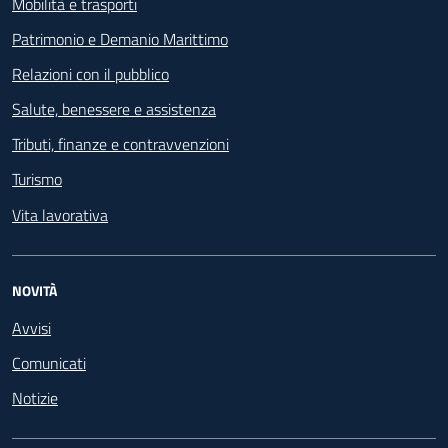
Mobilità e trasporti
Patrimonio e Demanio Marittimo
Relazioni con il pubblico
Salute, benessere e assistenza
Tributi, finanze e contravvenzioni
Turismo
Vita lavorativa
NOVITÀ
Avvisi
Comunicati
Notizie