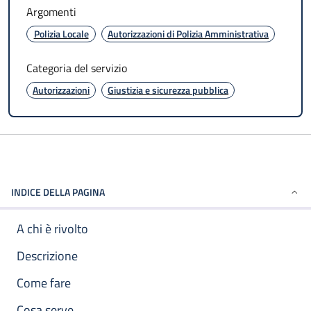
Argomenti
Polizia Locale
Autorizzazioni di Polizia Amministrativa
Categoria del servizio
Autorizzazioni
Giustizia e sicurezza pubblica
INDICE DELLA PAGINA
A chi è rivolto
Descrizione
Come fare
Cosa serve