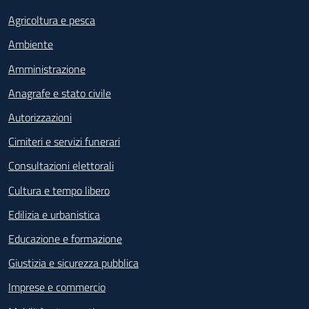
Agricoltura e pesca
Ambiente
Amministrazione
Anagrafe e stato civile
Autorizzazioni
Cimiteri e servizi funerari
Consultazioni elettorali
Cultura e tempo libero
Edilizia e urbanistica
Educazione e formazione
Giustizia e sicurezza pubblica
Imprese e commercio