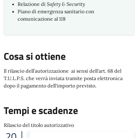
Relazione di
Safety & Security
Piano di emergenza sanitario con
comunicazione al 118
Cosa si ottiene
Il rilascio dell’autorizzazione ai sensi dell'art. 68 del
T.U.L.P.S. che verrà inviata tramite posta elettronica
dopo il pagamento dell'importo previsto.
Tempi e scadenze
Rilascio del titolo autorizzativo
20