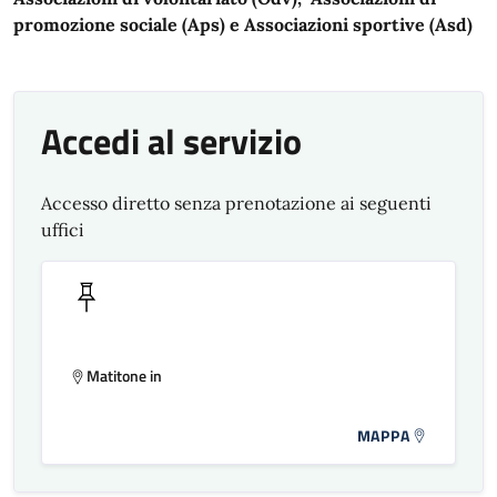
promozione sociale (Aps) e Associazioni sportive (Asd)
Accedi al servizio
Accesso diretto senza prenotazione ai seguenti
uffici
Matitone in
MAPPA