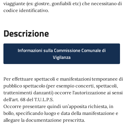
viaggiante (es: giostre, gonfiabili etc) che necessitano di
codice identificativo.
Descrizione
Informazioni sulla Commissione Comunale di
Vigilanza
Per effettuare spettacoli e manifestazioni temporanee di
pubblico spettacolo (per esempio concerti, spettacoli,
trattenimenti danzanti) occorre l'autorizzazione ai sensi
dell'art. 68 del T.U.L.P.S.
Occorre presentare quindi un’apposita richiesta, in
bollo, specificando luogo e data della manifestazione e
allegare la documentazione prescritta.