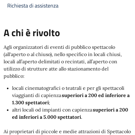
Richiesta di assistenza
A chi è rivolto
Agli organizzatori di eventi di pubblico spettacolo
(all'aperto o al chiuso), nello specifico in locali chiusi,
locali all’aperto delimitati o recintati, all’aperto con
utilizzo di strutture atte allo stazionamento del
pubblico:
locali cinematografici o teatrali e per gli spettacoli
viaggianti di capienza
superiori a 200 ed inferiore a
1.300 spettatori
;
altri locali od impianti con capienza
superiori a 200
ed inferiori a 5.000 spettatori
.
Ai proprietari di piccole e medie attrazioni di Spettacolo