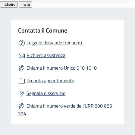
Contatta il Comune
Leggi le domande frequenti
Richiedi assistenza
Chiama il numero Unico 010 1010
Prenota appuntamento
Segnala disservizio
Chiama il numero verde dell'URP 800 085
324