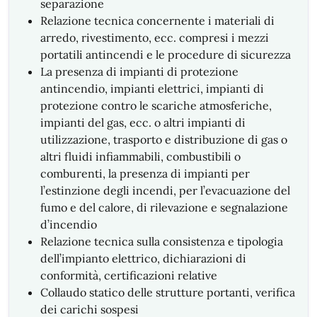
separazione
Relazione tecnica concernente i materiali di
arredo, rivestimento, ecc. compresi i mezzi
portatili antincendi e le procedure di sicurezza
La presenza di impianti di protezione
antincendio, impianti elettrici, impianti di
protezione contro le scariche atmosferiche,
impianti del gas, ecc. o altri impianti di
utilizzazione, trasporto e distribuzione di gas o
altri fluidi infiammabili, combustibili o
comburenti, la presenza di impianti per
l’estinzione degli incendi, per l’evacuazione del
fumo e del calore, di rilevazione e segnalazione
d’incendio
Relazione tecnica sulla consistenza e tipologia
dell’impianto elettrico, dichiarazioni di
conformità, certificazioni relative
Collaudo statico delle strutture portanti, verifica
dei carichi sospesi