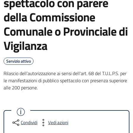
spettacolo con parere
della Commissione
Comunale o Provinciale di
Vigilanza
Servizio attivo
Rilascio dell’autorizzazione ai sensi dell'art. 68 del T.U.L.P.S. per
le manifestazioni di pubblico spettacolo con presenza superiore
alle 200 persone.
Condividi
Vedi azioni