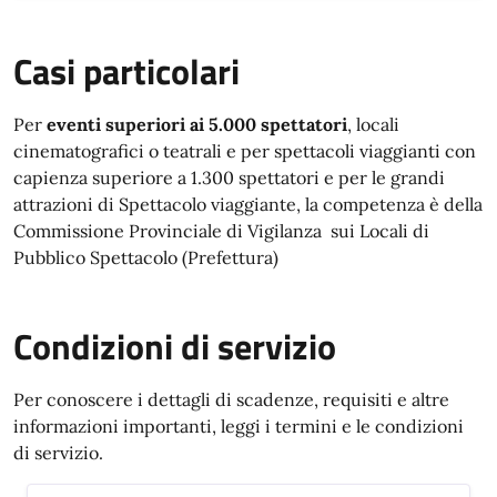
Casi particolari
Per
eventi superiori ai 5.000 spettatori
, locali
cinematografici o teatrali e per spettacoli viaggianti con
capienza superiore a 1.300 spettatori e per le grandi
attrazioni di Spettacolo viaggiante, la competenza è della
C
ommissione Provinciale di Vigilanza
sui Locali di
Pubblico Spettacolo (Prefettura)
Condizioni di servizio
Per conoscere i dettagli di scadenze, requisiti e altre
informazioni importanti, leggi i termini e le condizioni
di servizio.