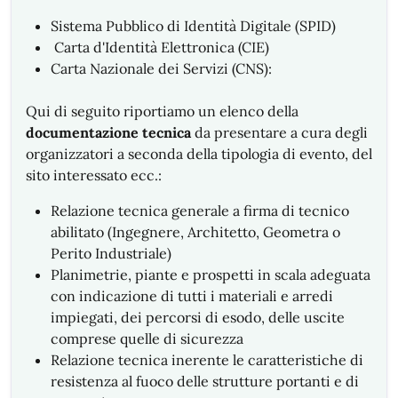
Sistema Pubblico di Identità Digitale (SPID)
Carta d'Identità Elettronica (CIE)
Carta Nazionale dei Servizi (CNS):
Qui di seguito riportiamo un elenco della
documentazione tecnica
da presentare a cura degli
organizzatori a seconda della tipologia di evento, del
sito interessato ecc.:
Relazione tecnica generale a firma di tecnico
abilitato
(Ingegnere, Architetto, Geometra o
Perito Industriale)
Planimetrie, piante e prospetti in scala adeguata
con indicazione di tutti i materiali e arredi
impiegati, dei percorsi di esodo, delle uscite
comprese quelle di sicurezza
Relazione tecnica inerente le caratteristiche di
resistenza al fuoco delle strutture portanti e di