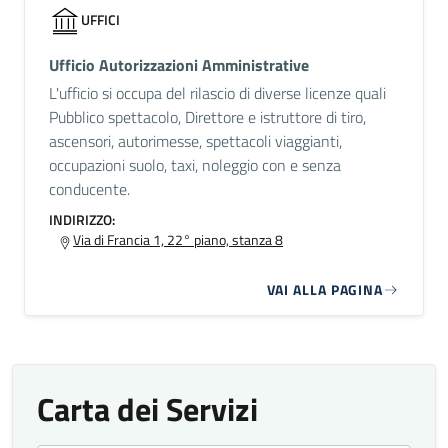
UFFICI
Ufficio Autorizzazioni Amministrative
L'ufficio si occupa del rilascio di diverse licenze quali
Pubblico spettacolo, Direttore e istruttore di tiro,
ascensori, autorimesse, spettacoli viaggianti,
occupazioni suolo, taxi, noleggio con e senza
conducente.
INDIRIZZO:
Via di Francia 1, 22° piano, stanza 8
VAI ALLA PAGINA
Carta dei Servizi