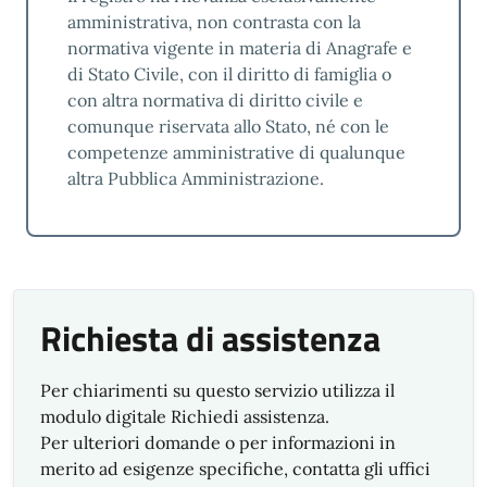
amministrativa, non contrasta con la
normativa vigente in materia di Anagrafe e
di Stato Civile, con il diritto di famiglia o
con altra normativa di diritto civile e
comunque riservata allo Stato, né con le
competenze amministrative di qualunque
altra Pubblica Amministrazione.
Richiesta di assistenza
Per chiarimenti su questo servizio utilizza il
modulo digitale Richiedi assistenza.
Per ulteriori domande o per informazioni in
merito ad esigenze specifiche, contatta gli uffici