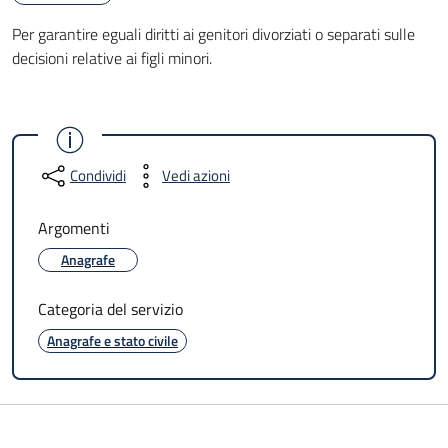
Per garantire eguali diritti ai genitori divorziati o separati sulle
decisioni relative ai figli minori.
Condividi
Vedi azioni
Argomenti
Anagrafe
Categoria del servizio
Anagrafe e stato civile