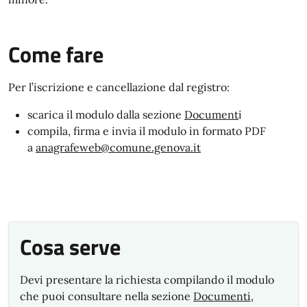
Come fare
Per l’iscrizione e cancellazione dal registro:
scarica il modulo dalla sezione
Document
i
compila, firma e invia il modulo in formato PDF
a
anagrafeweb@comune.genova.it
Cosa serve
Devi presentare la richiesta compilando il modulo
che puoi consultare nella sezione
Documenti
,