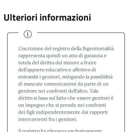
Ulteriori informazioni
L’iscrizione del registro della Bigenitorialità
rappresenta quindi un atto di garanzia e
tutela del diritto del minore a fruire
dell’apporto educativo e affettivo di
entrambi i genitori, mitigando la possibilità
di mancate comunicazioni da parte di un
genitore nei confronti dell'altro. Tale
diritto si basa sul fatto che essere genitori è
un impegno che si prende nei confronti
dei figli indipendentemente dai rapporti
intercorrenti fra i genitori.
Il registro ha rilevanza esclusivamente