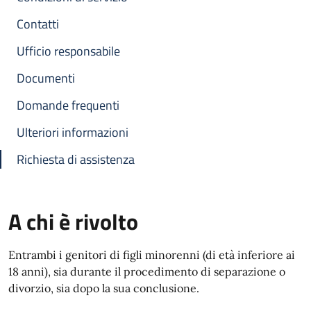
Contatti
Ufficio responsabile
Documenti
Domande frequenti
Ulteriori informazioni
Richiesta di assistenza
A chi è rivolto
Entrambi i genitori di figli minorenni (di età inferiore ai
18 anni), sia durante il procedimento di separazione o
divorzio, sia dopo la sua conclusione.