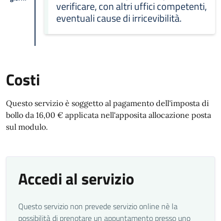
verificare, con altri uffici competenti,
eventuali cause di irricevibilità.
Costi
Questo servizio è soggetto al pagamento dell'imposta di
bollo da 16,00 € applicata nell'apposita allocazione posta
sul modulo.
Accedi al servizio
Questo servizio non prevede servizio online nè la
possibilità di prenotare un appuntamento presso uno