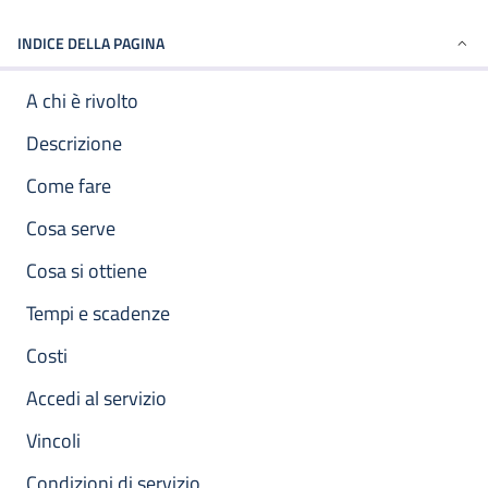
INDICE DELLA PAGINA
A chi è rivolto
Descrizione
Come fare
Cosa serve
Cosa si ottiene
Tempi e scadenze
Costi
Accedi al servizio
Vincoli
Condizioni di servizio