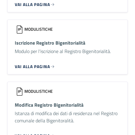
VAI ALLA PAGINA
MODULISTICHE
Iscrizione Registro Bigenitorialità
Modulo per l'iscrizione al Registro Bigenitorialità.
VAI ALLA PAGINA
MODULISTICHE
Modifica Registro Bigenitorialità
Istanza di modifica dei dati di residenza nel Registro
comunale della Bigenitoralità.