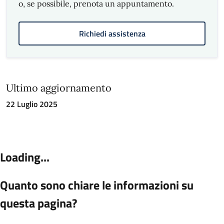
o, se possibile, prenota un appuntamento.
Richiedi assistenza
Ultimo aggiornamento
22 Luglio 2025