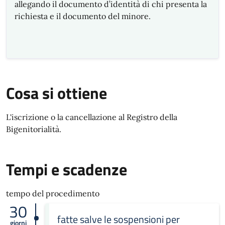
allegando il documento d’identità di chi presenta la
richiesta e il documento del minore.
Cosa si ottiene
L'iscrizione o la cancellazione al Registro della
Bigenitorialità.
Tempi e scadenze
tempo del procedimento
30
fatte salve le sospensioni per
giorni