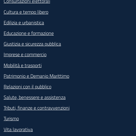
Consultazioni elettorali
Cultura e tempo libero
Edilizia e urbanistica
Educazione e formazione
Giustizia e sicurezza pubblica
Imprese e commercio
Mobilità e trasporti
Patrimonio e Demanio Marittimo
Relazioni con il pubblico
Salute, benessere e assistenza
Tributi, finanze e contravvenzioni
Turismo
Vita lavorativa