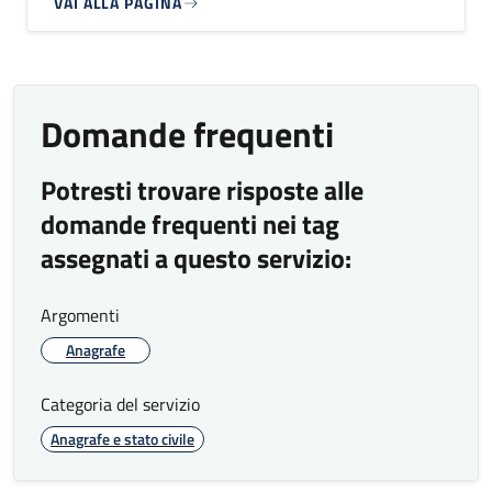
VAI ALLA PAGINA
Domande frequenti
Potresti trovare risposte alle
domande frequenti nei tag
assegnati a questo servizio:
Argomenti
Anagrafe
Categoria del servizio
Anagrafe e stato civile