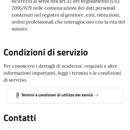
sicurezza ai sensi dell’art.32 del Regolamento (UE)
2016/679 nelle comunicazioni dei dati personali
contenuti nel registro al genitore, enti, istituzioni,
ordini professionali che interagiscono con la vita del
minore
Condizioni di servizio
Per conoscere i dettagli di scadenze, requisiti e altre
informazioni importanti, leggi i termini e le condizioni
di servizio.
Termini e condizioni di utilizzo dei servizi
Contatti