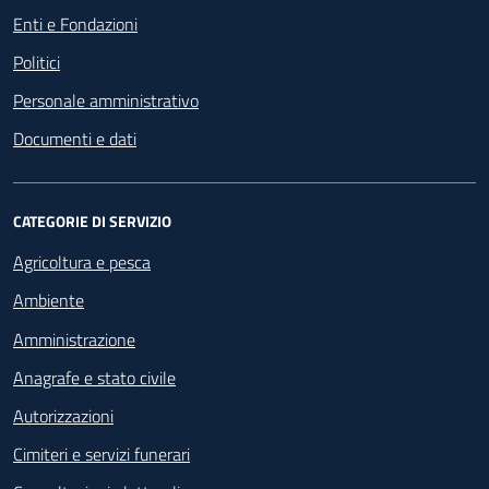
Enti e Fondazioni
Politici
Personale amministrativo
Documenti e dati
CATEGORIE DI SERVIZIO
Agricoltura e pesca
Ambiente
Amministrazione
Anagrafe e stato civile
Autorizzazioni
Cimiteri e servizi funerari