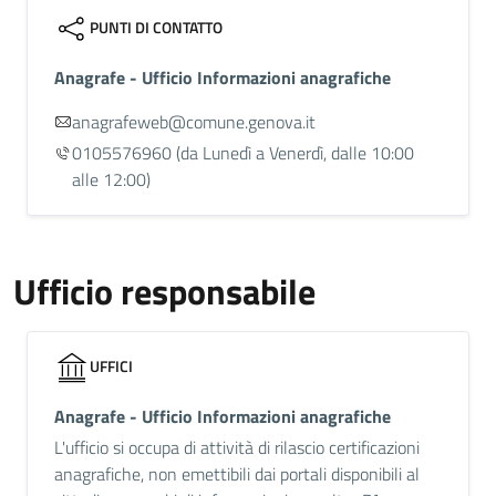
PUNTI DI CONTATTO
Anagrafe - Ufficio Informazioni anagrafiche
anagrafeweb@comune.genova.it
0105576960
(da Lunedì a Venerdì, dalle 10:00
alle 12:00)
Ufficio responsabile
UFFICI
Anagrafe - Ufficio Informazioni anagrafiche
L'ufficio si occupa di attività di rilascio certificazioni
anagrafiche, non emettibili dai portali disponibili al