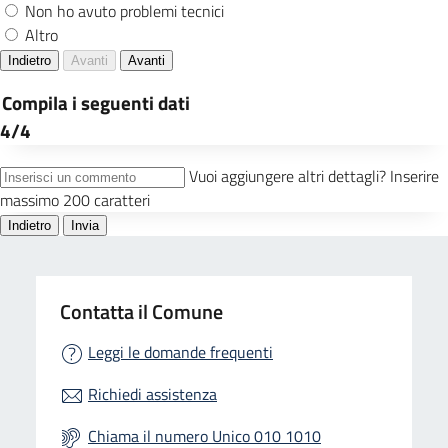
Contatta il Comune
Leggi le domande frequenti
Richiedi assistenza
Chiama il numero Unico 010 1010