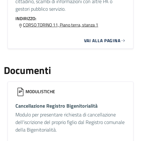
cittadino, scambi di informazioni con altre PA o
gestori pubblico servizio.
INDIRIZZO:
CORSO TORINO 11, Piano terra, stanza 1
VAI ALLA PAGINA
Documenti
MODULISTICHE
Cancellazione Registro Bigenitorialità
Modulo per presentare richiesta di cancellazione
dell'iscrizione del proprio figlio dal Registro comunale
della Bigenitorialità.