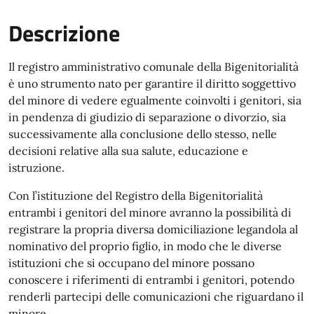
Descrizione
Il registro amministrativo comunale della Bigenitorialità
è uno strumento nato per garantire il diritto soggettivo
del minore di vedere egualmente coinvolti i genitori, sia
in pendenza di giudizio di separazione o divorzio, sia
successivamente alla conclusione dello stesso, nelle
decisioni relative alla sua salute, educazione e
istruzione.
Con l’istituzione del Registro della Bigenitorialità
entrambi i genitori del minore avranno la possibilità di
registrare la propria diversa domiciliazione legandola al
nominativo del proprio figlio, in modo che le diverse
istituzioni che si occupano del minore possano
conoscere i riferimenti di entrambi i genitori, potendo
renderli partecipi delle comunicazioni che riguardano il
minore.