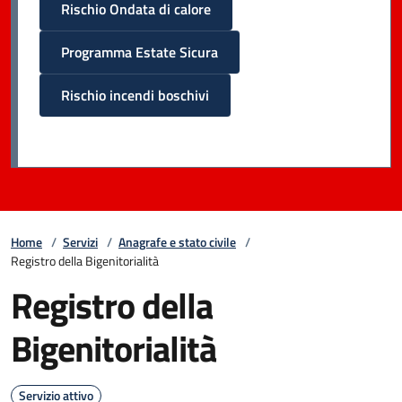
Rischio Ondata di calore
Programma Estate Sicura
Rischio incendi boschivi
Home
/
Servizi
/
Anagrafe e stato civile
/
Registro della Bigenitorialità
Registro della
Bigenitorialità
Servizio attivo