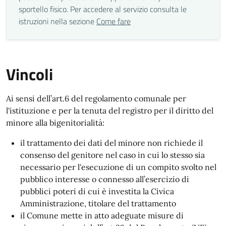
sportello fisico. Per accedere al servizio consulta le
istruzioni nella sezione
Come fare
Vincoli
Ai sensi dell’art.6 del regolamento comunale per
l'istituzione e per la tenuta del registro per il diritto del
minore alla bigenitorialità:
il trattamento dei dati del minore non richiede il
consenso del genitore nel caso in cui lo stesso sia
necessario per l'esecuzione di un compito svolto nel
pubblico interesse o connesso all’esercizio di
pubblici poteri di cui è investita la Civica
Amministrazione, titolare del trattamento
il Comune mette in atto adeguate misure di