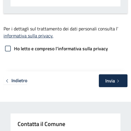
Per i dettagli sul trattamento dei dati personali consulta l’
informativa sulla privacy.
Ho letto e compreso l’informativa sulla privacy
Indietro
Invia
Contatta il Comune