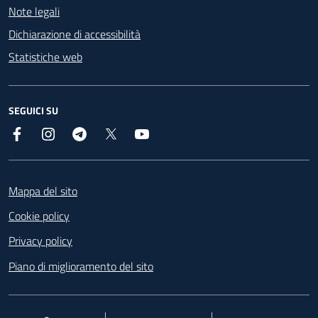
Note legali
Dichiarazione di accessibilità
Statistiche web
SEGUICI SU
Facebook
Instagram
Telegram
X
YouTube
Footer
Mappa del sito
Cookie policy
Privacy policy
Piano di miglioramento del sito