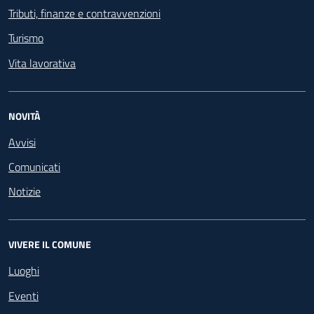
Tributi, finanze e contravvenzioni
Turismo
Vita lavorativa
NOVITÀ
Avvisi
Comunicati
Notizie
VIVERE IL COMUNE
Luoghi
Eventi