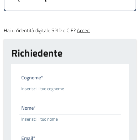
Hai un’identità digitale SPID o CIE?
Accedi
Richiedente
Cognome*
Inserisci il tuo cognome
Nome*
Inserisci il tuo nome
Email*