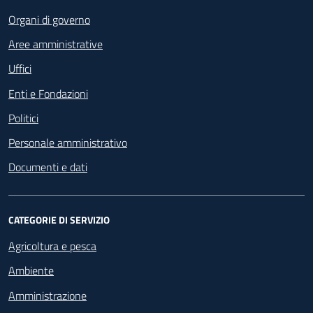
Organi di governo
Aree amministrative
Uffici
Enti e Fondazioni
Politici
Personale amministrativo
Documenti e dati
CATEGORIE DI SERVIZIO
Agricoltura e pesca
Ambiente
Amministrazione