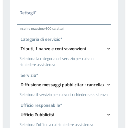
Dettagli*
Inserire massimo 600 caratteri
Categoria di servizio*
Seleziona la categoria del servizio per cui vuoi
richiedere assistenza
Servizio*
Seleziona il servizio per cui vuoi richiedere assistenza
Ufficio responsabile*
Seleziona l'ufficio a cui richiedere assistenza