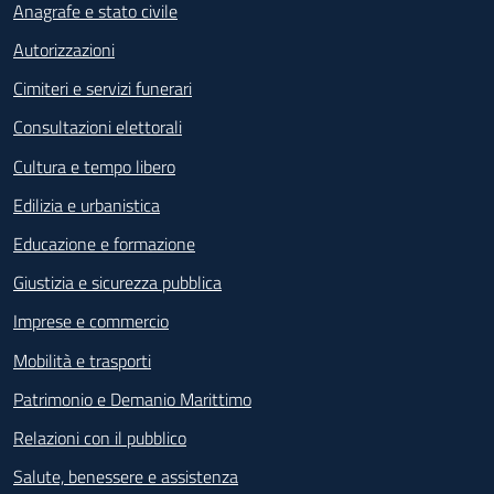
Anagrafe e stato civile
Autorizzazioni
Cimiteri e servizi funerari
Consultazioni elettorali
Cultura e tempo libero
Edilizia e urbanistica
Educazione e formazione
Giustizia e sicurezza pubblica
Imprese e commercio
Mobilità e trasporti
Patrimonio e Demanio Marittimo
Relazioni con il pubblico
Salute, benessere e assistenza