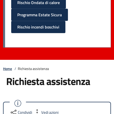
Rischio Ondata di calore
Programma Estate Sicura
Rischio incendi boschivi
Home
/
Richiesta assistenza
Richiesta assistenza
Condividi
Vedi azioni