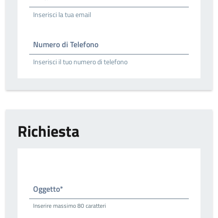
Inserisci la tua email
Numero di Telefono
Inserisci il tuo numero di telefono
Richiesta
Oggetto*
Inserire massimo 80 caratteri