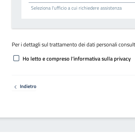
Seleziona l'ufficio a cui richiedere assistenza
Per i dettagli sul trattamento dei dati personali consult
Ho letto e compreso l’informativa sulla privacy
Indietro