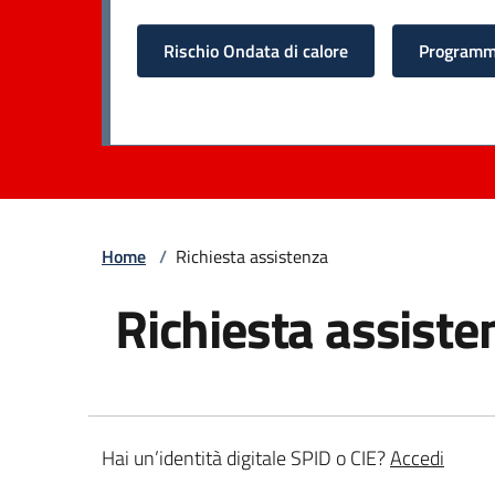
Rischio Ondata di calore
Programma
Home
/
Richiesta assistenza
Richiesta assiste
Hai un’identità digitale SPID o CIE?
Accedi