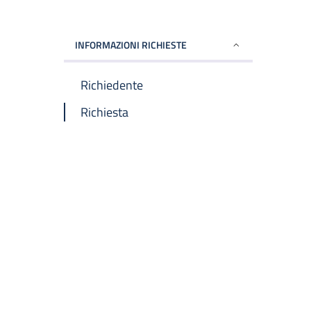
INFORMAZIONI RICHIESTE
Richiedente
Richiesta