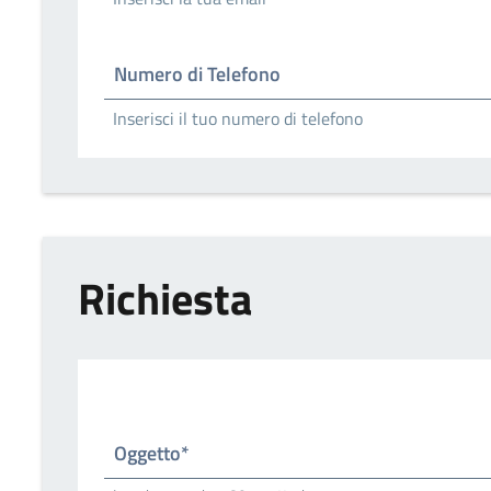
Numero di Telefono
Inserisci il tuo numero di telefono
Richiesta
Oggetto*