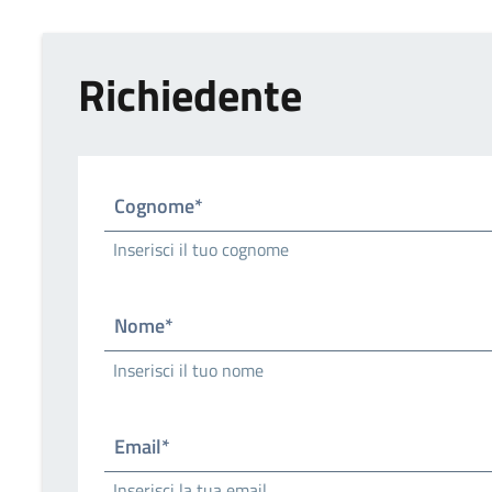
Richiedente
Cognome*
Inserisci il tuo cognome
Nome*
Inserisci il tuo nome
Email*
Inserisci la tua email