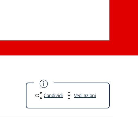
Condividi
Vedi azioni