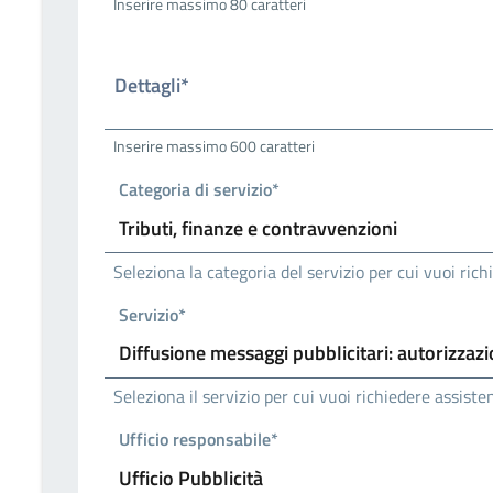
Inserire massimo 80 caratteri
Dettagli*
Inserire massimo 600 caratteri
Categoria di servizio*
Seleziona la categoria del servizio per cui vuoi ric
Servizio*
Seleziona il servizio per cui vuoi richiedere assiste
Ufficio responsabile*