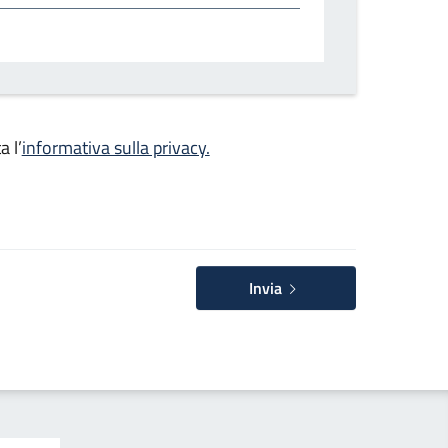
a l’
informativa sulla privacy.
Invia