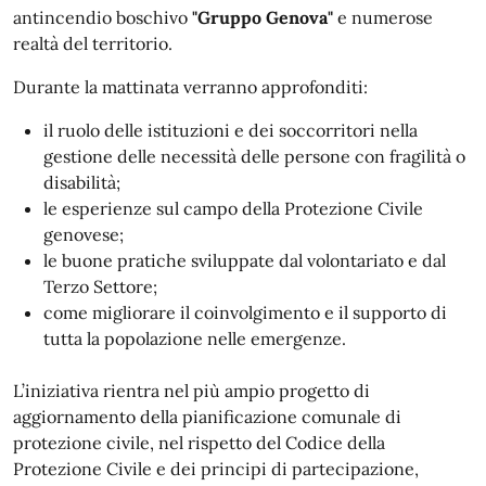
antincendio boschivo
"Gruppo Genova"
e numerose
realtà del territorio.
Durante la mattinata verranno approfonditi:
il ruolo delle istituzioni e dei soccorritori nella
gestione delle necessità delle persone con fragilità o
disabilità;
le esperienze sul campo della Protezione Civile
genovese;
le buone pratiche sviluppate dal volontariato e dal
Terzo Settore;
come migliorare il coinvolgimento e il supporto di
tutta la popolazione nelle emergenze.
L’iniziativa rientra nel più ampio progetto di
aggiornamento della pianificazione comunale di
protezione civile, nel rispetto del Codice della
Protezione Civile e dei principi di partecipazione,