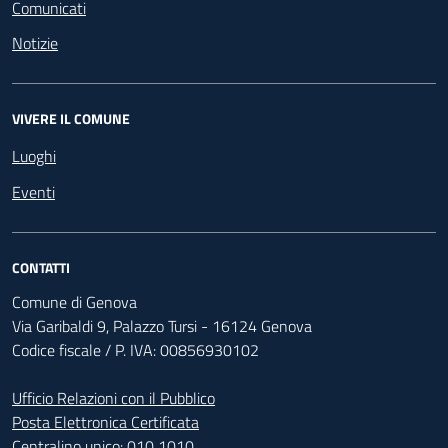
Comunicati
Notizie
VIVERE IL COMUNE
Luoghi
Eventi
CONTATTI
Comune di Genova
Via Garibaldi 9, Palazzo Tursi - 16124 Genova
Codice fiscale / P. IVA: 00856930102
Ufficio Relazioni con il Pubblico
Posta Elettronica Certificata
Centralino unico:
010 1010