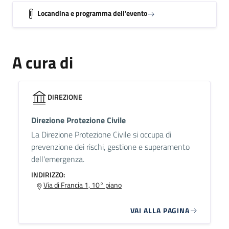
Locandina e programma dell'evento
A cura di
DIREZIONE
Direzione Protezione Civile
La Direzione Protezione Civile si occupa di
prevenzione dei rischi, gestione e superamento
dell'emergenza.
INDIRIZZO:
Via di Francia 1, 10° piano
VAI ALLA PAGINA