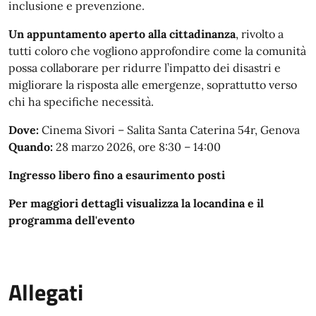
inclusione e prevenzione.
Un appuntamento aperto alla cittadinanza
, rivolto a
tutti coloro che vogliono approfondire come la comunità
possa collaborare per ridurre l’impatto dei disastri e
migliorare la risposta alle emergenze, soprattutto verso
chi ha specifiche necessità.
Dove:
Cinema Sivori – Salita Santa Caterina 54r, Genova
Quando:
28 marzo 2026, ore 8:30 – 14:00
Ingresso libero fino a esaurimento posti
Per maggiori dettagli visualizza la locandina e il
programma dell'evento
Allegati