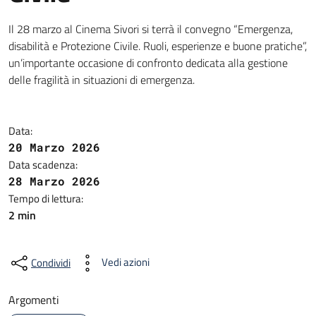
Il 28 marzo al Cinema Sivori si terrà il convegno “Emergenza,
disabilità e Protezione Civile. Ruoli, esperienze e buone pratiche”,
un’importante occasione di confronto dedicata alla gestione
delle fragilità in situazioni di emergenza.
Data:
20 Marzo 2026
Data scadenza:
28 Marzo 2026
Tempo di lettura:
2 min
Vedi azioni
Condividi
Argomenti