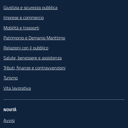
Giustizia e sicurezza pubblica
Imprese e commercio
Mobilità e trasporti
Patrimonio e Demanio Marittimo
Relazioni con il pubblico
Salute, benessere e assistenza
Tributi, finanze e contravvenzioni
Turismo
Vita lavorativa
NOVITÀ
Avvisi