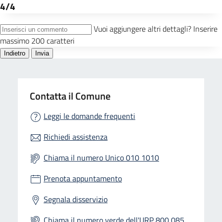
Contatta il Comune
Leggi le domande frequenti
Richiedi assistenza
Chiama il numero Unico 010 1010
Prenota appuntamento
Segnala disservizio
Chiama il numero verde dell'URP 800 085