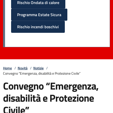
Rischio Ondata di calore
Programma Estate Sicura
Rischio incendi boschivi
Home
/
Novità
/
Notizie
/
Convegno “Emergenza, disabilità e Protezione Civile”
Convegno “Emergenza,
disabilità e Protezione
Civile”