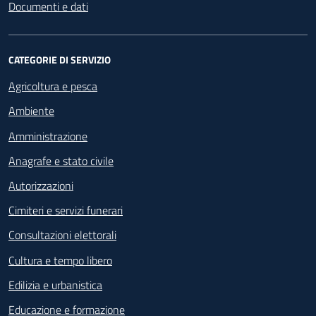
Documenti e dati
CATEGORIE DI SERVIZIO
Agricoltura e pesca
Ambiente
Amministrazione
Anagrafe e stato civile
Autorizzazioni
Cimiteri e servizi funerari
Consultazioni elettorali
Cultura e tempo libero
Edilizia e urbanistica
Educazione e formazione