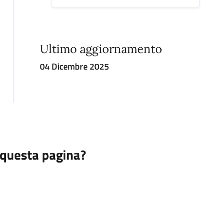
Ultimo aggiornamento
04 Dicembre 2025