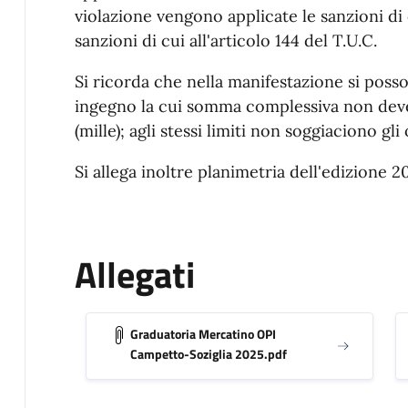
violazione vengono applicate le sanzioni di 
sanzioni di cui all'articolo 144 del T.U.C.
Si ricorda che nella manifestazione si poss
ingegno la cui somma complessiva non deve
(mille); agli stessi limiti non soggiaciono gli
Si allega inoltre planimetria dell'edizione 
Allegati
Graduatoria Mercatino OPI
Campetto-Soziglia 2025.pdf