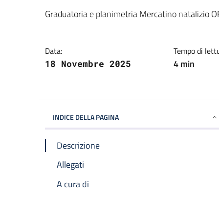
Graduatoria e planimetria Mercatino natalizio 
Data:
Tempo di lett
4 min
18 Novembre 2025
INDICE DELLA PAGINA
Descrizione
Allegati
A cura di