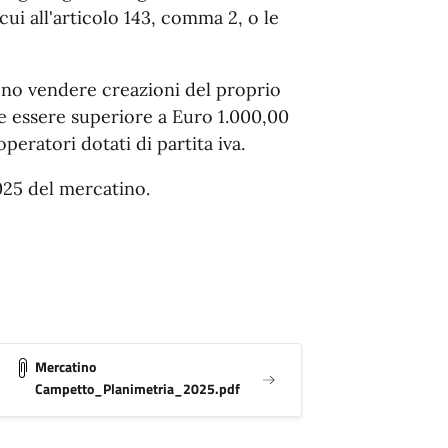
cui all'articolo 143, comma 2, o le
ono vendere creazioni del proprio
 essere superiore a Euro 1.000,00
 operatori dotati di partita iva.
2025 del mercatino.
Mercatino
Campetto_Planimetria_2025.pdf