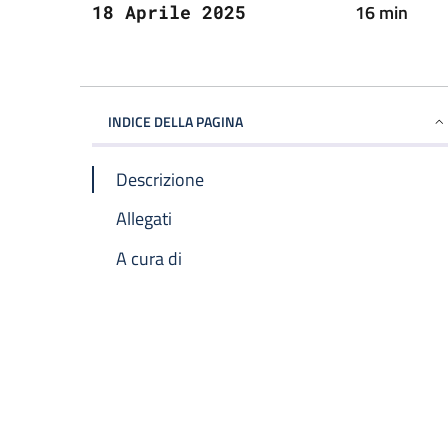
16 min
18 Aprile 2025
INDICE DELLA PAGINA
Descrizione
Allegati
A cura di