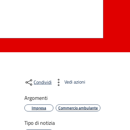
Vedi azioni
Condividi
Argomenti
Impresa
Commercio ambulante
Tipo di notizia