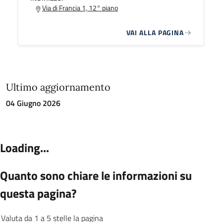
Via di Francia 1, 12° piano
VAI ALLA PAGINA
Ultimo aggiornamento
04 Giugno 2026