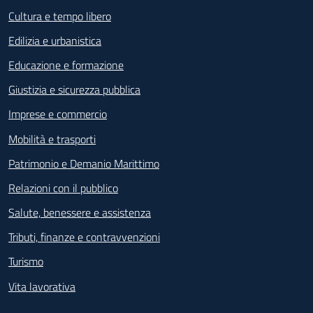
Cultura e tempo libero
Edilizia e urbanistica
Educazione e formazione
Giustizia e sicurezza pubblica
Imprese e commercio
Mobilità e trasporti
Patrimonio e Demanio Marittimo
Relazioni con il pubblico
Salute, benessere e assistenza
Tributi, finanze e contravvenzioni
Turismo
Vita lavorativa