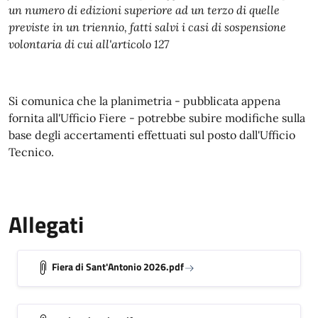
un numero di edizioni superiore ad un terzo di quelle
previste in un triennio, fatti salvi i casi di sospensione
volontaria di cui all'articolo 127
Si comunica che la planimetria - pubblicata appena
fornita all'Ufficio Fiere - potrebbe subire modifiche sulla
base degli accertamenti effettuati sul posto dall'Ufficio
Tecnico.
Allegati
Fiera di Sant'Antonio 2026.pdf