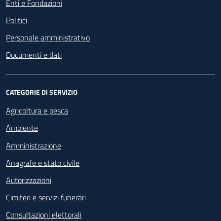
Enti e Fondazioni
Politici
Personale amministrativo
Documenti e dati
CATEGORIE DI SERVIZIO
Agricoltura e pesca
Ambiente
Amministrazione
Anagrafe e stato civile
Autorizzazioni
Cimiteri e servizi funerari
Consultazioni elettorali