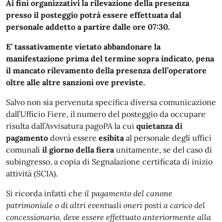
Ai fini organizzativi la rilevazione della presenza
presso il posteggio potrà essere effettuata dal
personale addetto a partire dalle ore 07:30.
E’ tassativamente vietato abbandonare la
manifestazione prima del termine sopra indicato, pena
il mancato rilevamento della presenza dell’operatore
oltre alle altre sanzioni ove previste.
Salvo non sia pervenuta specifica diversa comunicazione
dall’Ufficio Fiere, il numero del posteggio da occupare
risulta dall’Avvisatura pagoPA la cui
quietanza di
pagamento
dovrà essere
esibita
al personale degli uffici
comunali
il giorno della fiera
unitamente, se del caso di
subingresso, a copia di Segnalazione certificata di inizio
attività (SCIA).
Si ricorda infatti che
il pagamento del canone
patrimoniale o di altri eventuali oneri
posti a carico del
concessionario, deve essere effettuato anteriormente alla