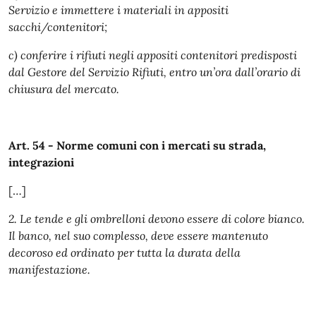
Servizio e immettere i materiali in appositi
sacchi/contenitori;
c) conferire i rifiuti negli appositi contenitori predisposti
dal Gestore del Servizio Rifiuti, entro un’ora dall’orario di
chiusura del mercato.
Art. 54 - Norme comuni con i mercati su strada,
integrazioni
[…]
2. Le tende e gli ombrelloni devono essere di colore bianco.
Il banco, nel suo complesso, deve essere mantenuto
decoroso ed ordinato per tutta la durata della
manifestazione.