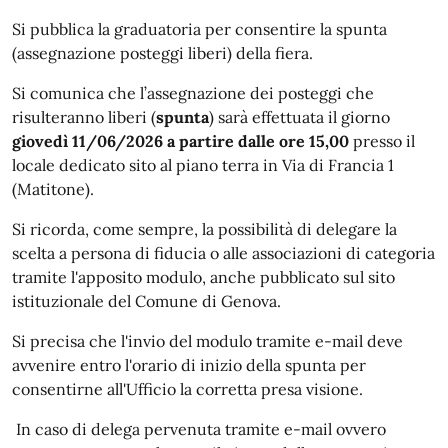
Si pubblica la graduatoria per consentire la spunta
(assegnazione posteggi liberi) della fiera.
Si comunica che l’assegnazione dei posteggi che
risulteranno liberi (
spunta
) sarà effettuata il giorno
giovedì 11/06/2026 a partire dalle ore 15,00
presso
il
locale dedicato
sito al piano terra in Via di Francia 1
(Matitone).
Si ricorda, come sempre, la possibilità di delegare la
scelta a persona di fiducia o alle associazioni di categoria
tramite l'apposito modulo, anche pubblicato sul sito
istituzionale del Comune di Genova.
Si precisa che l'invio del modulo tramite e-mail deve
avvenire entro l'orario di inizio della spunta per
consentirne all'Ufficio la corretta presa visione.
In caso di delega pervenuta tramite e-mail ovvero