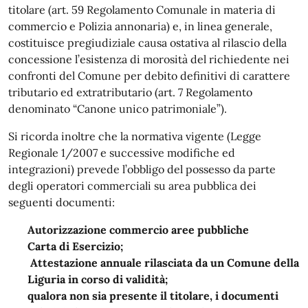
titolare (art. 59 Regolamento Comunale in materia di
commercio e Polizia annonaria) e, in linea generale,
costituisce pregiudiziale causa ostativa al rilascio della
concessione l’esistenza di morosità del richiedente nei
confronti del Comune per debito definitivi di carattere
tributario ed extratributario (art. 7 Regolamento
denominato “Canone unico patrimoniale”).
Si ricorda inoltre che la normativa vigente (Legge
Regionale 1/2007 e successive modifiche ed
integrazioni) prevede l’obbligo del possesso da parte
degli operatori commerciali su area pubblica dei
seguenti documenti:
Autorizzazione commercio aree pubbliche
Carta di Esercizio;
Attestazione annuale rilasciata da un Comune della
Liguria in corso di validità;
qualora non sia presente il titolare, i documenti