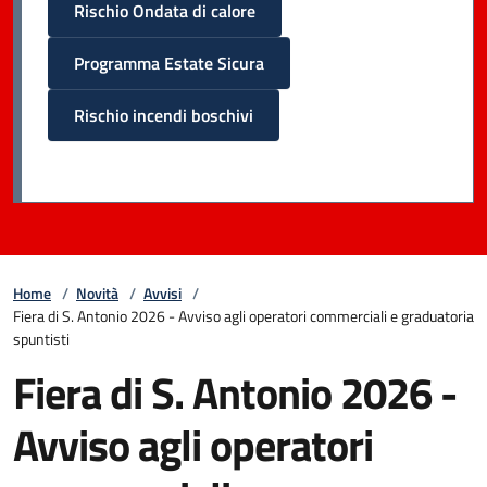
Rischio Ondata di calore
Programma Estate Sicura
Rischio incendi boschivi
Home
/
Novità
/
Avvisi
/
Fiera di S. Antonio 2026 - Avviso agli operatori commerciali e graduatoria
spuntisti
Fiera di S. Antonio 2026 -
Avviso agli operatori