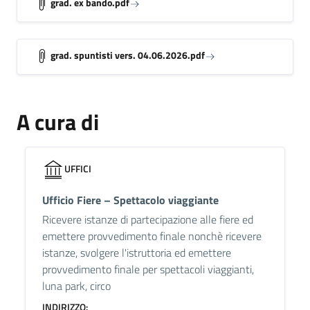
grad. ex bando.pdf
grad. spuntisti vers. 04.06.2026.pdf
A cura di
UFFICI
Ufficio Fiere – Spettacolo viaggiante
Ricevere istanze di partecipazione alle fiere ed
emettere provvedimento finale nonchè ricevere
istanze, svolgere l'istruttoria ed emettere
provvedimento finale per spettacoli viaggianti,
luna park, circo
INDIRIZZO: