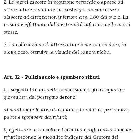
2. Le merci esposte in posizione verticale o appese ad
attrezzature installate sul posteggio, devono essere
disposte ad altezza non inferiore a m. 1,80 dal suolo. La
misura è effettuata dalla estremità inferiore delle merci
stesse.
3. La collocazione di attrezzature e merci non deve, in
alcun caso, ostruire la visuale dei banchi vicini.
Art. 32 - Pulizia suolo e sgombero rifiuti
1. I soggetti titolari della concessione o gli assegnatari
giornalieri del posteggio devono:
a) mantenere le aree di vendita e le relative pertinenze
pulite e sgombere dai rifiuti;
b) effettuare la raccolta e l’eventuale differenziazione dei
rifiuti secondo le modalità indicate dal Gestore del