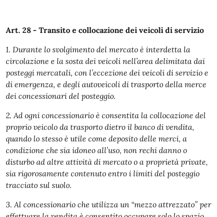
Art. 28 - Transito e collocazione dei veicoli di servizio
1. Durante lo svolgimento del mercato è interdetta la
circolazione e la sosta dei veicoli nell’area delimitata dai
posteggi mercatali, con l’eccezione dei veicoli di servizio e
di emergenza, e degli autoveicoli di trasporto della merce
dei concessionari del posteggio.
2. Ad ogni concessionario è consentita la collocazione del
proprio veicolo da trasporto dietro il banco di vendita,
quando lo stesso è utile come deposito delle merci, a
condizione che sia idoneo all’uso, non rechi danno o
disturbo ad altre attività di mercato o a proprietà private,
sia rigorosamente contenuto entro i limiti del posteggio
tracciato sul suolo.
3. Al concessionario che utilizza un “mezzo attrezzato” per
effettuare la vendita è consentito occupare solo lo spazio