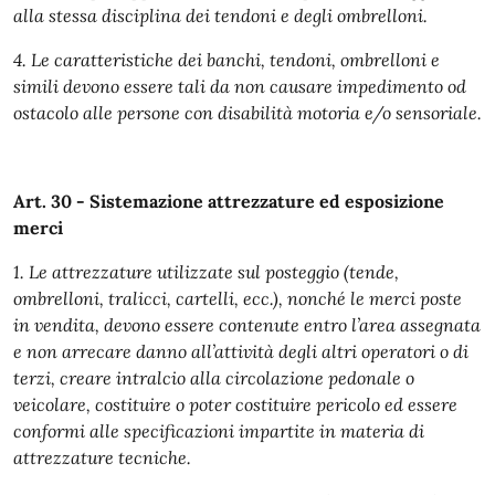
alla stessa disciplina dei tendoni e degli ombrelloni.
4. Le caratteristiche dei banchi, tendoni, ombrelloni e
simili devono essere tali da non causare impedimento od
ostacolo alle persone con disabilità motoria e/o sensoriale.
Art. 30 - Sistemazione attrezzature ed esposizione
merci
1. Le attrezzature utilizzate sul posteggio (tende,
ombrelloni, tralicci, cartelli, ecc.), nonché le merci poste
in vendita, devono essere contenute entro l’area assegnata
e non arrecare danno all’attività degli altri operatori o di
terzi, creare intralcio alla circolazione pedonale o
veicolare, costituire o poter costituire pericolo ed essere
conformi alle specificazioni impartite in materia di
attrezzature tecniche.