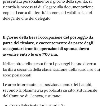
presentata personalmente il giorno della spunta, si
ricorda la necessità di allegare alla documentazione
copia di carta di identità in corso di validità sia del
delegante che del delegato.
Il giorno della fiera l’occupazione del posteggio da
parte del titolare, e coerentemente da parte degli
assegnatari tramite operazioni di spunta, dovrà
avvenire entro le ore 7:00 a.m.
Nell’ambito della stessa fiera i posteggi hanno diversa
tariffa a seconda della classificazione della strada su cui
sono posizionati.
Le aree interessate dal posizionamento dei banchi,
secondo la planimetria pubblicata su sito istituzionale
del Comune di Genova, risultano:
Corso Italia (categoria strada: 2)