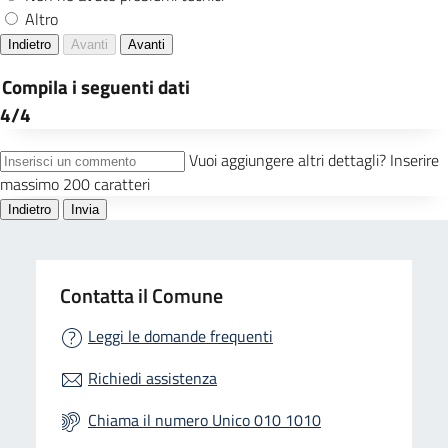
Contatta il Comune
Leggi le domande frequenti
Richiedi assistenza
Chiama il numero Unico 010 1010