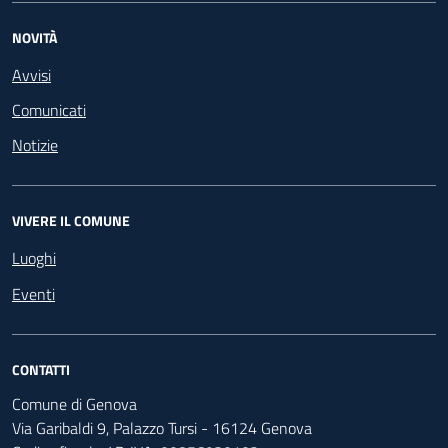
NOVITÀ
Avvisi
Comunicati
Notizie
VIVERE IL COMUNE
Luoghi
Eventi
CONTATTI
Comune di Genova
Via Garibaldi 9, Palazzo Tursi - 16124 Genova