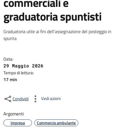
commerciali e
graduatoria spuntisti
Graduatoria utile ai fini dell'assegnazione del posteggio in
spunta
Data:
29 Maggio 2026
Tempo di lettura:
17 min
Vedi azioni
Condividi
Argomenti
Impresa
Commercio ambulante