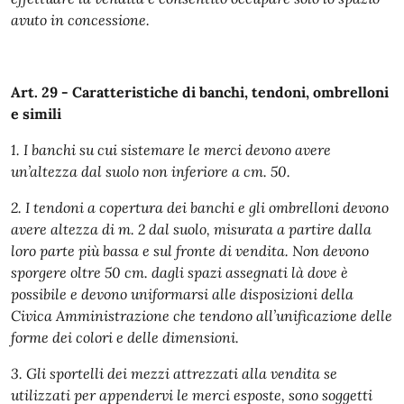
avuto in concessione.
Art. 29 - Caratteristiche di banchi, tendoni, ombrelloni
e simili
1. I banchi su cui sistemare le merci devono avere
un’altezza dal suolo non inferiore a cm. 50.
2. I tendoni a copertura dei banchi e gli ombrelloni devono
avere altezza di m. 2 dal suolo, misurata a partire dalla
loro parte più bassa e sul fronte di vendita. Non devono
sporgere oltre 50 cm. dagli spazi assegnati là dove è
possibile e devono uniformarsi alle disposizioni della
Civica Amministrazione che tendono all’unificazione delle
forme dei colori e delle dimensioni.
3. Gli sportelli dei mezzi attrezzati alla vendita se
utilizzati per appendervi le merci esposte, sono soggetti