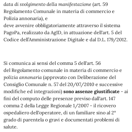
data di svolgimento della manifestazione
(art. 59
Regolamento Comunale in materia di commercio e
Polizia annonaria), e
deve avvenire obbligatoriamente attraverso il sistema
PagoPa, realizzato da AgID, in attuazione dell'art. 5 del
Codice dell’Amministrazione Digitale e dal D.L. 179/2012.
Si comunica ai sensi del comma 5 dell'art. 56
del Regolamento comunale in materia di commercio e
polizia annonaria
(approvato con Deliberazione del
Consiglio Comunale n. 57 del 20/07/2010 e successive
modifiche ed integrazioni)
sono assenze giustificate
- ai
fini del computo delle presenze previso dall'art. 147
comma 2 della Legge Regionale 1/2007 - il ricovero
ospedaliero dell'operatore, di un familiare sino al 2°
grado di parentela o gravi e documentati problemi di
salute.