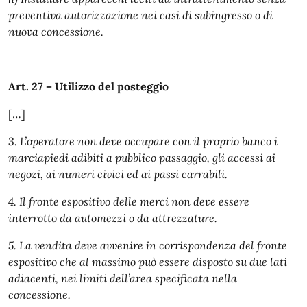
preventiva autorizzazione nei casi di subingresso o di
nuova concessione.
Art. 27 – Utilizzo del posteggio
[…]
3. L’operatore non deve occupare con il proprio banco i
marciapiedi adibiti a pubblico passaggio, gli accessi ai
negozi, ai numeri civici ed ai passi carrabili.
4. Il fronte espositivo delle merci non deve essere
interrotto da automezzi o da attrezzature.
5. La vendita deve avvenire in corrispondenza del fronte
espositivo che al massimo può essere disposto su due lati
adiacenti, nei limiti dell’area specificata nella
concessione.