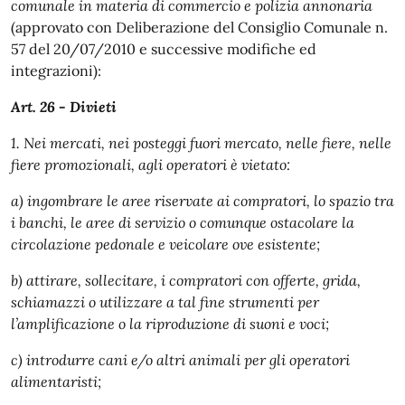
comunale in materia di commercio e polizia annonaria
(approvato con Deliberazione del Consiglio Comunale n.
57 del 20/07/2010 e successive modifiche ed
integrazioni):
Art. 26 - Divieti
1. Nei mercati, nei posteggi fuori mercato, nelle fiere, nelle
fiere promozionali, agli operatori è vietato:
a) ingombrare le aree riservate ai compratori, lo spazio tra
i banchi, le aree di servizio o comunque ostacolare la
circolazione pedonale e veicolare ove esistente;
b) attirare, sollecitare, i compratori con offerte, grida,
schiamazzi o utilizzare a tal fine strumenti per
l’amplificazione o la riproduzione di suoni e voci;
c) introdurre cani e/o altri animali per gli operatori
alimentaristi;