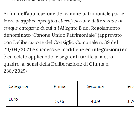
Ai fini dell’applicazione del canone patrimoniale
per le
Fiere si applica specifica classificazione delle strade in
cinque categorie di cui all’Allegato B
del Regolamento
denominato “Canone Unico Patrimoniale” (approvato
con Deliberazione del Consiglio Comunale n. 39 del
29/04/2021 e successive modifiche ed integrazioni) ed
è calcolato applicando le seguenti tariffe al metro
quadro, ai sensi della Deliberazione di Giunta n.
238/2025: