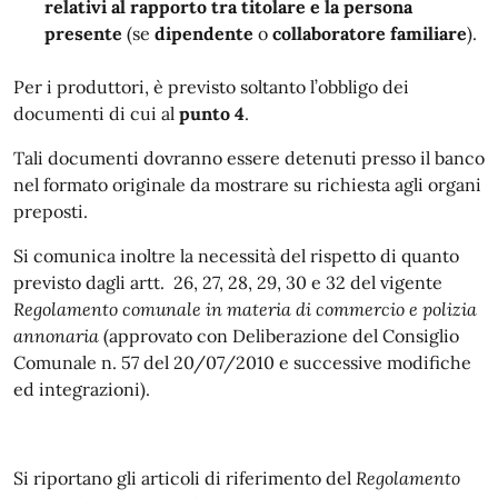
relativi al rapporto tra titolare e la persona
presente
(se
dipendente
o
collaboratore
familiare
).
Per i produttori, è previsto soltanto l’obbligo dei
documenti di cui al
punto 4
.
Tali documenti dovranno essere detenuti presso il banco
nel formato originale da mostrare su richiesta agli organi
preposti.
Si comunica inoltre la necessità del rispetto di quanto
previsto dagli artt. 26, 27, 28, 29, 30 e 32 del vigente
Regolamento comunale in materia di commercio e polizia
annonaria
(approvato con Deliberazione del Consiglio
Comunale n. 57 del 20/07/2010 e successive modifiche
ed integrazioni).
Si riportano gli articoli di riferimento del
Regolamento