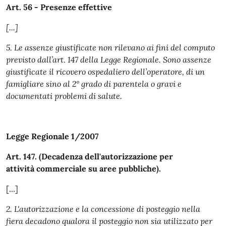
Art. 56 - Presenze effettive
[...]
5. Le assenze giustificate non rilevano ai fini del computo
previsto dall’art. 147 della Legge Regionale. Sono assenze
giustificate il ricovero ospedaliero dell’operatore, di un
famigliare sino al 2° grado di parentela o gravi e
documentati problemi di salute.
Legge Regionale 1/2007
Art. 147. (Decadenza dell'autorizzazione per
attività commerciale su aree pubbliche).
[...]
2. L'autorizzazione e la concessione di posteggio nella
fiera decadono qualora il posteggio non sia utilizzato per