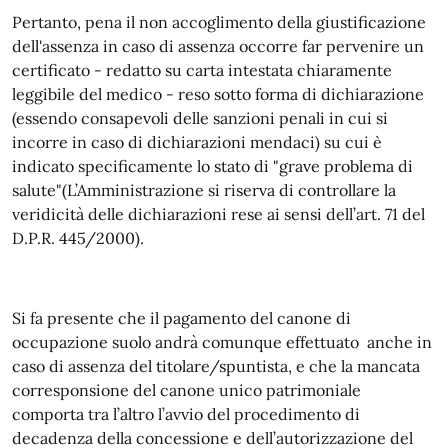
Pertanto, pena il non accoglimento della giustificazione
dell'assenza in caso di assenza occorre far pervenire un
certificato - redatto su carta intestata chiaramente
leggibile del medico - reso sotto forma di dichiarazione
(essendo consapevoli delle sanzioni penali in cui si
incorre in caso di dichiarazioni mendaci) su cui è
indicato specificamente lo stato di "grave problema di
salute"(L’Amministrazione si riserva di controllare la
veridicità delle dichiarazioni rese ai sensi dell’art. 71 del
D.P.R. 445/2000).
Si fa presente che il pagamento del canone di
occupazione suolo andrà comunque effettuato anche in
caso di assenza del titolare/spuntista, e che la mancata
corresponsione del canone unico patrimoniale
comporta tra l’altro l’avvio del procedimento di
decadenza della concessione e dell’autorizzazione del