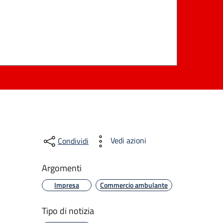
Vedi azioni
Condividi
Argomenti
Impresa
Commercio ambulante
Tipo di notizia