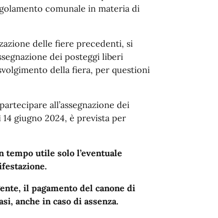
 Regolamento comunale in materia di
zzazione delle fiere precedenti, si
ssegnazione dei posteggi liberi
volgimento della fiera, per questioni
partecipare all’assegnazione dei
ì 14 giugno 2024, è prevista per
n tempo utile solo l’eventuale
ifestazione.
gente, il pagamento del canone di
asi, anche in caso di assenza.