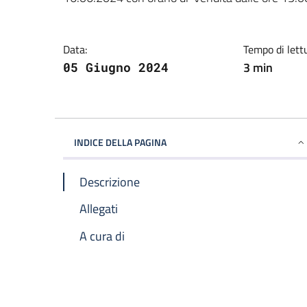
Data:
Tempo di lett
3 min
05 Giugno 2024
INDICE DELLA PAGINA
Descrizione
Allegati
A cura di