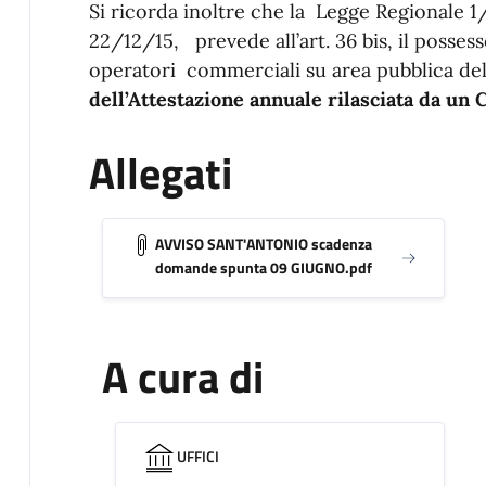
Si ricorda inoltre che la Legge Regionale 1
22/12/15, prevede all’art. 36 bis, il possess
operatori commerciali su area pubblica de
dell’Attestazione annuale rilasciata da un
Allegati
AVVISO SANT'ANTONIO scadenza
domande spunta 09 GIUGNO.pdf
A cura di
UFFICI