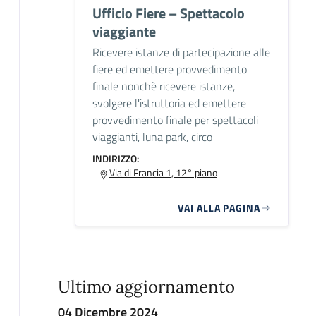
Ufficio Fiere – Spettacolo
viaggiante
Ricevere istanze di partecipazione alle
fiere ed emettere provvedimento
finale nonchè ricevere istanze,
svolgere l'istruttoria ed emettere
provvedimento finale per spettacoli
viaggianti, luna park, circo
INDIRIZZO:
Via di Francia 1, 12° piano
VAI ALLA PAGINA
Ultimo aggiornamento
04 Dicembre 2024