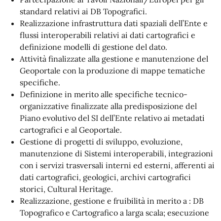
standard relativi ai DB Topografici.
Realizzazione infrastruttura dati spaziali dell’Ente e
flussi interoperabili relativi ai dati cartografici e
definizione modelli di gestione del dato.
Attività finalizzate alla gestione e manutenzione del
Geoportale con la produzione di mappe tematiche
specifiche.
Definizione in merito alle specifiche tecnico-
organizzative finalizzate alla predisposizione del
Piano evolutivo del SI dell’Ente relativo ai metadati
cartografici e al Geoportale.
Gestione di progetti di sviluppo, evoluzione,
manutenzione di Sistemi interoperabili, integrazioni
con i servizi trasversali interni ed esterni, afferenti ai
dati cartografici, geologici, archivi cartografici
storici, Cultural Heritage.
Realizzazione, gestione e fruibilità in merito a : DB
Topografico e Cartografico a larga scala; esecuzione