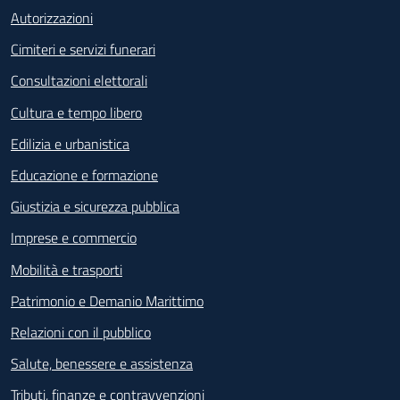
Autorizzazioni
Cimiteri e servizi funerari
Consultazioni elettorali
Cultura e tempo libero
Edilizia e urbanistica
Educazione e formazione
Giustizia e sicurezza pubblica
Imprese e commercio
Mobilità e trasporti
Patrimonio e Demanio Marittimo
Relazioni con il pubblico
Salute, benessere e assistenza
Tributi, finanze e contravvenzioni