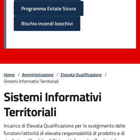
Programma Estate Sicura
Rischio incendi boschivi
Home
/
Amministrazione
/
Elevata Qualificazione
/
Sistemi Informativi Territoriali
Sistemi Informativi
Territoriali
Incarico di Elevata Qualificazione per lo svolgimento delle
funzioni/attività di elevata responsabilità di prodotto e di