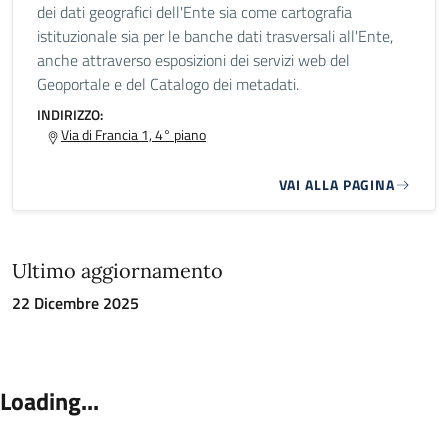
dei dati geografici dell'Ente sia come cartografia
istituzionale sia per le banche dati trasversali all'Ente,
anche attraverso esposizioni dei servizi web del
Geoportale e del Catalogo dei metadati.
INDIRIZZO:
Via di Francia 1, 4° piano
VAI ALLA PAGINA
Ultimo aggiornamento
22 Dicembre 2025