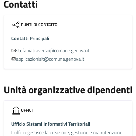
Contatti
PUNTI DI CONTATTO
Contatti Principali
stefaniatraverso@comune.genova.it
applicazionisit@comune.genova.it
Unità organizzative dipendenti
UFFICI
Ufficio Sistemi Informativi Territoriali
L'ufficio gestisce la creazione, gestione e manutenzione