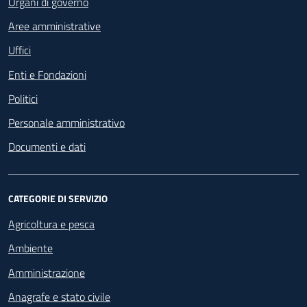
Organi di governo
Aree amministrative
Uffici
Enti e Fondazioni
Politici
Personale amministrativo
Documenti e dati
CATEGORIE DI SERVIZIO
Agricoltura e pesca
Ambiente
Amministrazione
Anagrafe e stato civile