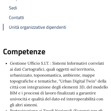
Sedi
Contatti
Unità organizzative dipendenti
Competenze
Gestione Ufficio S.I.T. : Sistemi Informativi correlati
ai dati Cartografici, quali oggetti sul territorio,
urbanizzato, toponomastica, ambiente, mappe
topografiche e tematiche, "Urban Digital Twin" della
città con integrazione degli elementi 3D, del modello
BIM e i processi di lavoro finalizzati a garantire
univocità e qualità del dato ed interoperabilità con
gli altri sistemi.
Partecipazione ai Tavoli Nazionali/Europei per gli