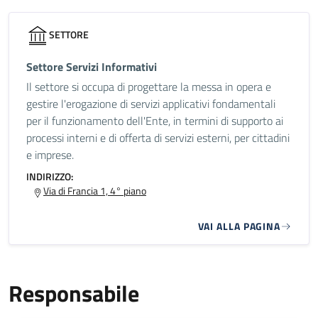
SETTORE
Settore Servizi Informativi
Il settore si occupa di progettare la messa in opera e
gestire l'erogazione di servizi applicativi fondamentali
per il funzionamento dell'Ente, in termini di supporto ai
processi interni e di offerta di servizi esterni, per cittadini
e imprese.
INDIRIZZO:
Via di Francia 1, 4° piano
VAI ALLA PAGINA
Responsabile