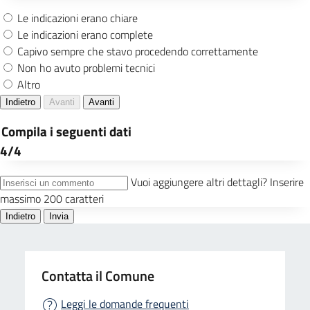
Contatta il Comune
Leggi le domande frequenti