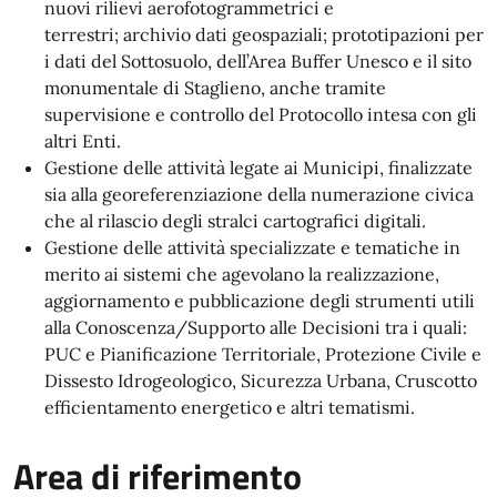
nuovi rilievi aerofotogrammetrici e
terrestri; archivio dati geospaziali; prototipazioni per
i dati del Sottosuolo, dell’Area Buffer Unesco e il sito
monumentale di Staglieno, anche tramite
supervisione e controllo del Protocollo intesa con gli
altri Enti.
Gestione delle attività legate ai Municipi, finalizzate
sia alla georeferenziazione della numerazione civica
che al rilascio degli stralci cartografici digitali.
Gestione delle attività specializzate e tematiche in
merito ai sistemi che agevolano la realizzazione,
aggiornamento e pubblicazione degli strumenti utili
alla Conoscenza/Supporto alle Decisioni tra i quali:
PUC e Pianificazione Territoriale, Protezione Civile e
Dissesto Idrogeologico, Sicurezza Urbana, Cruscotto
efficientamento energetico e altri tematismi.
Area di riferimento