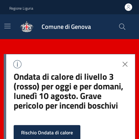
Regione Liguria
Comune di Genova
Ondata di calore di livello 3
(rosso) per oggi e per domani,
lunedì 10 agosto. Grave
pericolo per incendi boschivi
Rischio Ondata di calore