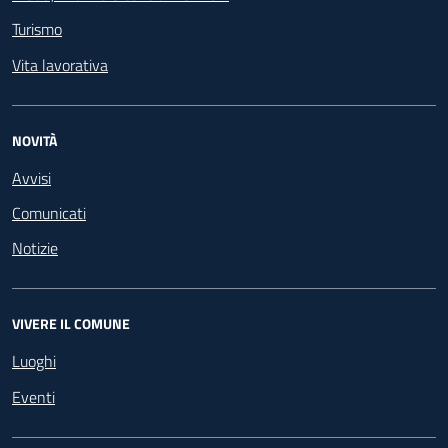
Turismo
Vita lavorativa
NOVITÀ
Avvisi
Comunicati
Notizie
VIVERE IL COMUNE
Luoghi
Eventi