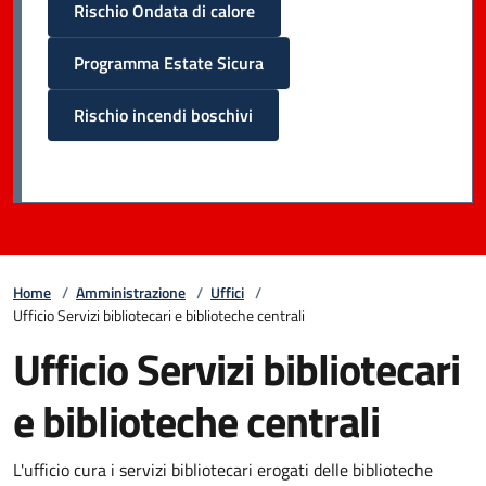
Rischio Ondata di calore
Programma Estate Sicura
Rischio incendi boschivi
Home
/
Amministrazione
/
Uffici
/
Ufficio Servizi bibliotecari e biblioteche centrali
Ufficio Servizi bibliotecari
e biblioteche centrali
L'ufficio cura i servizi bibliotecari erogati delle biblioteche