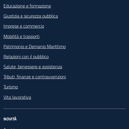
Educazione e formazione
Giustizia e sicurezza pubblica
Imprese e commercio
Mobilità e trasporti
Patrimonio e Demanio Marittimo
Relazioni con il pubblico
Salute, benessere e assistenza
Tributi, finanze e contravvenzioni
Turismo
Vita lavorativa
NOVITÀ