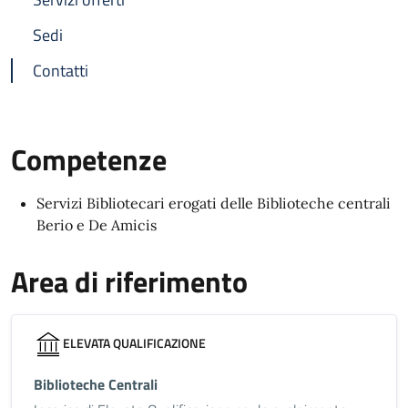
Sedi
Contatti
Competenze
Servizi Bibliotecari erogati delle Biblioteche centrali
Berio e De Amicis
Area di riferimento
ELEVATA QUALIFICAZIONE
Biblioteche Centrali