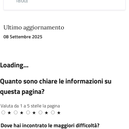
18:00)
Ultimo aggiornamento
08 Settembre 2025