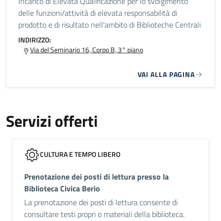
Incarico di Elevata Qualificazione per lo svolgimento
delle funzioni/attività di elevata responsabilità di
prodotto e di risultato nell'ambito di Biblioteche Centrali
INDIRIZZO:
Via del Seminario 16, Corpo B, 3° piano
VAI ALLA PAGINA
Servizi offerti
CULTURA E TEMPO LIBERO
Prenotazione dei posti di lettura presso la
Biblioteca Civica Berio
La prenotazione dei posti di lettura consente di
consultare testi propri o materiali della biblioteca.