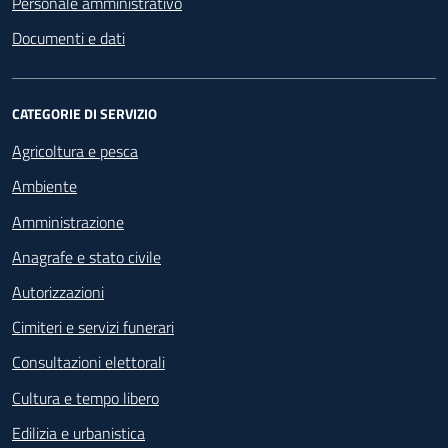
Personale amministrativo
Documenti e dati
CATEGORIE DI SERVIZIO
Agricoltura e pesca
Ambiente
Amministrazione
Anagrafe e stato civile
Autorizzazioni
Cimiteri e servizi funerari
Consultazioni elettorali
Cultura e tempo libero
Edilizia e urbanistica