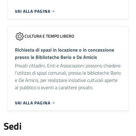
VAI ALLA PAGINA
CULTURA E TEMPO LIBERO
Richiesta di spazi in locazione o in concessione
presso le Biblioteche Berio e De Amicis
Privati cittadini, Enti e Associazioni possono chiedere
l’utilizzo di spazi comunali, presso le biblioteche Berio
e De Amicis, per realizzare iniziative culturali aperte
al pubblico o eventi a carattere privato.
VAI ALLA PAGINA
Sedi