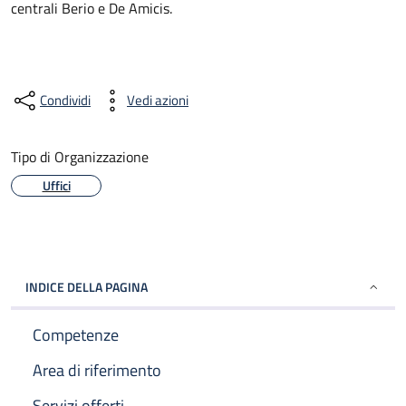
centrali Berio e De Amicis.
Condividi
Vedi azioni
Tipo di Organizzazione
Uffici
INDICE DELLA PAGINA
Competenze
Area di riferimento
Servizi offerti