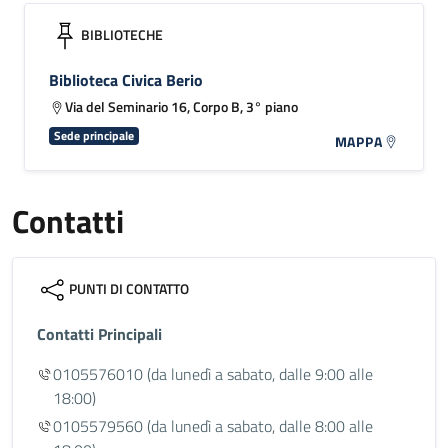
BIBLIOTECHE
Biblioteca Civica Berio
Via del Seminario 16, Corpo B, 3° piano
Sede principale
MAPPA
Contatti
PUNTI DI CONTATTO
Contatti Principali
0105576010
(da lunedì a sabato, dalle 9:00 alle
18:00)
0105579560
(da lunedì a sabato, dalle 8:00 alle