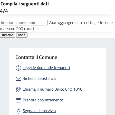
Contatta il Comune
Leggi le domande frequenti
Richiedi assistenza
Chiama il numero Unico 010 1010
Prenota appuntamento
Segnala disservizio