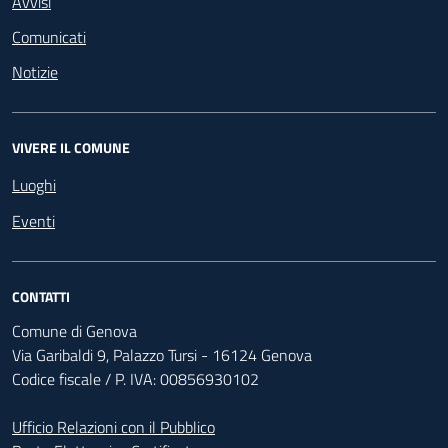
Avvisi
Comunicati
Notizie
VIVERE IL COMUNE
Luoghi
Eventi
CONTATTI
Comune di Genova
Via Garibaldi 9, Palazzo Tursi - 16124 Genova
Codice fiscale / P. IVA: 00856930102
Ufficio Relazioni con il Pubblico