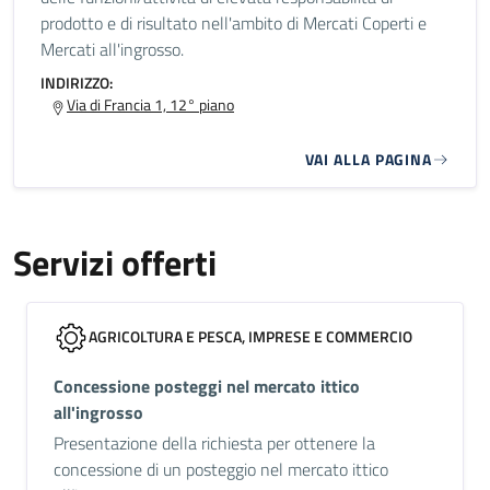
prodotto e di risultato nell'ambito di Mercati Coperti e
Mercati all'ingrosso.
INDIRIZZO:
Via di Francia 1, 12° piano
VAI ALLA PAGINA
Servizi offerti
AGRICOLTURA E PESCA, IMPRESE E COMMERCIO
Concessione posteggi nel mercato ittico
all'ingrosso
Presentazione della richiesta per ottenere la
concessione di un posteggio nel mercato ittico