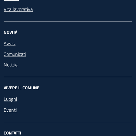
Vita lavorativa
NOVITÀ
Avvisi
Comunicati
Notizie
VIVERE IL COMUNE
Luoghi
Eventi
CONTATTI