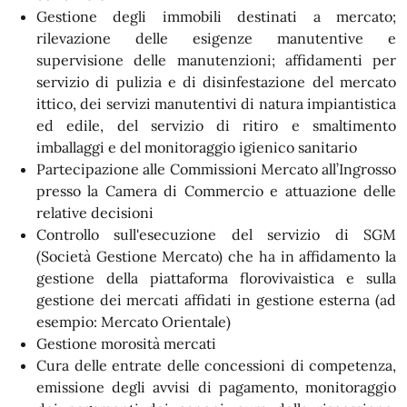
Gestione degli immobili destinati a mercato;
rilevazione delle esigenze manutentive e
supervisione delle manutenzioni; affidamenti per
servizio di pulizia e di disinfestazione del mercato
ittico, dei servizi manutentivi di natura impiantistica
ed edile, del servizio di ritiro e smaltimento
imballaggi e del monitoraggio igienico sanitario
Partecipazione alle Commissioni Mercato all’Ingrosso
presso la Camera di Commercio e attuazione delle
relative decisioni
Controllo sull'esecuzione del servizio di SGM
(Società Gestione Mercato)
che ha in affidamento la
gestione della piattaforma florovivaistica e sulla
gestione dei mercati affidati in gestione esterna (ad
esempio: Mercato Orientale)
Gestione morosità mercati
Cura delle entrate delle concessioni di competenza,
emissione degli avvisi di pagamento, monitoraggio