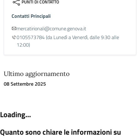
PUNTI DI CONTATTO
Contatti Principali
mercatirionali@comune.genova.it
0105573784
(da Lunedì a Venerdì, dalle 9:30 alle
12:00)
Ultimo aggiornamento
08 Settembre 2025