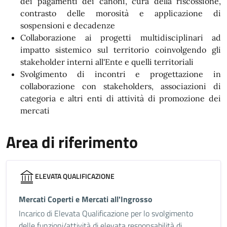
dei pagamenti dei canoni, cura della riscossione,
contrasto delle morosità e applicazione di
sospensioni e decadenze
Collaborazione ai progetti multidisciplinari ad
impatto sistemico sul territorio coinvolgendo gli
stakeholder interni all'Ente e quelli territoriali
Svolgimento di incontri e progettazione in
collaborazione con stakeholders, associazioni di
categoria e altri enti di attività di promozione dei
mercati
Area di riferimento
ELEVATA QUALIFICAZIONE
Mercati Coperti e Mercati all'Ingrosso
Incarico di Elevata Qualificazione per lo svolgimento
delle funzioni/attività di elevata responsabilità di