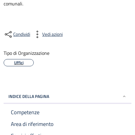
comunali.
Condividi
Vedi azioni
Tipo di Organizzazione
Uffici
INDICE DELLA PAGINA
Competenze
Area di riferimento