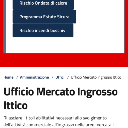
Rischio Ondata di calore
Programma Estate Sicura
Rischio incendi boschivi
Home
/
Amministrazione
/
Uffici
/
Ufficio Mercato Ingrosso Ittico
Ufficio Mercato Ingrosso
Ittico
Rilasciare i titoli abilitativi necessari allo svolgimento
dell'attività commerciale all'ingrosso nelle aree mercatali