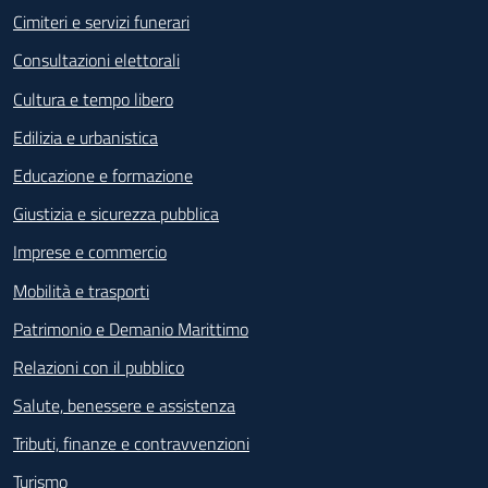
Cimiteri e servizi funerari
Consultazioni elettorali
Cultura e tempo libero
Edilizia e urbanistica
Educazione e formazione
Giustizia e sicurezza pubblica
Imprese e commercio
Mobilità e trasporti
Patrimonio e Demanio Marittimo
Relazioni con il pubblico
Salute, benessere e assistenza
Tributi, finanze e contravvenzioni
Turismo