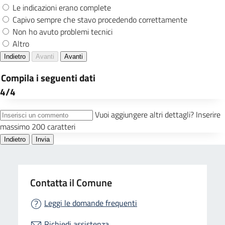
Contatta il Comune
Leggi le domande frequenti
Richiedi assistenza