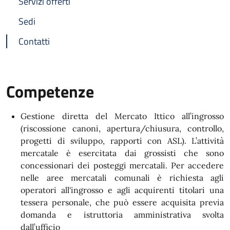
Servizi offerti
Sedi
Contatti
Competenze
Gestione diretta del Mercato Ittico all’ingrosso
(riscossione canoni, apertura/chiusura, controllo,
progetti di sviluppo, rapporti con ASL). L’attività
mercatale è esercitata dai grossisti che sono
concessionari dei posteggi mercatali. Per accedere
nelle aree mercatali comunali è richiesta agli
operatori all'ingrosso e agli acquirenti titolari una
tessera personale, che può essere acquisita previa
domanda e istruttoria amministrativa svolta
dall’ufficio