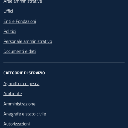
Aree amministrative
Uffici
Enti e Fondazioni
Politici
Personale amministrativo
Documenti e dati
CATEGORIE DI SERVIZIO
Agricoltura e pesca
Ambiente
Amministrazione
Anagrafe e stato civile
Autorizzazioni