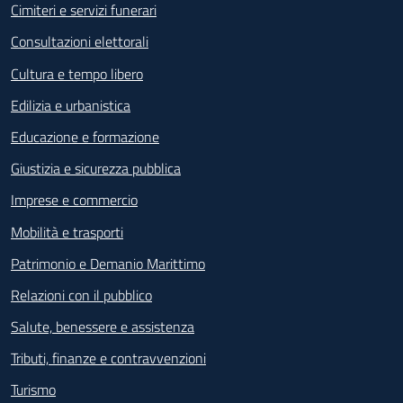
Cimiteri e servizi funerari
Consultazioni elettorali
Cultura e tempo libero
Edilizia e urbanistica
Educazione e formazione
Giustizia e sicurezza pubblica
Imprese e commercio
Mobilità e trasporti
Patrimonio e Demanio Marittimo
Relazioni con il pubblico
Salute, benessere e assistenza
Tributi, finanze e contravvenzioni
Turismo