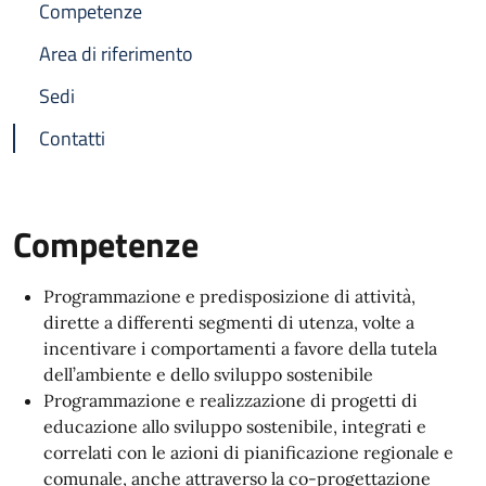
Competenze
Area di riferimento
Sedi
Contatti
Competenze
Programmazione e predisposizione di attività,
dirette a differenti segmenti di utenza, volte a
incentivare i comportamenti a favore della tutela
dell’ambiente e dello sviluppo sostenibile
Programmazione e realizzazione di progetti di
educazione allo sviluppo sostenibile, integrati e
correlati con le azioni di pianificazione regionale e
comunale, anche attraverso la co-progettazione