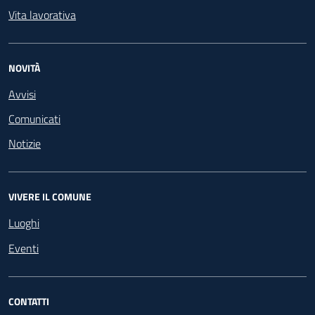
Vita lavorativa
NOVITÀ
Avvisi
Comunicati
Notizie
VIVERE IL COMUNE
Luoghi
Eventi
CONTATTI