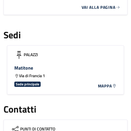
VAI ALLA PAGINA
Sedi
PALAZZI
Matitone
Via di Francia 1
Sede principale
MAPPA
Contatti
PUNTI DI CONTATTO