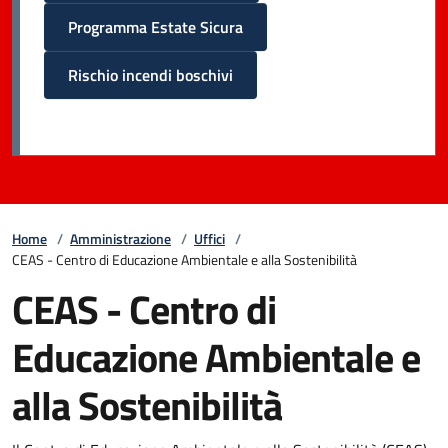
Programma Estate Sicura
Rischio incendi boschivi
Home
/
Amministrazione
/
Uffici
/
CEAS - Centro di Educazione Ambientale e alla Sostenibilità
CEAS - Centro di
Educazione Ambientale e
alla Sostenibilità