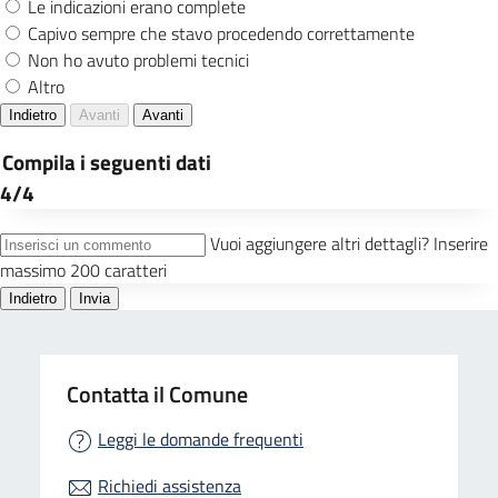
Contatta il Comune
Leggi le domande frequenti
Richiedi assistenza