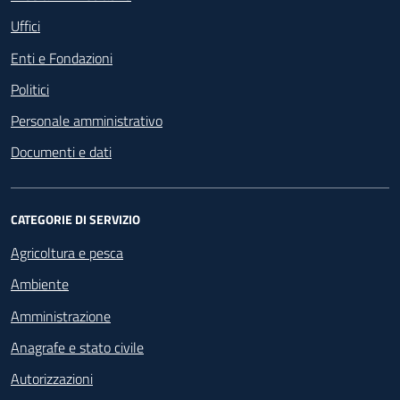
Uffici
Enti e Fondazioni
Politici
Personale amministrativo
Documenti e dati
CATEGORIE DI SERVIZIO
Agricoltura e pesca
Ambiente
Amministrazione
Anagrafe e stato civile
Autorizzazioni