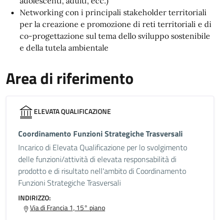
adolescenti, adulti, ecc.)
Networking con i principali stakeholder territoriali
per la creazione e promozione di reti territoriali e di
co-progettazione sul tema dello sviluppo sostenibile
e della tutela ambientale
Area di riferimento
ELEVATA QUALIFICAZIONE
Coordinamento Funzioni Strategiche Trasversali
Incarico di Elevata Qualificazione per lo svolgimento
delle funzioni/attività di elevata responsabilità di
prodotto e di risultato nell'ambito di Coordinamento
Funzioni Strategiche Trasversali
INDIRIZZO:
Via di Francia 1, 15° piano