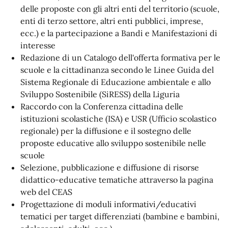
delle proposte con gli altri enti del territorio (scuole,
enti di terzo settore, altri enti pubblici, imprese,
ecc.) e la partecipazione a Bandi e Manifestazioni di
interesse
Redazione di un Catalogo dell'offerta formativa per le
scuole e la cittadinanza secondo le Linee Guida del
Sistema Regionale di Educazione ambientale e allo
Sviluppo Sostenibile (SiRESS) della Liguria
Raccordo con la Conferenza cittadina delle
istituzioni scolastiche (ISA) e USR (Ufficio scolastico
regionale) per la diffusione e il sostegno delle
proposte educative allo sviluppo sostenibile nelle
scuole
Selezione, pubblicazione e diffusione di risorse
didattico-educative tematiche attraverso la pagina
web del CEAS
Progettazione di moduli informativi/educativi
tematici per target differenziati (bambine e bambini,