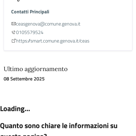
Contatti Principali
ceasgenova@comune.genova.it
0105579524
https://smart.comune.genova.it/ceas
Ultimo aggiornamento
08 Settembre 2025