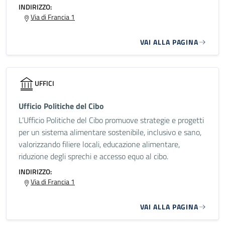
INDIRIZZO:
Via di Francia 1
VAI ALLA PAGINA
UFFICI
Ufficio Politiche del Cibo
L’Ufficio Politiche del Cibo promuove strategie e progetti
per un sistema alimentare sostenibile, inclusivo e sano,
valorizzando filiere locali, educazione alimentare,
riduzione degli sprechi e accesso equo al cibo.
INDIRIZZO:
Via di Francia 1
VAI ALLA PAGINA