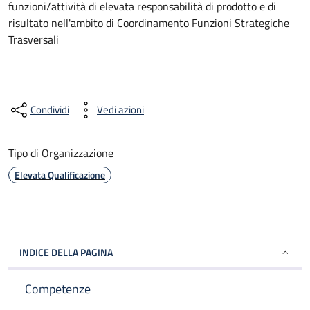
funzioni/attività di elevata responsabilità di prodotto e di
risultato nell'ambito di Coordinamento Funzioni Strategiche
Trasversali
Condividi
Vedi azioni
Tipo di Organizzazione
Elevata Qualificazione
INDICE DELLA PAGINA
Competenze