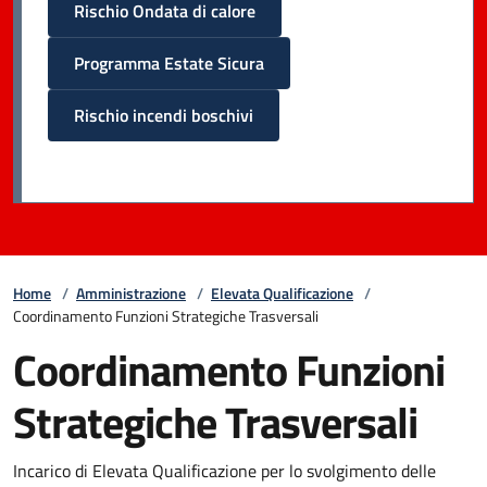
Rischio Ondata di calore
Programma Estate Sicura
Rischio incendi boschivi
Home
/
Amministrazione
/
Elevata Qualificazione
/
Coordinamento Funzioni Strategiche Trasversali
Coordinamento Funzioni
Strategiche Trasversali
Incarico di Elevata Qualificazione per lo svolgimento delle