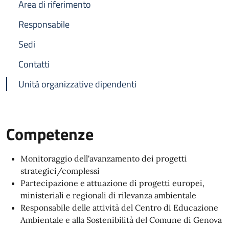
Area di riferimento
Responsabile
Sedi
Contatti
Unità organizzative dipendenti
Competenze
Monitoraggio dell'avanzamento dei progetti
strategici/complessi
Partecipazione e attuazione di progetti europei,
ministeriali e regionali di rilevanza ambientale
Responsabile delle attività del Centro di Educazione
Ambientale e alla Sostenibilità del Comune di Genova