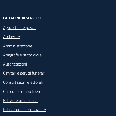
CATEGORIE DI SERVIZIO
Agricoltura e pesca
Ambiente
Amministrazione
Anagrafe e stato civile
Autorizzazioni
Cimiteri e servizi funerari
Consultazioni elettorali
Cultura e tempo libero
Edilizia e urbanistica
Educazione e formazione