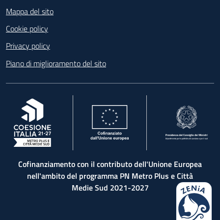
Mappa del sito
Cookie policy
Privacy policy
Piano di miglioramento del sito
, apre in una nuova scheda
, apre in una nuova scheda
, apre in una nuova 
Cofinanziamento con il contributo dell'Unione Europea
nell'ambito del programma PN Metro Plus e Città
Medie Sud 2021-2027