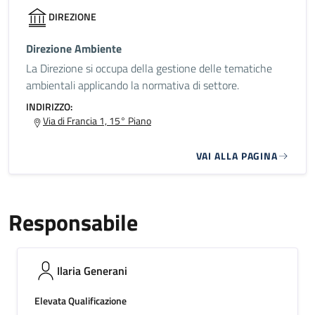
DIREZIONE
Direzione Ambiente
La Direzione si occupa della gestione delle tematiche
ambientali applicando la normativa di settore.
INDIRIZZO:
Via di Francia 1, 15° Piano
VAI ALLA PAGINA
Responsabile
Ilaria Generani
Elevata Qualificazione