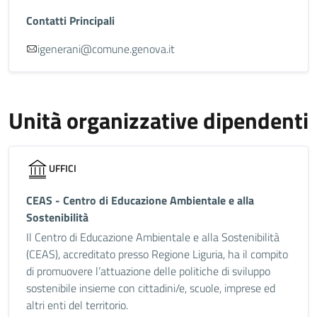
Contatti Principali
igenerani@comune.genova.it
Unità organizzative dipendenti
UFFICI
CEAS - Centro di Educazione Ambientale e alla
Sostenibilità
Il Centro di Educazione Ambientale e alla Sostenibilità
(CEAS), accreditato presso Regione Liguria, ha il compito
di promuovere l’attuazione delle politiche di sviluppo
sostenibile insieme con cittadini/e, scuole, imprese ed
altri enti del territorio.