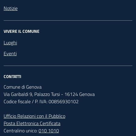
Notizie
VIVERE IL COMUNE
Luoghi
Eventi
CONTATTI
Comune di Genova
Via Garibaldi 9, Palazzo Tursi - 16124 Genova
Codice fiscale / P. IVA: 00856930102
Ufficio Relazioni con il Pubblico
Posta Elettronica Certificata
Centralino unico:
010 1010