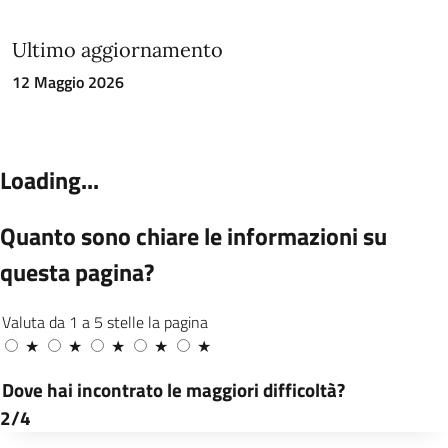
Ultimo aggiornamento
12 Maggio 2026