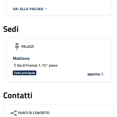
VAI ALLA PAGINA
Sedi
PALAZZI
Matitone
Via di Francia 1, 15° piano
Sede principale
MAPPA
Contatti
PUNTI DI CONTATTO