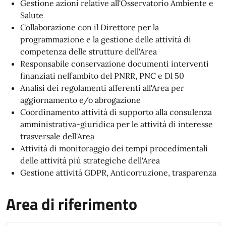
Gestione azioni relative all'Osservatorio Ambiente e
Salute
Collaborazione con il Direttore per la
programmazione e la gestione delle attività di
competenza delle strutture dell'Area
Responsabile conservazione documenti interventi
finanziati nell’ambito del PNRR, PNC e Dl 50
Analisi dei regolamenti afferenti all'Area per
aggiornamento e/o abrogazione
Coordinamento attività di supporto alla consulenza
amministrativa-giuridica per le attività di interesse
trasversale dell'Area
Attività di monitoraggio dei tempi procedimentali
delle attività più strategiche dell'Area
Gestione attività GDPR, Anticorruzione, trasparenza
Area di riferimento