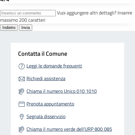
Contatta il Comune
Leggi le domande frequenti
Richiedi assistenza
Chiama il numero Unico 010 1010
Prenota appuntamento
Segnala disservizio
Chiama il numero verde dell'URP 800 085