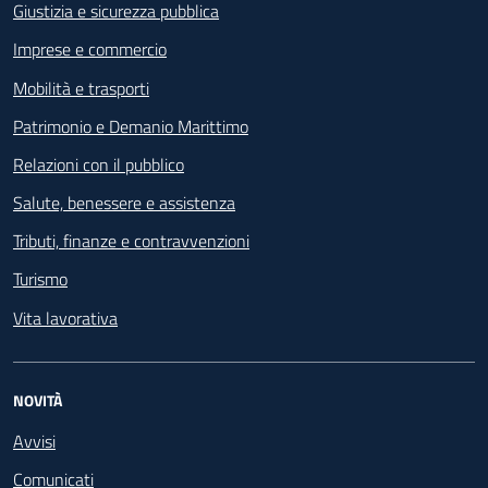
Giustizia e sicurezza pubblica
Imprese e commercio
Mobilità e trasporti
Patrimonio e Demanio Marittimo
Relazioni con il pubblico
Salute, benessere e assistenza
Tributi, finanze e contravvenzioni
Turismo
Vita lavorativa
NOVITÀ
Avvisi
Comunicati