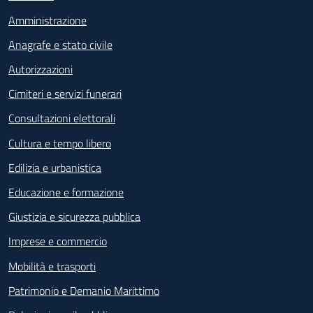
Amministrazione
Anagrafe e stato civile
Autorizzazioni
Cimiteri e servizi funerari
Consultazioni elettorali
Cultura e tempo libero
Edilizia e urbanistica
Educazione e formazione
Giustizia e sicurezza pubblica
Imprese e commercio
Mobilità e trasporti
Patrimonio e Demanio Marittimo