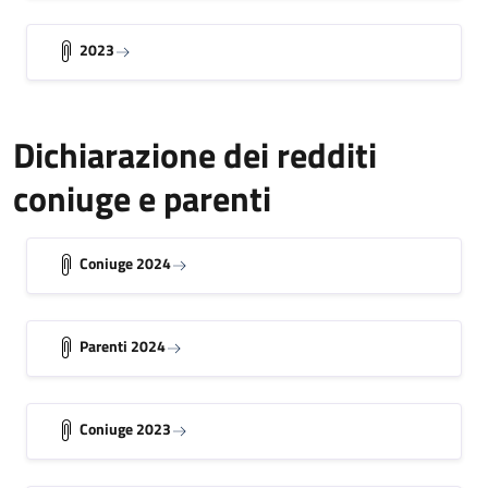
2023
Dichiarazione dei redditi
coniuge e parenti
Coniuge 2024
Parenti 2024
Coniuge 2023