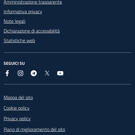
Amministrazione trasparente
Informativa privacy
Note legali
Dichiarazione di accessibilità
Statistiche web
SEGUICI SU
Facebook
Instagram
Telegram
X
YouTube
Footer
Mappa del sito
Cookie policy
Privacy policy
Piano di miglioramento del sito