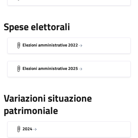
Spese elettorali
Elezioni amministrative 2022
Elezioni amministrative 2025
Variazioni situazione
patrimoniale
2024