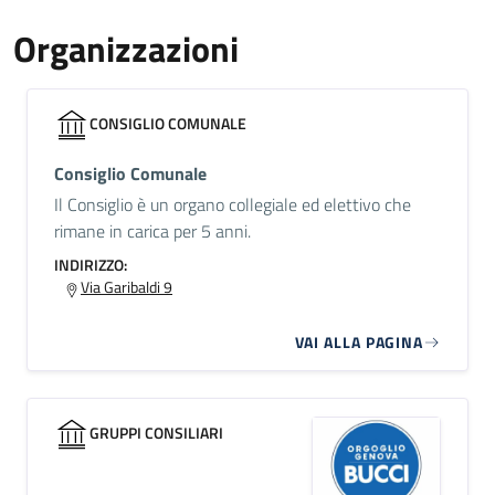
Organizzazioni
CONSIGLIO COMUNALE
Consiglio Comunale
Il Consiglio è un organo collegiale ed elettivo che
rimane in carica per 5 anni.
INDIRIZZO:
Via Garibaldi 9
VAI ALLA PAGINA
GRUPPI CONSILIARI