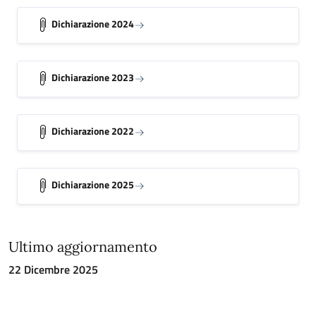
Dichiarazione 2024
Dichiarazione 2023
Dichiarazione 2022
Dichiarazione 2025
Ultimo aggiornamento
22 Dicembre 2025