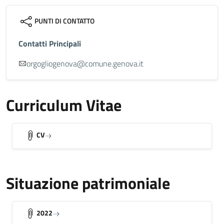
PUNTI DI CONTATTO
Contatti Principali
orgogliogenova@comune.genova.it
Curriculum Vitae
CV
Situazione patrimoniale
2022