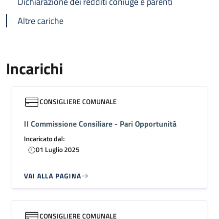
Dichiarazione dei redditi coniuge e parenti
Altre cariche
Incarichi
CONSIGLIERE COMUNALE
II Commissione Consiliare - Pari Opportunità
Incaricato dal:
01 Luglio 2025
VAI ALLA PAGINA
CONSIGLIERE COMUNALE