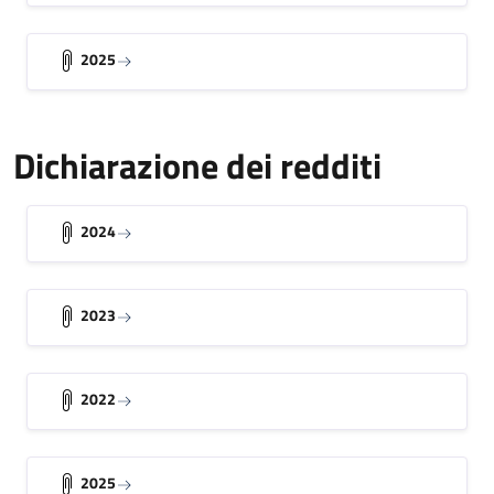
2025
Dichiarazione dei redditi
2024
2023
2022
2025