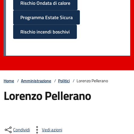
Rischio Ondata di calore
Programma Estate Sicura
Rischio incendi boschivi
Home
/
Amministrazione
/
Politici
/
Lorenzo Pellerano
Lorenzo Pellerano
Condividi
Vedi azioni