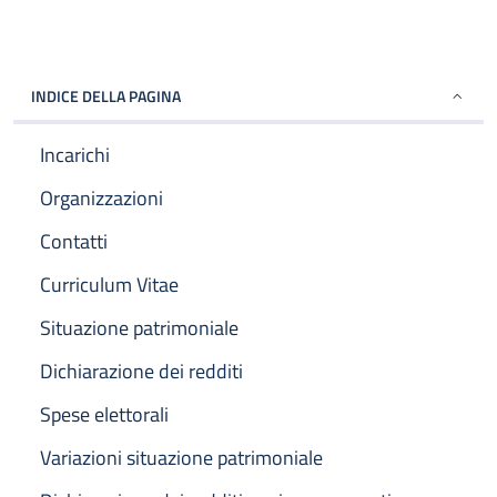
INDICE DELLA PAGINA
Incarichi
Organizzazioni
Contatti
Curriculum Vitae
Situazione patrimoniale
Dichiarazione dei redditi
Spese elettorali
Variazioni situazione patrimoniale