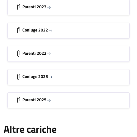
Parenti 2023
Coniuge 2022
Parenti 2022
Coniuge 2025
Parenti 2025
Altre cariche