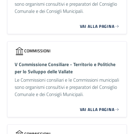
sono organismi consultivi e preparatori del Consiglio
Comunale e dei Consigli Municipali.
VAI ALLA PAGINA
COMMISSIONI
V Commissione Consiliare - Territorio e Politiche
per lo Sviluppo delle Vallate
Le Commissioni consiliari e le Commissioni municipali
sono organismi consultivi e preparatori del Consiglio
Comunale e dei Consigli Municipali.
VAI ALLA PAGINA
COMMISSIONI