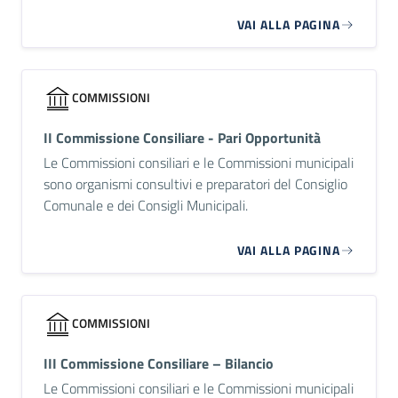
VAI ALLA PAGINA
COMMISSIONI
II Commissione Consiliare - Pari Opportunità
Le Commissioni consiliari e le Commissioni municipali
sono organismi consultivi e preparatori del Consiglio
Comunale e dei Consigli Municipali.
VAI ALLA PAGINA
COMMISSIONI
III Commissione Consiliare – Bilancio
Le Commissioni consiliari e le Commissioni municipali