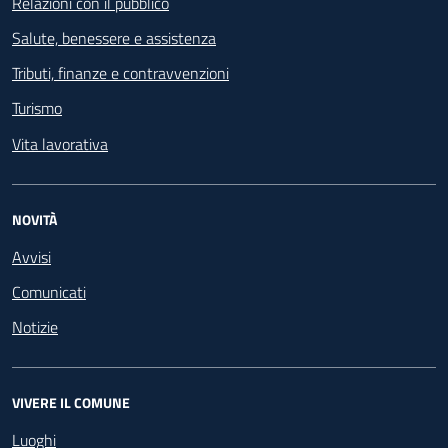
Relazioni con il pubblico
Salute, benessere e assistenza
Tributi, finanze e contravvenzioni
Turismo
Vita lavorativa
NOVITÀ
Avvisi
Comunicati
Notizie
VIVERE IL COMUNE
Luoghi