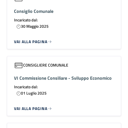
Consiglio Comunale
Incaricato dal:
30 Maggio 2025
VAI ALLA PAGINA
CONSIGLIERE COMUNALE
VI Commissione Consiliare - Sviluppo Economico
Incaricato dal:
01 Luglio 2025
VAI ALLA PAGINA