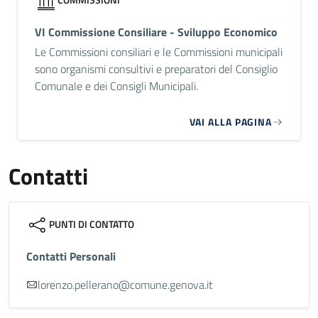
VI Commissione Consiliare - Sviluppo Economico
Le Commissioni consiliari e le Commissioni municipali
sono organismi consultivi e preparatori del Consiglio
Comunale e dei Consigli Municipali.
VAI ALLA PAGINA
Contatti
PUNTI DI CONTATTO
Contatti Personali
lorenzo.pellerano@comune.genova.it