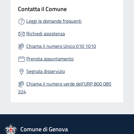
Contatta il Comune
Leggi le domande frequenti
Richiedi assistenza
Chiama il numero Unico 010 1010
Prenota appuntamento
Segnala disservizio
Chiama il numero verde dell'URP 800 085
324
logo Unione Europea
Comune di Genova