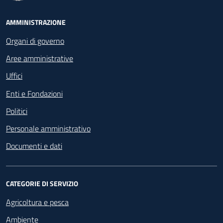
Footer - Navigazione
AMMINISTRAZIONE
Organi di governo
Aree amministrative
Uffici
Enti e Fondazioni
Politici
Personale amministrativo
Documenti e dati
CATEGORIE DI SERVIZIO
Agricoltura e pesca
Ambiente