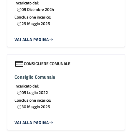
Incaricato dal:
09 Dicembre 2024
Conclusione incarico:
29 Maggio 2025
VAI ALLA PAGINA
CONSIGLIERE COMUNALE
Consiglio Comunale
Incaricato dal:
05 Luglio 2022
Conclusione incarico:
30 Maggio 2025
VAI ALLA PAGINA