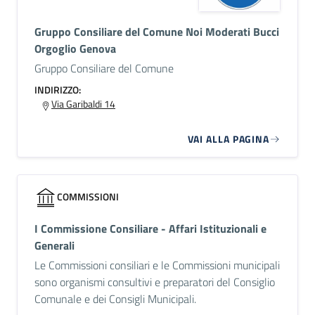
Gruppo Consiliare del Comune Noi Moderati Bucci
Orgoglio Genova
Gruppo Consiliare del Comune
INDIRIZZO:
Via Garibaldi 14
VAI ALLA PAGINA
COMMISSIONI
I Commissione Consiliare - Affari Istituzionali e
Generali
Le Commissioni consiliari e le Commissioni municipali
sono organismi consultivi e preparatori del Consiglio
Comunale e dei Consigli Municipali.