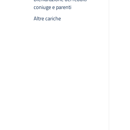
coniuge e parenti
Altre cariche