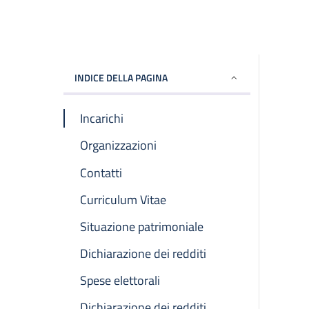
INDICE DELLA PAGINA
Incarichi
Organizzazioni
Contatti
Curriculum Vitae
Situazione patrimoniale
Dichiarazione dei redditi
Spese elettorali
Dichiarazione dei redditi