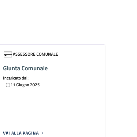
ASSESSORE COMUNALE
Giunta Comunale
Incaricato dal:
11 Giugno 2025
VAI ALLA PAGINA