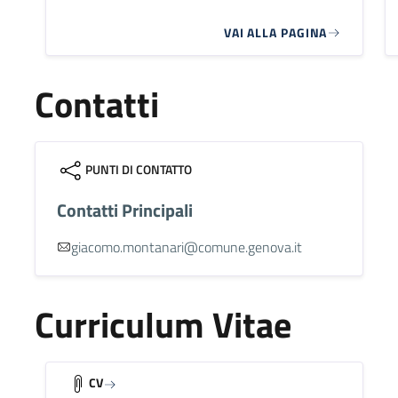
VAI ALLA PAGINA
Contatti
PUNTI DI CONTATTO
Contatti Principali
giacomo.montanari@comune.genova.it
Curriculum Vitae
CV