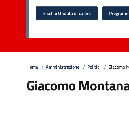
Rischio Ondata di calore
Programma
Home
/
Amministrazione
/
Politici
/
Giacomo M
Giacomo Montana