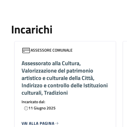
Incarichi
ASSESSORE COMUNALE
Assessorato alla Cultura,
Valorizzazione del patrimonio
artistico e culturale della Città,
Indirizzo e controllo delle Istituzioni
culturali, Tradizioni
Incaricato dal:
11 Giugno 2025
VAI ALLA PAGINA