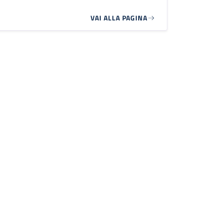
VAI ALLA PAGINA