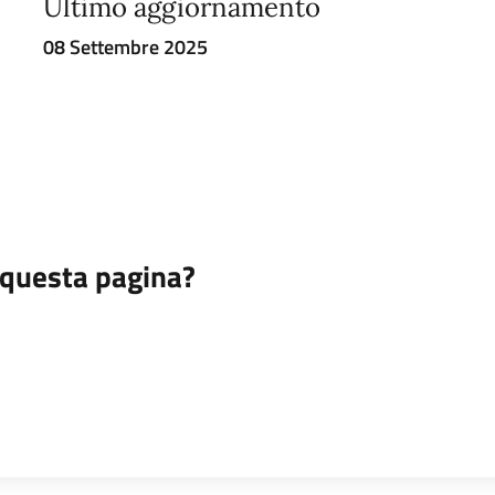
Ultimo aggiornamento
08 Settembre 2025