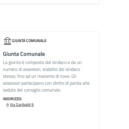
GIUNTA COMUNALE
Giunta Comunale
La giunta è composta dal sindaco e da un
numero di assessori, stabilito dal sindaco
stesso, fino ad un massimo di nove. Gli
assessori partecipano con diritto di parola alle
sedute del consiglio comunale.
INDIRIZZO:
Via Garibaldi 9