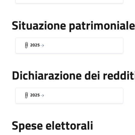
Situazione patrimoniale
2025
Dichiarazione dei reddit
2025
Spese elettorali