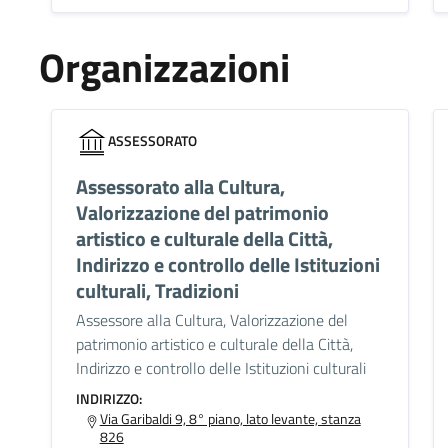
Organizzazioni
ASSESSORATO
Assessorato alla Cultura,
Valorizzazione del patrimonio
artistico e culturale della Città,
Indirizzo e controllo delle Istituzioni
culturali, Tradizioni
Assessore alla Cultura, Valorizzazione del
patrimonio artistico e culturale della Città,
Indirizzo e controllo delle Istituzioni culturali
INDIRIZZO:
Via Garibaldi 9, 8° piano, lato levante, stanza
826