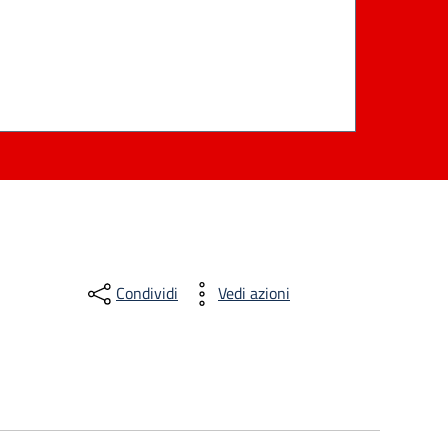
Condividi
Vedi azioni