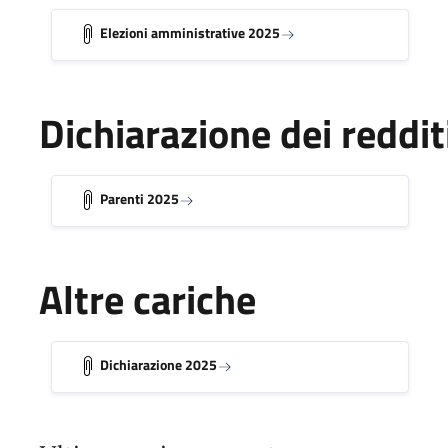
Elezioni amministrative 2025
Dichiarazione dei reddit
Parenti 2025
Altre cariche
Dichiarazione 2025