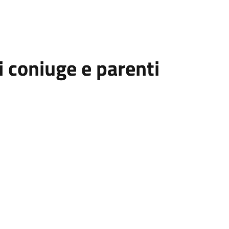
i coniuge e parenti