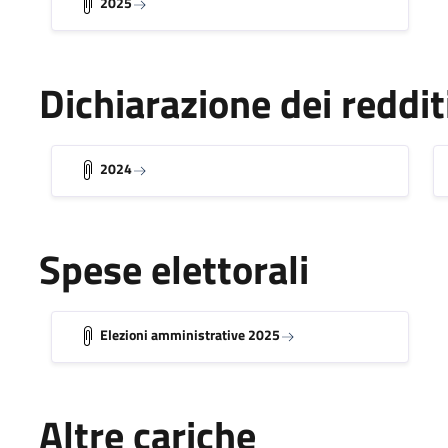
2025
Dichiarazione dei reddit
2024
Spese elettorali
Elezioni amministrative 2025
Altre cariche