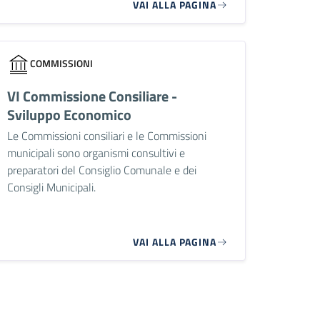
VAI ALLA PAGINA
COMMISSIONI
VI Commissione Consiliare -
Sviluppo Economico
Le Commissioni consiliari e le Commissioni
municipali sono organismi consultivi e
preparatori del Consiglio Comunale e dei
Consigli Municipali.
VAI ALLA PAGINA