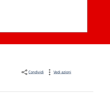
Condividi
Vedi azioni