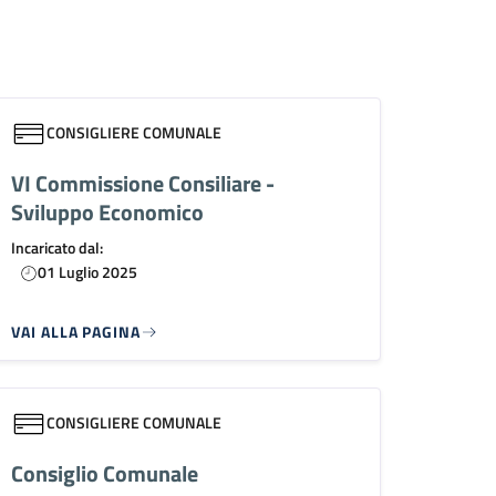
CONSIGLIERE COMUNALE
VI Commissione Consiliare -
Sviluppo Economico
Incaricato dal:
01 Luglio 2025
VAI ALLA PAGINA
CONSIGLIERE COMUNALE
Consiglio Comunale