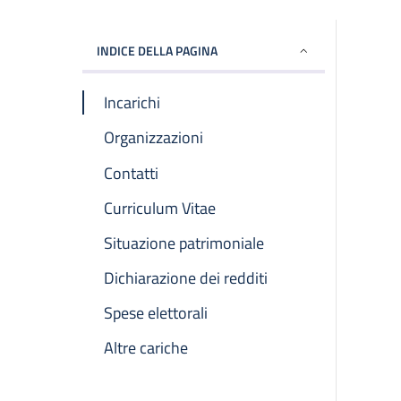
INDICE DELLA PAGINA
Incarichi
Organizzazioni
Contatti
Curriculum Vitae
Situazione patrimoniale
Dichiarazione dei redditi
Spese elettorali
Altre cariche