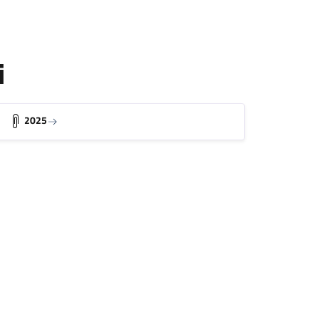
i
2025