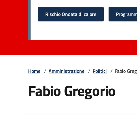
Rischio Ondata di calore
Programma
Home
/
Amministrazione
/
Politici
/
Fabio Greg
Fabio Gregorio