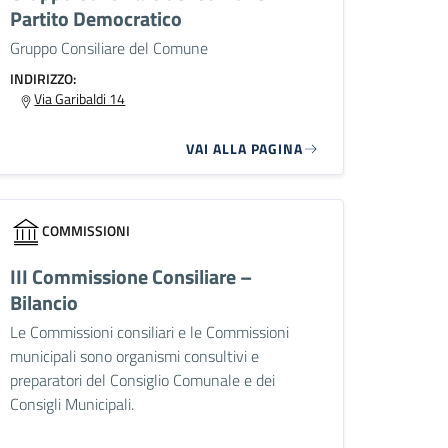
Partito Democratico
Gruppo Consiliare del Comune
INDIRIZZO:
Via Garibaldi 14
VAI ALLA PAGINA
COMMISSIONI
III Commissione Consiliare –
Bilancio
Le Commissioni consiliari e le Commissioni
municipali sono organismi consultivi e
preparatori del Consiglio Comunale e dei
Consigli Municipali.