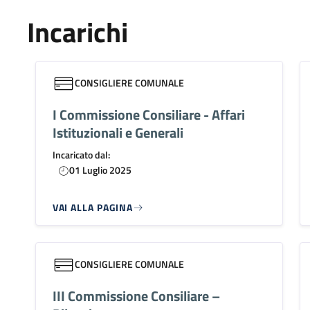
Incarichi
CONSIGLIERE COMUNALE
I Commissione Consiliare - Affari
Istituzionali e Generali
Incaricato dal:
01 Luglio 2025
VAI ALLA PAGINA
CONSIGLIERE COMUNALE
III Commissione Consiliare –