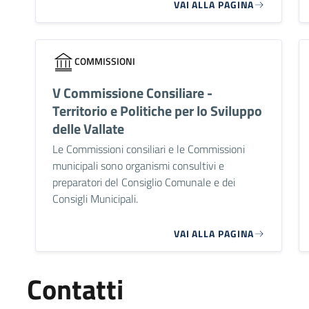
VAI ALLA PAGINA
COMMISSIONI
V Commissione Consiliare -
Territorio e Politiche per lo Sviluppo
delle Vallate
Le Commissioni consiliari e le Commissioni
municipali sono organismi consultivi e
preparatori del Consiglio Comunale e dei
Consigli Municipali.
VAI ALLA PAGINA
Contatti