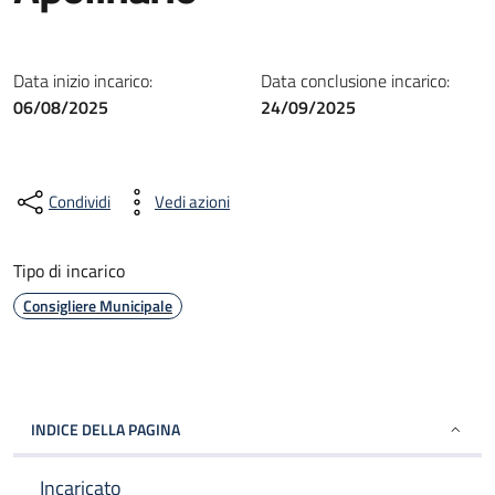
Data inizio incarico:
Data conclusione incarico:
06/08/2025
24/09/2025
Condividi
Vedi azioni
Tipo di incarico
Consigliere Municipale
INDICE DELLA PAGINA
Incaricato