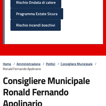
Rischio Ondata di calore
Programma Estate Sicura
Rischio incendi boschivi
Home
/
Amministrazione
/
Politici
/
Consigliere Municipale
/
Ronald Fernando Apolinario
Consigliere Municipale
Ronald Fernando
Apolinario