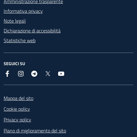
Amministrazione trasparente
Informativa privacy
Note legali
Dichiarazione di accessibilità
Statistiche web
SEGUICI SU
Facebook
Instagram
Telegram
X
YouTube
Footer
Mappa del sito
Cookie policy
Privacy policy
Piano di miglioramento del sito