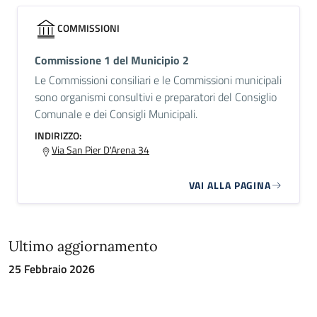
COMMISSIONI
Commissione 1 del Municipio 2
Le Commissioni consiliari e le Commissioni municipali
sono organismi consultivi e preparatori del Consiglio
Comunale e dei Consigli Municipali.
INDIRIZZO:
Via San Pier D'Arena 34
VAI ALLA PAGINA
Ultimo aggiornamento
25 Febbraio 2026