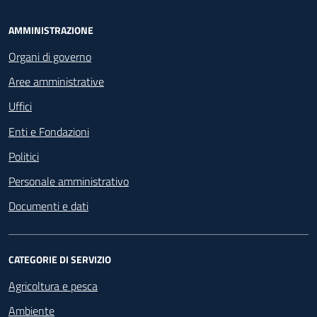
Footer - Navigazione
AMMINISTRAZIONE
Organi di governo
Aree amministrative
Uffici
Enti e Fondazioni
Politici
Personale amministrativo
Documenti e dati
CATEGORIE DI SERVIZIO
Agricoltura e pesca
Ambiente