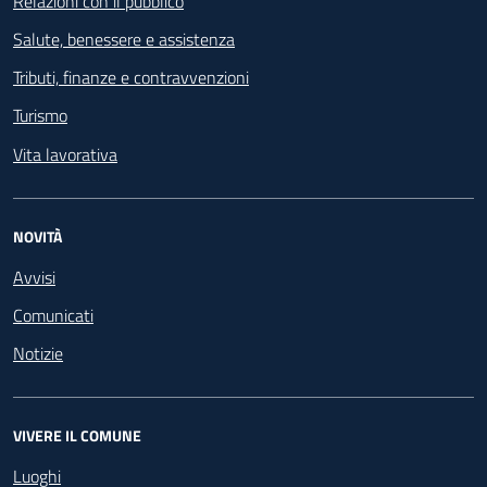
Relazioni con il pubblico
Salute, benessere e assistenza
Tributi, finanze e contravvenzioni
Turismo
Vita lavorativa
NOVITÀ
Avvisi
Comunicati
Notizie
VIVERE IL COMUNE
Luoghi