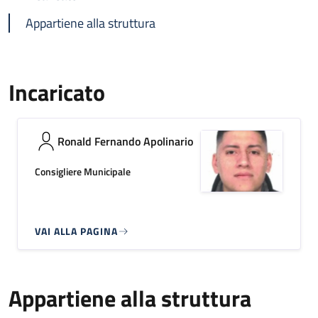
Appartiene alla struttura
Incaricato
Ronald Fernando Apolinario
Consigliere Municipale
VAI ALLA PAGINA
Appartiene alla struttura