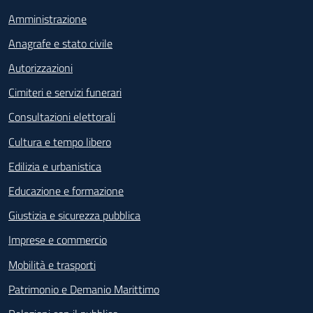
Amministrazione
Anagrafe e stato civile
Autorizzazioni
Cimiteri e servizi funerari
Consultazioni elettorali
Cultura e tempo libero
Edilizia e urbanistica
Educazione e formazione
Giustizia e sicurezza pubblica
Imprese e commercio
Mobilità e trasporti
Patrimonio e Demanio Marittimo