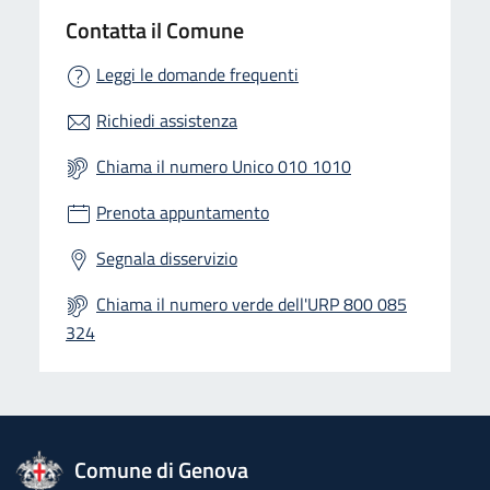
Contatta il Comune
Leggi le domande frequenti
Richiedi assistenza
Chiama il numero Unico 010 1010
Prenota appuntamento
Segnala disservizio
Chiama il numero verde dell'URP 800 085
324
logo Unione Europea
Comune di Genova