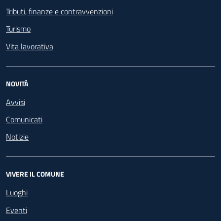
Tributi, finanze e contravvenzioni
Turismo
Vita lavorativa
NOVITÀ
Avvisi
Comunicati
Notizie
VIVERE IL COMUNE
Luoghi
Eventi