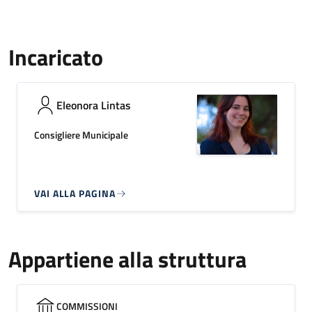
Incaricato
Eleonora Lintas
Consigliere Municipale
VAI ALLA PAGINA
Appartiene alla struttura
COMMISSIONI