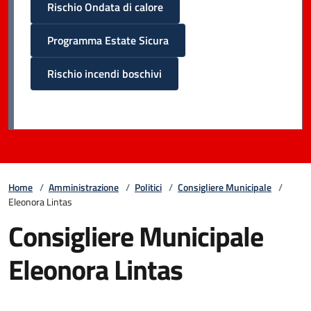
Rischio Ondata di calore
Programma Estate Sicura
Rischio incendi boschivi
Home
/
Amministrazione
/
Politici
/
Consigliere Municipale
/
Eleonora Lintas
Consigliere Municipale
Eleonora Lintas