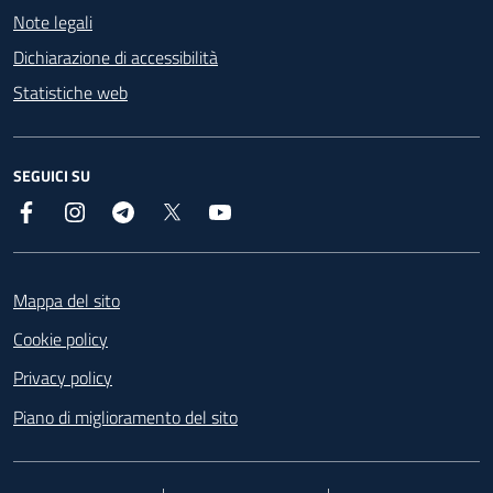
Note legali
Dichiarazione di accessibilità
Statistiche web
SEGUICI SU
Facebook
Instagram
Telegram
X
YouTube
Footer
Mappa del sito
Cookie policy
Privacy policy
Piano di miglioramento del sito