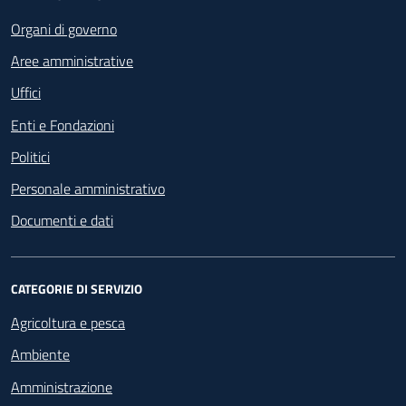
Footer - Navigazione
Organi di governo
Aree amministrative
Uffici
Enti e Fondazioni
Politici
Personale amministrativo
Documenti e dati
CATEGORIE DI SERVIZIO
Agricoltura e pesca
Ambiente
Amministrazione