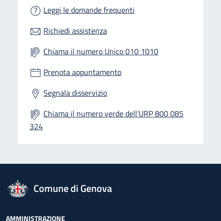
Leggi le domande frequenti
Richiedi assistenza
Chiama il numero Unico 010 1010
Prenota appuntamento
Segnala disservizio
Chiama il numero verde dell'URP 800 085
324
logo Unione Europea
Comune di Genova
AMMINISTRAZIONE