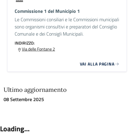
Commissione 1 del Municipio 1
Le Commissioni consiliari e le Commissioni municipali
sono organismi consultivi e preparatori del Consiglio
Comunale e dei Consigli Municipali.
INDIRIZZO:
Via delle Fontane 2
VAI ALLA PAGINA
Ultimo aggiornamento
08 Settembre 2025