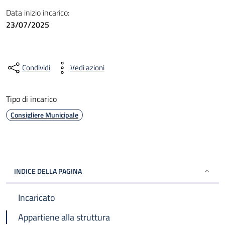
Data inizio incarico:
23/07/2025
Condividi
Vedi azioni
Tipo di incarico
Consigliere Municipale
INDICE DELLA PAGINA
Incaricato
Appartiene alla struttura