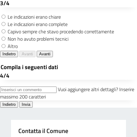
Contatta il Comune