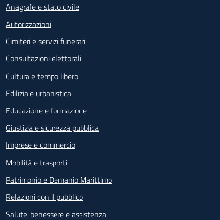
Anagrafe e stato civile
Autorizzazioni
Cimiteri e servizi funerari
Consultazioni elettorali
Cultura e tempo libero
Edilizia e urbanistica
Educazione e formazione
Giustizia e sicurezza pubblica
Imprese e commercio
Mobilità e trasporti
Patrimonio e Demanio Marittimo
Relazioni con il pubblico
Salute, benessere e assistenza