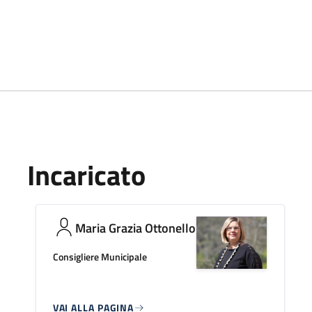
Incaricato
Maria Grazia Ottonello
Consigliere Municipale
VAI ALLA PAGINA