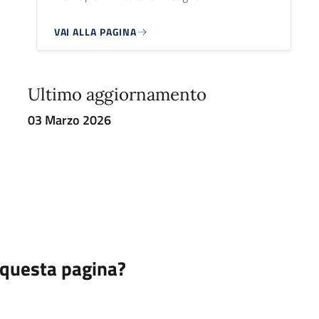
VAI ALLA PAGINA
Ultimo aggiornamento
03 Marzo 2026