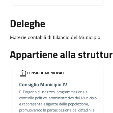
Deleghe
Materie contabili di Bilancio del Municipio
Appartiene alla struttu
CONSIGLIO MUNICIPALE
Consiglio Municipio IV
E' l’organo di indirizzo, programmazione e
controllo politico-amministrativo del Municipio
e rappresenta esigenze della popolazione,
promuovendo la partecipazione dei cittadini e