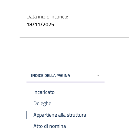
Data inizio incarico:
18/11/2025
INDICE DELLA PAGINA
Incaricato
Deleghe
Appartiene alla struttura
Atto di nomina