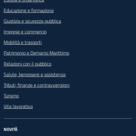
Educazione e formazione
Giustizia e sicurezza pubblica
Imprese e commercio
Mobilità e trasporti
Patrimonio e Demanio Marittimo
Relazioni con il pubblico
Salute, benessere e assistenza
Tributi, finanze e contravvenzioni
Turismo
Vita lavorativa
NOVITÀ