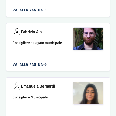
VAI ALLA PAGINA
Fabrizio Aloi
Consigliere delegato municipale
VAI ALLA PAGINA
Emanuela Bernardi
Consigliere Municipale