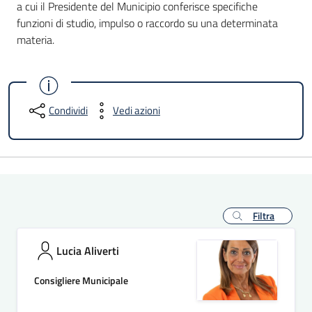
a cui il Presidente del Municipio conferisce specifiche
funzioni di studio, impulso o raccordo su una determinata
materia.
Condividi
Vedi azioni
Filtra
Lucia Aliverti
Consigliere Municipale