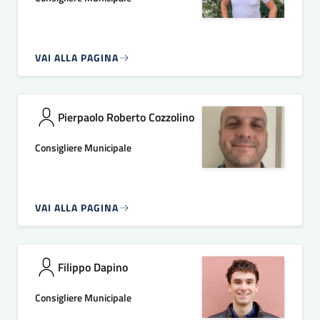
VAI ALLA PAGINA
Pierpaolo Roberto Cozzolino
Consigliere Municipale
VAI ALLA PAGINA
Filippo Dapino
Consigliere Municipale