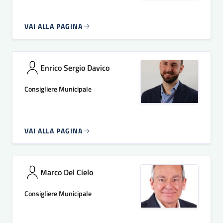
VAI ALLA PAGINA
Enrico Sergio Davico
Consigliere Municipale
VAI ALLA PAGINA
Marco Del Cielo
Consigliere Municipale