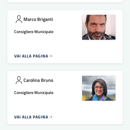
Marco Briganti
Consigliere Municipale
VAI ALLA PAGINA
Carolina Bruno
Consigliere Municipale
VAI ALLA PAGINA