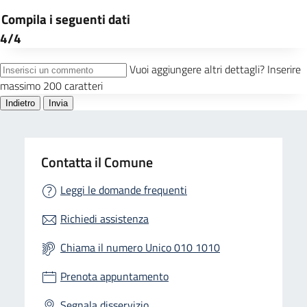
Contatta il Comune
Leggi le domande frequenti
Richiedi assistenza
Chiama il numero Unico 010 1010
Prenota appuntamento
Segnala disservizio