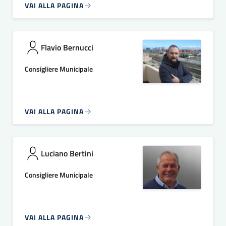
VAI ALLA PAGINA
Flavio Bernucci
Consigliere Municipale
VAI ALLA PAGINA
Luciano Bertini
Consigliere Municipale
VAI ALLA PAGINA