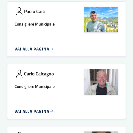
Paolo Caiti
Consigliere Municipale
VAI ALLA PAGINA
Carlo Calcagno
Consigliere Municipale
VAI ALLA PAGINA