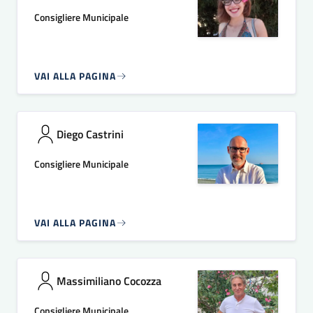
Consigliere Municipale
VAI ALLA PAGINA
Diego Castrini
Consigliere Municipale
VAI ALLA PAGINA
Massimiliano Cocozza
Consigliere Municipale