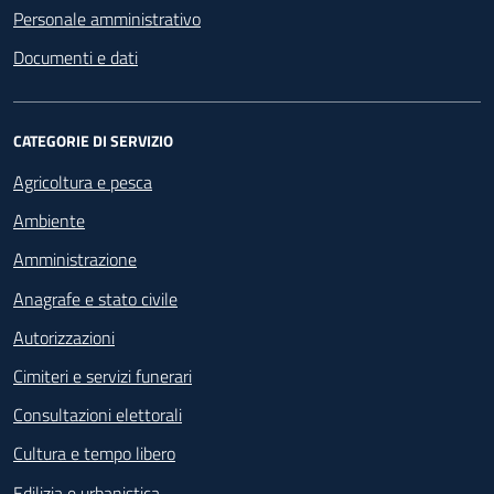
Personale amministrativo
Documenti e dati
CATEGORIE DI SERVIZIO
Agricoltura e pesca
Ambiente
Amministrazione
Anagrafe e stato civile
Autorizzazioni
Cimiteri e servizi funerari
Consultazioni elettorali
Cultura e tempo libero
Edilizia e urbanistica