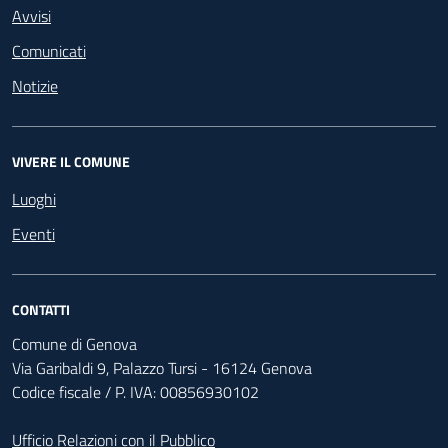
Avvisi
Comunicati
Notizie
VIVERE IL COMUNE
Luoghi
Eventi
CONTATTI
Comune di Genova
Via Garibaldi 9, Palazzo Tursi - 16124 Genova
Codice fiscale / P. IVA: 00856930102
Ufficio Relazioni con il Pubblico