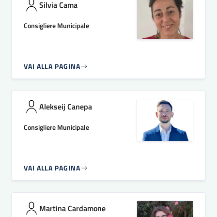
Silvia Cama
Consigliere Municipale
VAI ALLA PAGINA
Alekseij Canepa
Consigliere Municipale
VAI ALLA PAGINA
Martina Cardamone