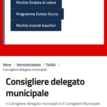
Rischio Ondata di calore
Programma Estate Sicura
Rischio incendi boschivi
Home
/
Amministrazione
/
Politici
/
Consigliere delegato municipale
Consigliere delegato
municipale
Il Consigliere delegato municipale è il Consigliere Municipale