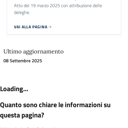
Atto del 19 marzo 2025 con attribuzione delle
deleghe.
VAI ALLA PAGINA
Ultimo aggiornamento
08 Settembre 2025