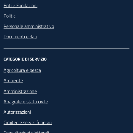
Enti e Fondazioni
Politici
Personale amministrativo
Documenti e dati
CATEGORIE DI SERVIZIO
Agricoltura e pesca
Ambiente
Amministrazione
Anagrafe e stato civile
Autorizzazioni
Cimiteri e servizi funerari
Consultazioni elettorali