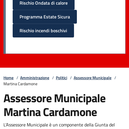
Rischio Ondata di calore
Programma Estate Sicura
Rischio incendi boschivi
Home
/
Amministrazione
/
Politici
/
Assessore Municipale
/
Martina Cardamone
Assessore Municipale
Martina Cardamone
L'Assessore Municipale è un componente della Giunta del