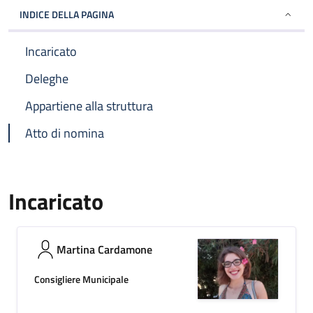
INDICE DELLA PAGINA
Incaricato
Deleghe
Appartiene alla struttura
Atto di nomina
Incaricato
Martina Cardamone
Consigliere Municipale