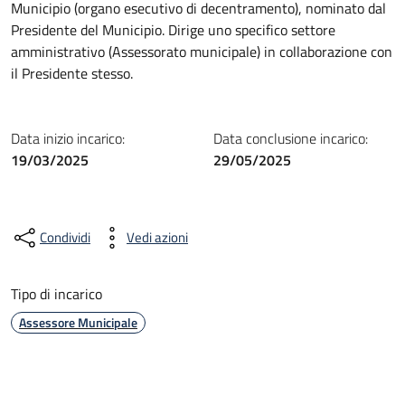
Municipio (organo esecutivo di decentramento), nominato dal
Presidente del Municipio. Dirige uno specifico settore
amministrativo (Assessorato municipale) in collaborazione con
il Presidente stesso.
Data inizio incarico:
Data conclusione incarico:
19/03/2025
29/05/2025
Condividi
Vedi azioni
Tipo di incarico
Assessore Municipale