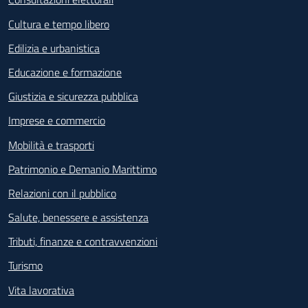
Cultura e tempo libero
Edilizia e urbanistica
Educazione e formazione
Giustizia e sicurezza pubblica
Imprese e commercio
Mobilità e trasporti
Patrimonio e Demanio Marittimo
Relazioni con il pubblico
Salute, benessere e assistenza
Tributi, finanze e contravvenzioni
Turismo
Vita lavorativa