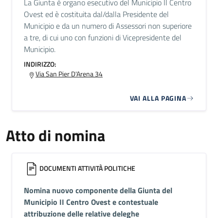
La Giunta è organo esecutivo del Municipio II Centro
Ovest ed è costituita dal/dalla Presidente del
Municipio e da un numero di Assessori non superiore
a tre, di cui uno con funzioni di Vicepresidente del
Municipio.
INDIRIZZO:
Via San Pier D'Arena 34
VAI ALLA PAGINA
Atto di nomina
DOCUMENTI ATTIVITÀ POLITICHE
Nomina nuovo componente della Giunta del
Municipio II Centro Ovest e contestuale
attribuzione delle relative deleghe