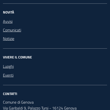
NOVITÀ
Avvisi
Comunicati
Notizie
VIVERE IL COMUNE
Luoghi
Eventi
CONTATTI
Comune di Genova
Via Garibaldi 9, Palazzo Tursi - 16124 Genova