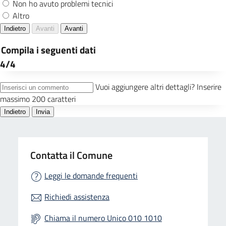
Contatta il Comune
Leggi le domande frequenti
Richiedi assistenza
Chiama il numero Unico 010 1010