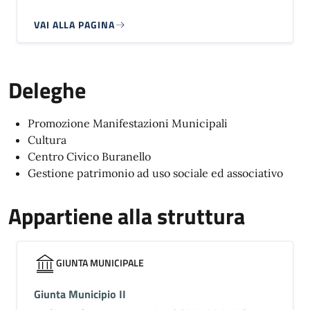
VAI ALLA PAGINA
Deleghe
Promozione Manifestazioni Municipali
Cultura
Centro Civico Buranello
Gestione patrimonio ad uso sociale ed associativo
Appartiene alla struttura
GIUNTA MUNICIPALE
Giunta Municipio II