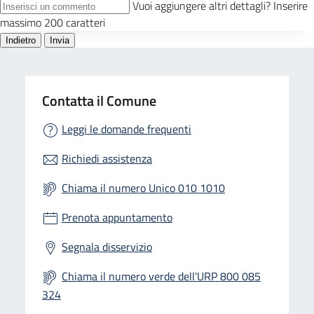
Contatta il Comune
Leggi le domande frequenti
Richiedi assistenza
Chiama il numero Unico 010 1010
Prenota appuntamento
Segnala disservizio
Chiama il numero verde dell'URP 800 085
324