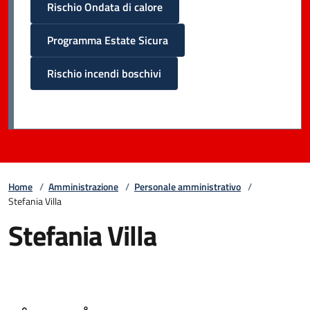
Rischio Ondata di calore
Programma Estate Sicura
Rischio incendi boschivi
Home
/
Amministrazione
/
Personale amministrativo
/
Stefania Villa
Stefania Villa