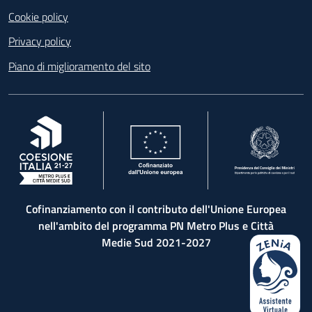
Cookie policy
Privacy policy
Piano di miglioramento del sito
, apre in una nuova scheda
, apre in una nuova scheda
, apre in una nuova 
Cofinanziamento con il contributo dell'Unione Europea
nell'ambito del programma PN Metro Plus e Città
Medie Sud 2021-2027