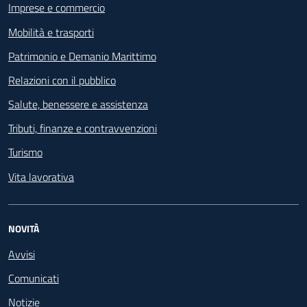
Imprese e commercio
Mobilità e trasporti
Patrimonio e Demanio Marittimo
Relazioni con il pubblico
Salute, benessere e assistenza
Tributi, finanze e contravvenzioni
Turismo
Vita lavorativa
NOVITÀ
Avvisi
Comunicati
Notizie