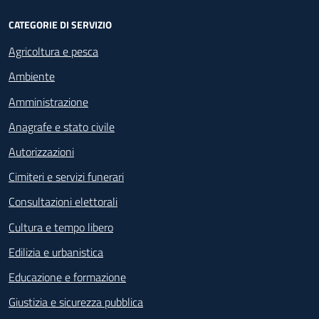
CATEGORIE DI SERVIZIO
Agricoltura e pesca
Ambiente
Amministrazione
Anagrafe e stato civile
Autorizzazioni
Cimiteri e servizi funerari
Consultazioni elettorali
Cultura e tempo libero
Edilizia e urbanistica
Educazione e formazione
Giustizia e sicurezza pubblica