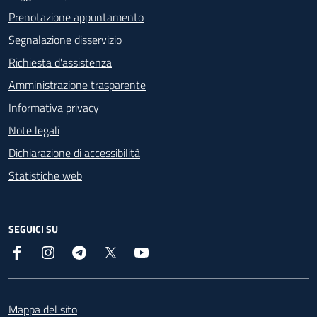
Prenotazione appuntamento
Segnalazione disservizio
Richiesta d'assistenza
Amministrazione trasparente
Informativa privacy
Note legali
Dichiarazione di accessibilità
Statistiche web
SEGUICI SU
Facebook
Instagram
Telegram
X
YouTube
Footer
Mappa del sito