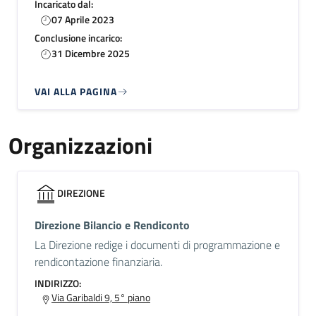
Incaricato dal:
07 Aprile 2023
Conclusione incarico:
31 Dicembre 2025
VAI ALLA PAGINA
Organizzazioni
DIREZIONE
Direzione Bilancio e Rendiconto
La Direzione redige i documenti di programmazione e
rendicontazione finanziaria.
INDIRIZZO:
Via Garibaldi 9, 5° piano