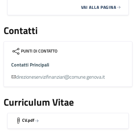
VAI ALLA PAGINA
Contatti
PUNTI DI CONTATTO
Contatti Principali
direzioneservizifinanziari@comune.genova.it
Curriculum Vitae
CV.pdf