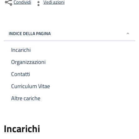
Condividi
Vedi azioni
INDICE DELLA PAGINA
Incarichi
Organizzazioni
Contatti
Curriculum Vitae
Altre cariche
Incarichi