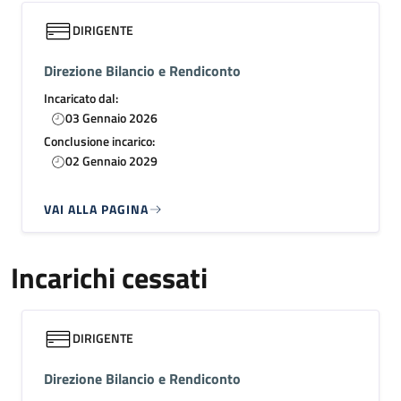
DIRIGENTE
Direzione Bilancio e Rendiconto
Incaricato dal:
03 Gennaio 2026
Conclusione incarico:
02 Gennaio 2029
VAI ALLA PAGINA
Incarichi cessati
DIRIGENTE
Direzione Bilancio e Rendiconto