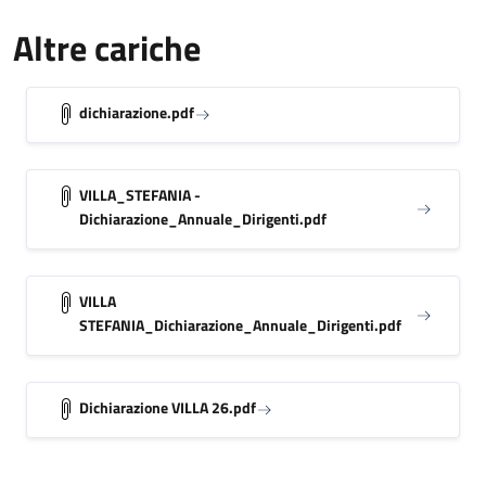
Altre cariche
dichiarazione.pdf
VILLA_STEFANIA -
Dichiarazione_Annuale_Dirigenti.pdf
VILLA
STEFANIA_Dichiarazione_Annuale_Dirigenti.pdf
Dichiarazione VILLA 26.pdf