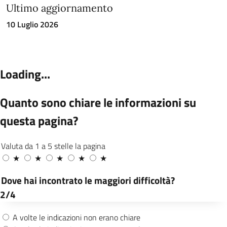
Ultimo aggiornamento
10 Luglio 2026