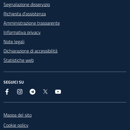
Segnalazione disservizio
Richiesta d'assistenza
Amministrazione trasparente
Informativa privacy
Note legali
Dichiarazione di accessibilità
Statistiche web
SEGUICI SU
Facebook
Instagram
Telegram
X
YouTube
Footer
Mappa del sito
Cookie policy