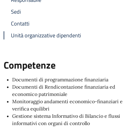
Sedi
Contatti
Unità organizzative dipendenti
Competenze
Documenti di programmazione finanziaria
Documenti di Rendicontazione finanziaria ed
economico patrimoniale
Monitoraggio andamenti economico-finanziari e
verifica equilibri
Gestione sistema Informativo di Bilancio e flussi
informativi con organi di controllo