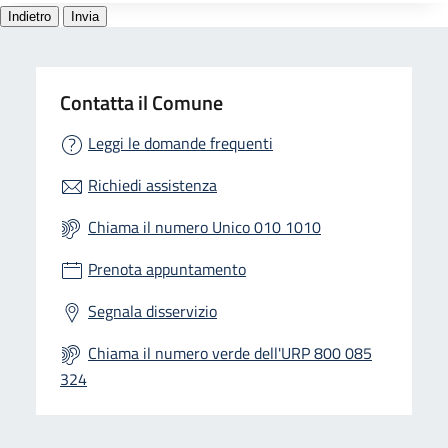
Contatta il Comune
Leggi le domande frequenti
Richiedi assistenza
Chiama il numero Unico 010 1010
Prenota appuntamento
Segnala disservizio
Chiama il numero verde dell'URP 800 085
324