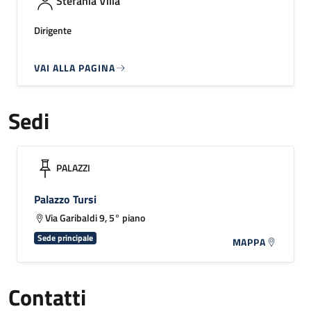
Stefania Villa
Dirigente
VAI ALLA PAGINA
Sedi
PALAZZI
Palazzo Tursi
Via Garibaldi 9, 5° piano
Sede principale
MAPPA
Contatti