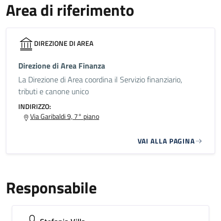
Area di riferimento
DIREZIONE DI AREA
Direzione di Area Finanza
La Direzione di Area coordina il Servizio finanziario,
tributi e canone unico
INDIRIZZO:
Via Garibaldi 9, 7° piano
VAI ALLA PAGINA
Responsabile