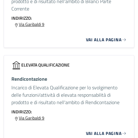
prodotto e di risultato nell'ambito di Bilanci Parte
Corrente
INDIRIZZO:
Via Garibaldi 9
VAI ALLA PAGINA
ELEVATA QUALIFICAZIONE
Rendicontazione
Incarico di Elevata Qualificazione per lo svolgimento
delle funzioni/attività di elevata responsabilità di
prodotto e di risultato nell'ambito di Rendicontazione
INDIRIZZO:
Via Garibaldi 9
VAI ALLA PAGINA