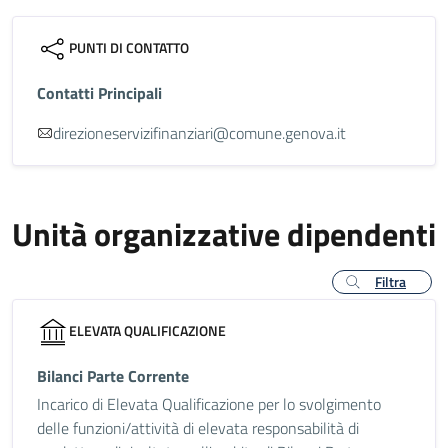
PUNTI DI CONTATTO
Contatti Principali
direzioneservizifinanziari@comune.genova.it
Unità organizzative dipendenti
Filtra
ELEVATA QUALIFICAZIONE
Bilanci Parte Corrente
Incarico di Elevata Qualificazione per lo svolgimento
delle funzioni/attività di elevata responsabilità di