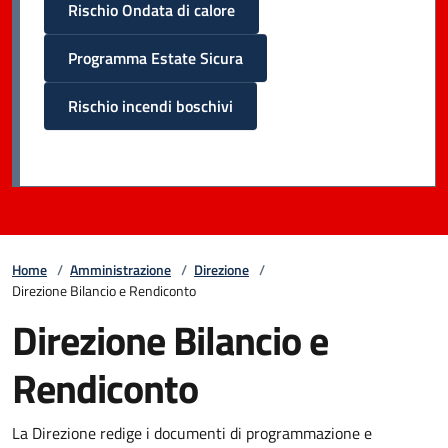
Rischio Ondata di calore
Programma Estate Sicura
Rischio incendi boschivi
Home
/
Amministrazione
/
Direzione
/
Direzione Bilancio e Rendiconto
Direzione Bilancio e
Rendiconto
La Direzione redige i documenti di programmazione e