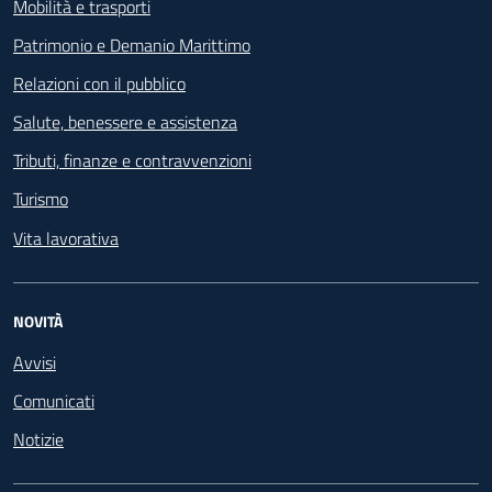
Mobilità e trasporti
Patrimonio e Demanio Marittimo
Relazioni con il pubblico
Salute, benessere e assistenza
Tributi, finanze e contravvenzioni
Turismo
Vita lavorativa
NOVITÀ
Avvisi
Comunicati
Notizie