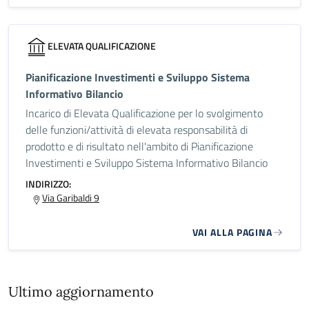
ELEVATA QUALIFICAZIONE
Pianificazione Investimenti e Sviluppo Sistema
Informativo Bilancio
Incarico di Elevata Qualificazione per lo svolgimento
delle funzioni/attività di elevata responsabilità di
prodotto e di risultato nell'ambito di Pianificazione
Investimenti e Sviluppo Sistema Informativo Bilancio
INDIRIZZO:
Via Garibaldi 9
VAI ALLA PAGINA
Ultimo aggiornamento