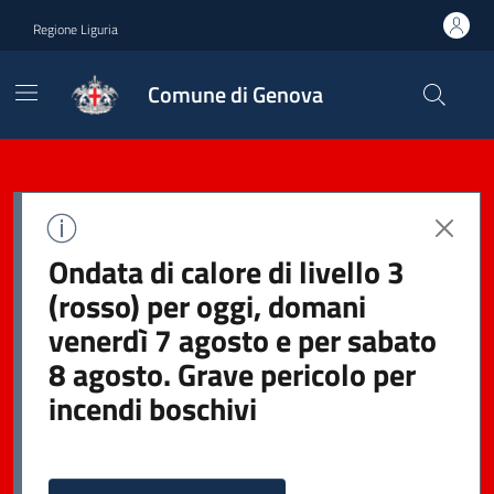
Regione Liguria
Comune di Genova
Ondata di calore di livello 3
(rosso) per oggi, domani
venerdì 7 agosto e per sabato
8 agosto. Grave pericolo per
incendi boschivi