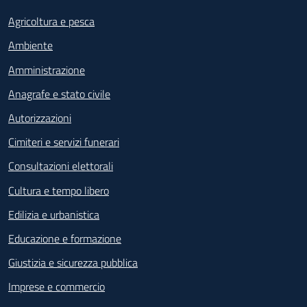
Agricoltura e pesca
Ambiente
Amministrazione
Anagrafe e stato civile
Autorizzazioni
Cimiteri e servizi funerari
Consultazioni elettorali
Cultura e tempo libero
Edilizia e urbanistica
Educazione e formazione
Giustizia e sicurezza pubblica
Imprese e commercio