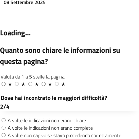
08 Settembre 2025