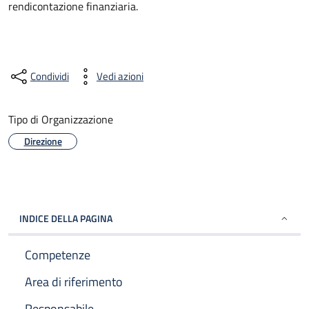
rendicontazione finanziaria.
Condividi
Vedi azioni
Tipo di Organizzazione
Direzione
INDICE DELLA PAGINA
Competenze
Area di riferimento
Responsabile