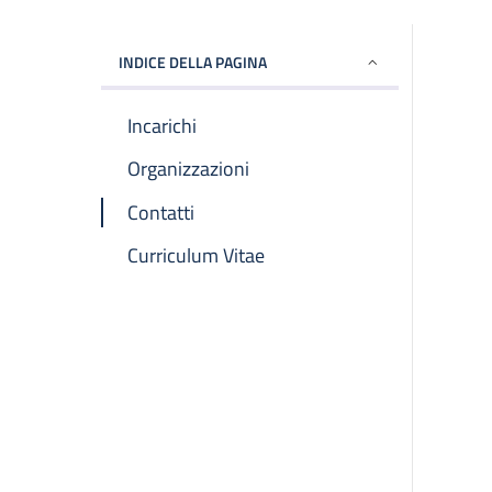
INDICE DELLA PAGINA
Incarichi
Organizzazioni
Contatti
Curriculum Vitae