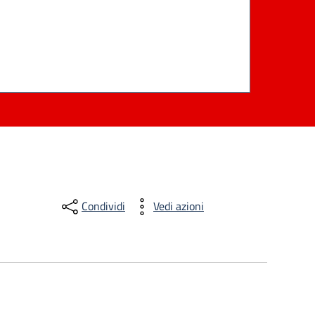
Condividi
Vedi azioni