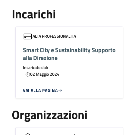
Incarichi
ALTA PROFESSIONALITÀ
Smart City e Sustainability Supporto
alla Direzione
Incaricato dal:
02 Maggio 2024
VAI ALLA PAGINA
Organizzazioni