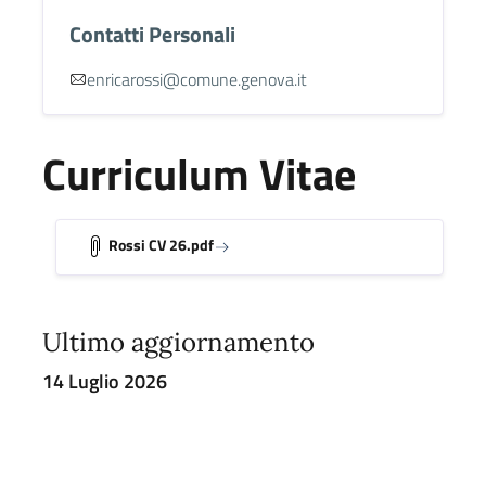
Contatti Personali
enricarossi@comune.genova.it
Curriculum Vitae
Rossi CV 26.pdf
Ultimo aggiornamento
14 Luglio 2026