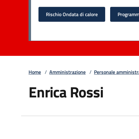
Rischio Ondata di calore
Programma
Home
/
Amministrazione
/
Personale amministr
Enrica Rossi