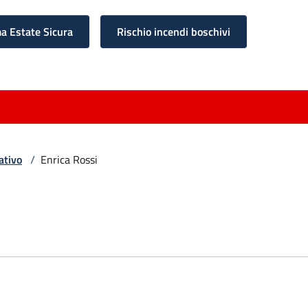
 Estate Sicura
Rischio incendi boschivi
ativo
/
Enrica Rossi