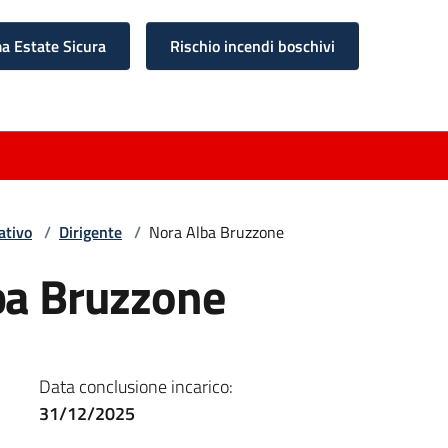
 Estate Sicura
Rischio incendi boschivi
ativo
/
Dirigente
/
Nora Alba Bruzzone
ba Bruzzone
Data conclusione incarico:
31/12/2025