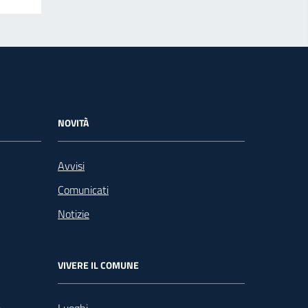
NOVITÀ
Avvisi
Comunicati
Notizie
VIVERE IL COMUNE