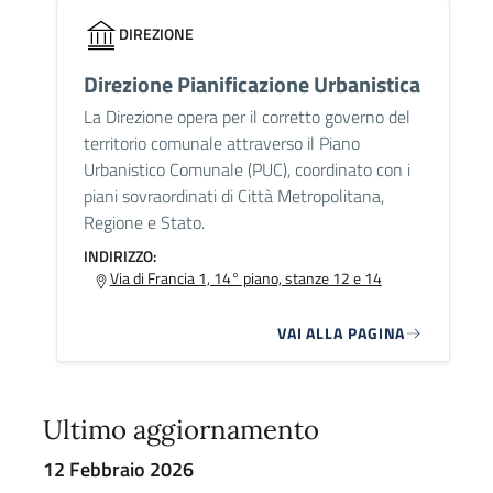
DIREZIONE
Direzione Pianificazione Urbanistica
La Direzione opera per il corretto governo del
territorio comunale attraverso il Piano
Urbanistico Comunale (PUC), coordinato con i
piani sovraordinati di Città Metropolitana,
Regione e Stato.
INDIRIZZO:
Via di Francia 1, 14° piano, stanze 12 e 14
VAI ALLA PAGINA
Ultimo aggiornamento
12 Febbraio 2026