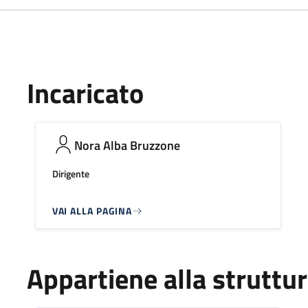
Incaricato
Nora Alba Bruzzone
Dirigente
VAI ALLA PAGINA
Appartiene alla struttu