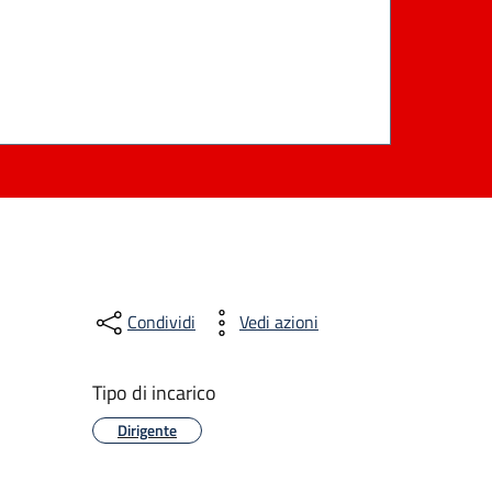
Condividi
Vedi azioni
Tipo di incarico
Dirigente