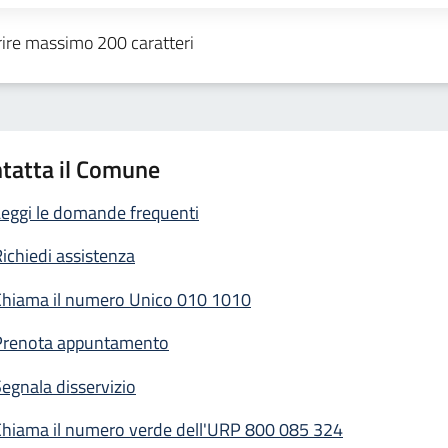
tatta il Comune
eggi le domande frequenti
ichiedi assistenza
Chiama il numero Unico 010 1010
Prenota appuntamento
egnala disservizio
Chiama il numero verde dell'URP 800 085 324