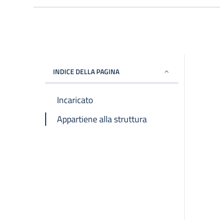
INDICE DELLA PAGINA
Incaricato
Appartiene alla struttura