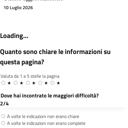
10 Luglio 2026