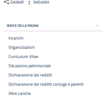
Condividi
Vedi azioni
INDICE DELLA PAGINA
Incarichi
Organizzazioni
Curriculum Vitae
Situazione patrimoniale
Dichiarazione dei redditi
Dichiarazione dei redditi coniuge e parenti
Altre cariche