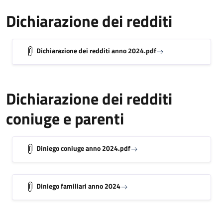
Dichiarazione dei redditi
Dichiarazione dei redditi anno 2024.pdf
Dichiarazione dei redditi
coniuge e parenti
Diniego coniuge anno 2024.pdf
Diniego familiari anno 2024