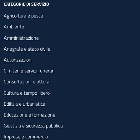
CATEGORIE DI SERVIZIO
Agricoltura e pesca
Ambiente
Amministrazione
Anagrafe e stato civile
Autorizzazioni
Cimiteri e servizi funerari
Consultazioni elettorali
Cultura e tempo libero
Edilizia e urbanistica
Educazione e formazione
Giustizia e sicurezza pubblica
Imprese e commercio