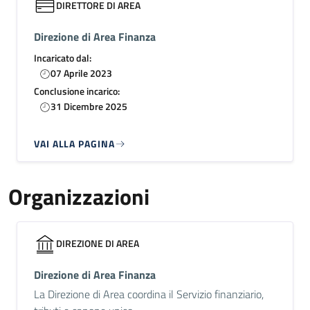
DIRETTORE DI AREA
Direzione di Area Finanza
Incaricato dal:
07 Aprile 2023
Conclusione incarico:
31 Dicembre 2025
VAI ALLA PAGINA
Organizzazioni
DIREZIONE DI AREA
Direzione di Area Finanza
La Direzione di Area coordina il Servizio finanziario,