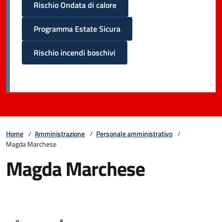
Rischio Ondata di calore
Programma Estate Sicura
Rischio incendi boschivi
Home
/
Amministrazione
/
Personale amministrativo
/
Magda Marchese
Magda Marchese