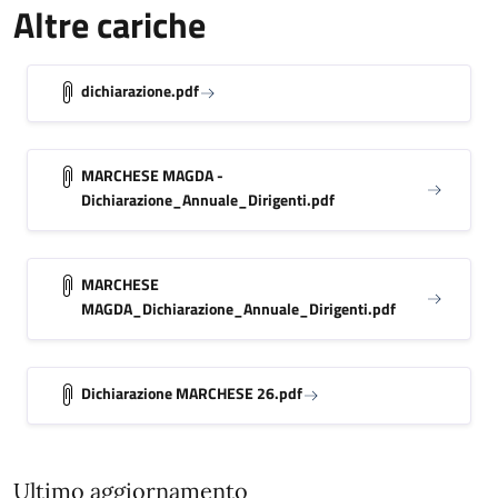
Altre cariche
dichiarazione.pdf
MARCHESE MAGDA -
Dichiarazione_Annuale_Dirigenti.pdf
MARCHESE
MAGDA_Dichiarazione_Annuale_Dirigenti.pdf
Dichiarazione MARCHESE 26.pdf
Ultimo aggiornamento