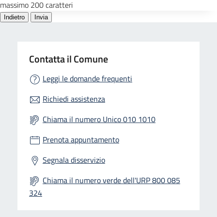
Contatta il Comune
Leggi le domande frequenti
Richiedi assistenza
Chiama il numero Unico 010 1010
Prenota appuntamento
Segnala disservizio
Chiama il numero verde dell'URP 800 085
324