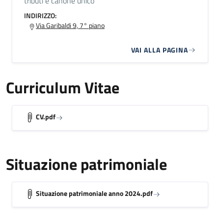
tributi e canone unico
INDIRIZZO:
Via Garibaldi 9, 7° piano
VAI ALLA PAGINA
Curriculum Vitae
CV.pdf
Situazione patrimoniale
Situazione patrimoniale anno 2024.pdf