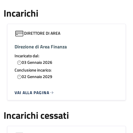
Incarichi
DIRETTORE DI AREA
Direzione di Area Finanza
Incaricato dal:
03 Gennaio 2026
Conclusione incarico:
02 Gennaio 2029
VAI ALLA PAGINA
Incarichi cessati