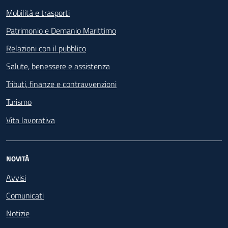
Mobilità e trasporti
Patrimonio e Demanio Marittimo
Relazioni con il pubblico
Salute, benessere e assistenza
Tributi, finanze e contravvenzioni
Turismo
Vita lavorativa
NOVITÀ
Avvisi
Comunicati
Notizie