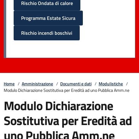
Rischio Ondata di calore
Programma Estate Sicura
Rischio incendi boschivi
Home
/
Amministrazione
/
Documenti e dati
/
Modulistiche
/
Modulo Dichiarazione Sostitutiva per Eredità ad uno Pubblica Amm.ne
Modulo Dichiarazione
Sostitutiva per Eredità ad
uno Pubblica Amm.ne