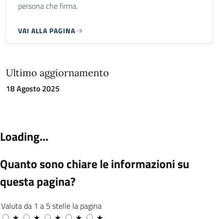
persona che firma.
VAI ALLA PAGINA
Ultimo aggiornamento
18 Agosto 2025