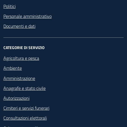
Politici
Personale amministrativo
Documenti e dati
CATEGORIE DI SERVIZIO
Agricoltura e pesca
Ambiente
Amministrazione
Anagrafe e stato civile
Autorizzazioni
Cimiteri e servizi funerari
Consultazioni elettorali