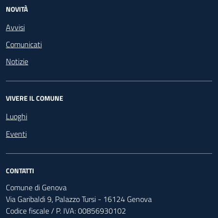
NOVITÀ
Avvisi
Comunicati
Notizie
VIVERE IL COMUNE
Luoghi
Eventi
CONTATTI
Comune di Genova
Via Garibaldi 9, Palazzo Tursi - 16124 Genova
Codice fiscale / P. IVA: 00856930102