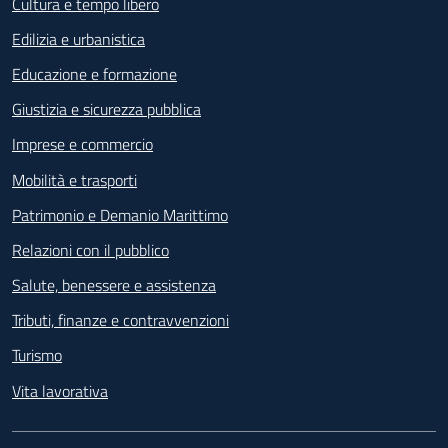
Cultura e tempo libero
Edilizia e urbanistica
Educazione e formazione
Giustizia e sicurezza pubblica
Imprese e commercio
Mobilità e trasporti
Patrimonio e Demanio Marittimo
Relazioni con il pubblico
Salute, benessere e assistenza
Tributi, finanze e contravvenzioni
Turismo
Vita lavorativa