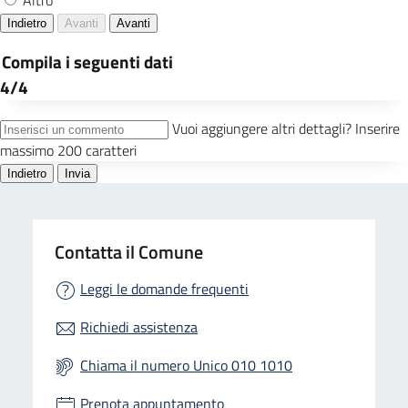
Contatta il Comune
Leggi le domande frequenti
Richiedi assistenza
Chiama il numero Unico 010 1010
Prenota appuntamento