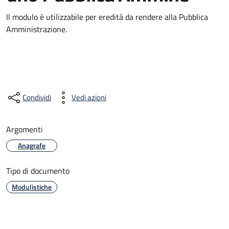
Il modulo è utilizzabile per eredità da rendere alla Pubblica
Amministrazione.
Condividi
Vedi azioni
Argomenti
Anagrafe
Tipo di documento
Modulistiche