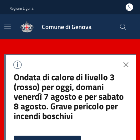
Regione Liguria
Comune di Genova
Ondata di calore di livello 3
(rosso) per oggi, domani
venerdì 7 agosto e per sabato
8 agosto. Grave pericolo per
incendi boschivi