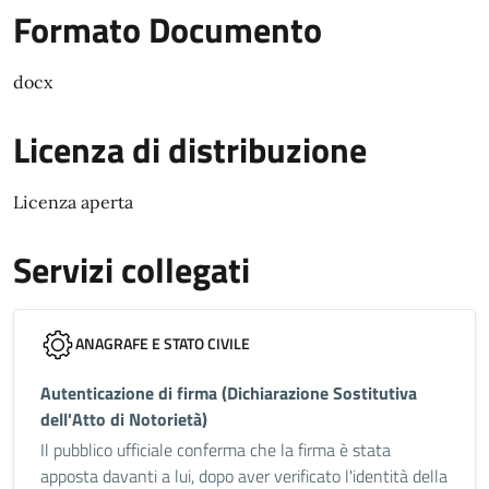
Formato Documento
docx
Licenza di distribuzione
Licenza aperta
Servizi collegati
ANAGRAFE E STATO CIVILE
Autenticazione di firma (Dichiarazione Sostitutiva
dell'Atto di Notorietà)
Il pubblico ufficiale conferma che la firma è stata
apposta davanti a lui, dopo aver verificato l'identità della