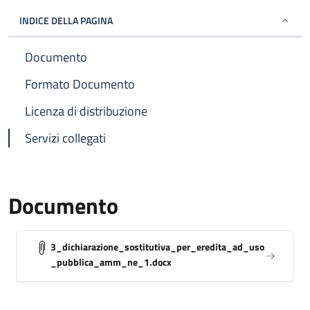
INDICE DELLA PAGINA
Documento
Formato Documento
Licenza di distribuzione
Servizi collegati
Documento
3_dichiarazione_sostitutiva_per_eredita_ad_uso
_pubblica_amm_ne_1.docx