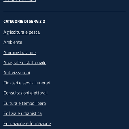
CATEGORIE DI SERVIZIO
Agricoltura e pesca
Ambiente
Amministrazione
Anagrafe e stato civile
Autorizzazioni
Cimiteri e servizi funerari
Consultazioni elettorali
Cultura e tempo libero
Edilizia e urbanistica
Educazione e formazione