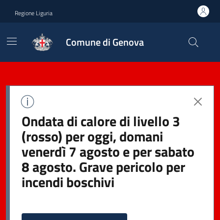
Regione Liguria
Comune di Genova
Ondata di calore di livello 3
(rosso) per oggi, domani
venerdì 7 agosto e per sabato
8 agosto. Grave pericolo per
incendi boschivi