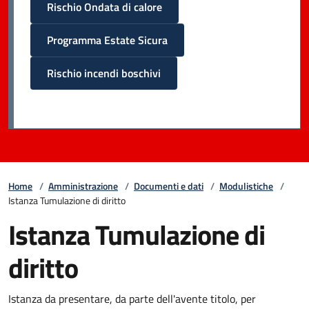
Rischio Ondata di calore
Programma Estate Sicura
Rischio incendi boschivi
Home
/
Amministrazione
/
Documenti e dati
/
Modulistiche
/
Istanza Tumulazione di diritto
Istanza Tumulazione di
diritto
Istanza da presentare, da parte dell'avente titolo, per