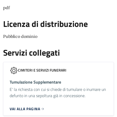
pdf
Licenza di distribuzione
Pubblico dominio
Servizi collegati
CIMITERI E SERVIZI FUNERARI
Tumulazione Supplementare
E' la richiesta con cui si chiede di tumulare o inumare un
defunto in una sepoltura già in concessione.
VAI ALLA PAGINA