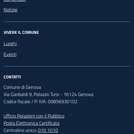
Notizie
VIVERE IL COMUNE
Luoghi
Eventi
CONTATTI
Comune di Genova
Via Garibaldi 9, Palazzo Tursi - 16124 Genova
Codice fiscale / P. IVA: 00856930102
Ufficio Relazioni con il Pubblico
Posta Elettronica Certificata
Centralino unico:
010 1010