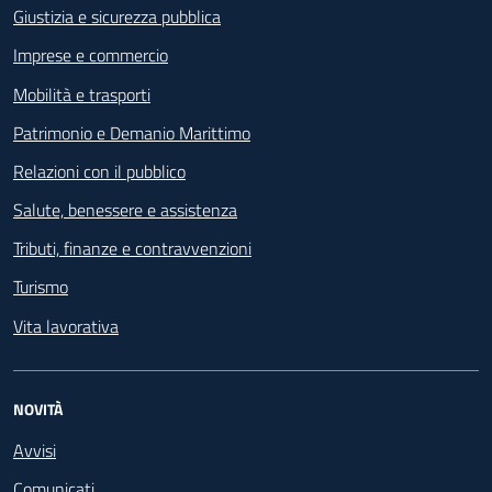
Giustizia e sicurezza pubblica
Imprese e commercio
Mobilità e trasporti
Patrimonio e Demanio Marittimo
Relazioni con il pubblico
Salute, benessere e assistenza
Tributi, finanze e contravvenzioni
Turismo
Vita lavorativa
NOVITÀ
Avvisi
Comunicati