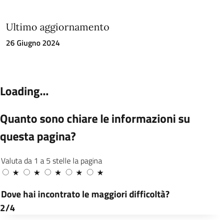
Ultimo aggiornamento
26 Giugno 2024