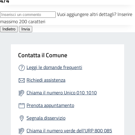
Contatta il Comune
Leggi le domande frequenti
Richiedi assistenza
Chiama il numero Unico 010 1010
Prenota appuntamento
Segnala disservizio
Chiama il numero verde dell'URP 800 085