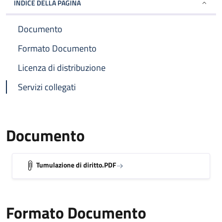
INDICE DELLA PAGINA
Documento
Formato Documento
Licenza di distribuzione
Servizi collegati
Documento
Tumulazione di diritto.PDF
Formato Documento