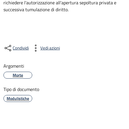
richiedere l'autorizzazione all'apertura sepoltura privata e
successiva tumulazione di diritto.
Condividi
Vedi azioni
Argomenti
Morte
Tipo di documento
Modulistiche